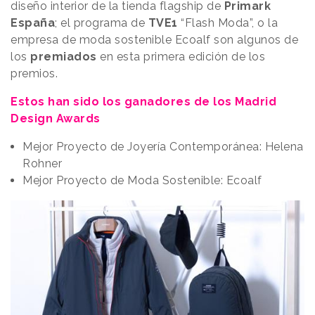
diseño interior de la tienda flagship de
Primark
España
; el programa de
TVE1
“Flash Moda”, o la
empresa de moda sostenible Ecoalf son algunos de
los
premiados
en esta primera edición de los
premios.
Estos han sido los ganadores de los Madrid
Design Awards
Mejor Proyecto de Joyería Contemporánea: Helena
Rohner
Mejor Proyecto de Moda Sostenible: Ecoalf