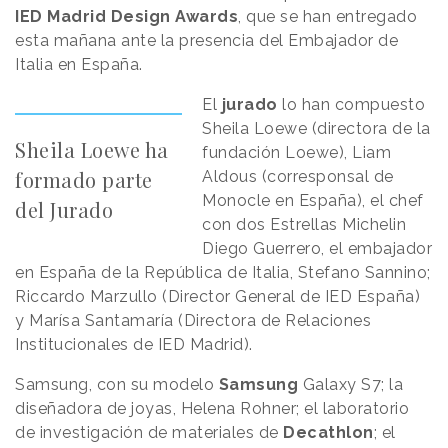
IED Madrid Design Awards
, que se han entregado
esta mañana ante la presencia del Embajador de
Italia en España.
El
jurado
lo han compuesto
Sheila Loewe (directora de la
Sheila Loewe ha
fundación Loewe), Liam
formado parte
Aldous (corresponsal de
Monocle en España), el chef
del Jurado
con dos Estrellas Michelin
Diego Guerrero, el embajador
en España de la República de Italia, Stefano Sannino;
Riccardo Marzullo (Director General de IED España)
y Marísa Santamaría (Directora de Relaciones
Institucionales de IED Madrid).
Samsung, con su modelo
Samsung
Galaxy S7; la
diseñadora de joyas, Helena Rohner; el laboratorio
de investigación de materiales de
Decathlon
; el