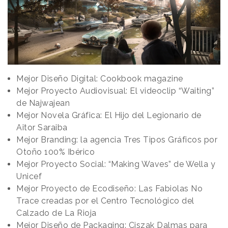
Mejor Diseño Digital: Cookbook magazine
Mejor Proyecto Audiovisual: El videoclip “Waiting”
de Najwajean
Mejor Novela Gráfica: El Hijo del Legionario de
Aitor Saraiba
Mejor Branding: la agencia Tres Tipos Gráficos por
Otoño 100% Ibérico
Mejor Proyecto Social: “Making Waves” de Wella y
Unicef
Mejor Proyecto de Ecodiseño: Las Fabiolas No
Trace creadas por el Centro Tecnológico del
Calzado de La Rioja
Mejor Diseño de Packaging: Ciszak Dalmas para