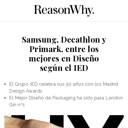
Samsung, Decathlon y
Primark, entre los
mejores en Diseño
según el IED
El Grupo IED celebra sus 50 años con los Madrid
Design Awards
El Mejor Diseño de Packaging ha sido para London
Gin nº1