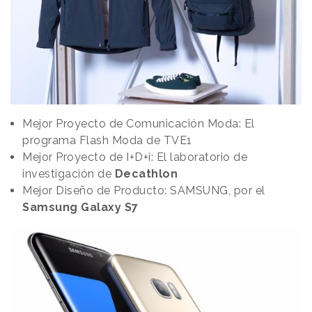
Mejor Proyecto de Comunicación Moda: El
programa Flash Moda de TVE1
Mejor Proyecto de I+D+i: El laboratorio de
investigación de
Decathlon
Mejor Diseño de Producto: SAMSUNG, por el
Samsung Galaxy S7