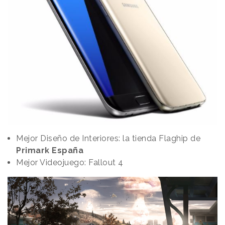
Mejor Diseño de Interiores: la tienda Flaghip de
Primark España
Mejor Videojuego: Fallout 4