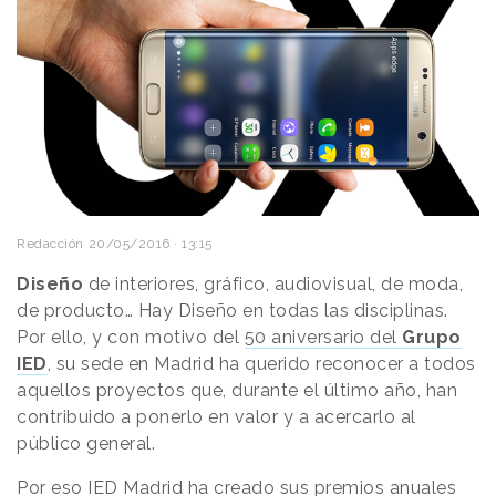
Redacción
20/05/2016 · 13:15
Diseño
de interiores, gráfico, audiovisual, de moda,
de producto… Hay Diseño en todas las disciplinas.
Por ello, y con motivo del
50 aniversario del
Grupo
IED
, su sede en Madrid ha querido reconocer a todos
aquellos proyectos que, durante el último año, han
contribuido a ponerlo en valor y a acercarlo al
público general.
Por eso IED Madrid ha creado sus premios anuales