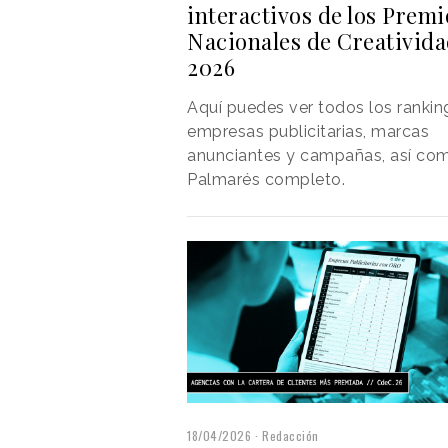
interactivos de los Premi
Nacionales de Creativid
2026
Aquí puedes ver todos los rankin
empresas publicitarias, marcas
anunciantes y campañas, así com
Palmarés completo.
18/04/2026
Redacción