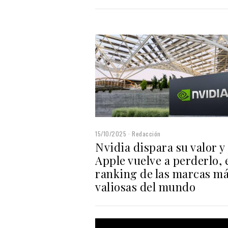
15/10/2025
Redacción
Nvidia dispara su valor y
Apple vuelve a perderlo, 
ranking de las marcas m
valiosas del mundo