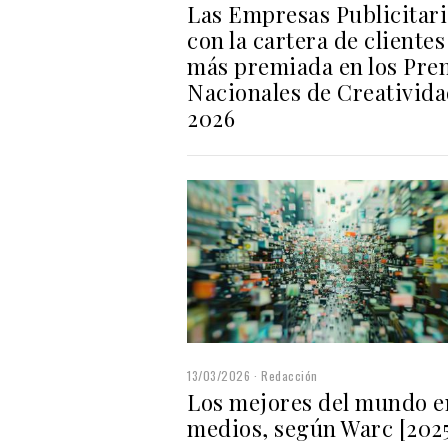
Las Empresas Publicitari
con la cartera de clientes
más premiada en los Pre
Nacionales de Creativid
2026
13/03/2026
Redacción
Los mejores del mundo e
medios, según Warc [202