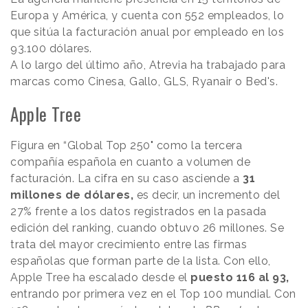
Europa y América, y cuenta con 552 empleados, lo
que sitúa la facturación anual por empleado en los
93.100 dólares.
A lo largo del último año, Atrevia ha trabajado para
marcas como Cinesa, Gallo, GLS, Ryanair o Bed's.
Apple Tree
Figura en “Global Top 250" como la tercera
compañía española en cuanto a volumen de
facturación. La cifra en su caso asciende a
31
millones de dólares,
es decir, un incremento del
27% frente a los datos registrados en la pasada
edición del ranking, cuando obtuvo 26 millones. Se
trata del mayor crecimiento entre las firmas
españolas que forman parte de la lista. Con ello,
Apple Tree ha escalado desde el
puesto 116 al 93,
entrando por primera vez en el Top 100 mundial. Con