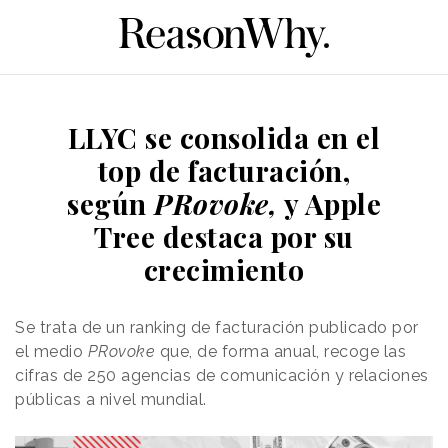
LLYC se consolida en el
top de facturación,
según
PRovoke,
y Apple
Tree destaca por su
crecimiento
Se trata de un ranking de facturación publicado por
el medio
PRovoke
que, de forma anual, recoge las
cifras de 250 agencias de comunicación y relaciones
públicas a nivel mundial.