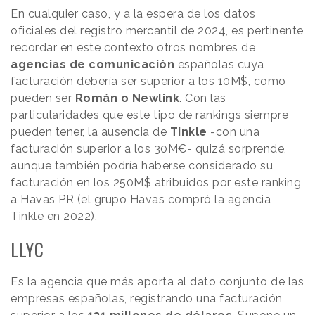
En cualquier caso, y a la espera de los datos
oficiales del registro mercantil de 2024, es pertinente
recordar en este contexto otros nombres de
agencias de comunicación
españolas cuya
facturación debería ser superior a los 10M$, como
pueden ser
Román o Newlink
. Con las
particularidades que este tipo de rankings siempre
pueden tener, la ausencia de
Tinkle
-con una
facturación superior a los 30M€- quizá sorprende,
aunque también podría haberse considerado su
facturación en los 250M$ atribuidos por este ranking
a Havas PR (el grupo Havas compró la agencia
Tinkle en 2022).
LLYC
Es la agencia que más aporta al dato conjunto de las
empresas españolas, registrando una facturación