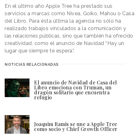
En el último año Apple Tree ha prestado sus
servicios a marcas como Nivea, Goiko, Mahou o Casa
del Libro. Para ésta última la agencia no sólo ha
realizado trabajos vinculados a la comunicación y
las relaciones públicas, sino que también ha ofrecido
creatividad, como el anuncio de Navidad “Hay un
lugar que siempre te espera”.
NOTICIAS RELACIONADAS
El anuncio de Navidad de Casa del
Libro emociona con Truman, un
dragón solitario que encuentra
refugio
Joaquim Ramis se une a Apple Tree
como socio y Chief Growth Officer