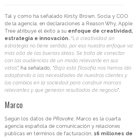
Tal y como ha señalado Kirsty Brown, Socia y COO
de la agencia, en declaraciones a
Reason
.
Why
, Apple
Tree atribuye el éxito a su
enfoque de creatividad,
estrategia e innovación.
“
La creatividad sin
estrategia no tiene sentido, por eso nuestro enfoque va
más allá de las buenas ideas. Se trata de conectar
con las audiencias de un modo relevante en sus
vidas
”, ha señalado, “
Bajo esta filosofía nos hemos ido
adaptando a las necesidades de nuestros clientes y
los cambios en la sociedad para construir marcas
relevantes y que generan resultados de negocio
”.
Marco
Según los datos de
PRovoke
, Marco es la cuarta
agencia española de comunicación y relaciones
públicas en términos de facturación,
16 millones de