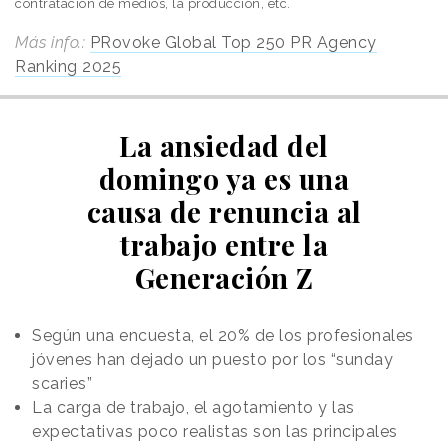
contratación de medios, la producción, etc.
Más info.:
PRovoke Global Top 250 PR Agency
Ranking 2025
La ansiedad del
domingo ya es una
causa de renuncia al
trabajo entre la
Generación Z
Según una encuesta, el 20% de los profesionales
jóvenes han dejado un puesto por los “sunday
scaries”
La carga de trabajo, el agotamiento y las
expectativas poco realistas son las principales