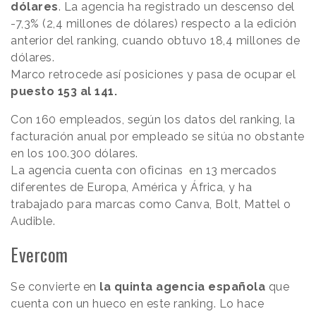
dólares
. La agencia ha registrado un descenso del
-7,3% (2,4 millones de dólares) respecto a la edición
anterior del ranking, cuando obtuvo 18,4 millones de
dólares.
Marco retrocede así posiciones y pasa de ocupar el
puesto 153 al 141.
Con 160 empleados, según los datos del ranking, la
facturación anual por empleado se sitúa no obstante
en los 100.300 dólares.
La agencia cuenta con oficinas en 13 mercados
diferentes de Europa, América y África, y ha
trabajado para marcas como Canva, Bolt, Mattel o
Audible.
Evercom
Se convierte en
la quinta agencia española
que
cuenta con un hueco en este ranking. Lo hace