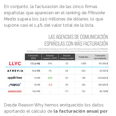
En conjunto, la facturación de las cinco firmas
españolas que aparecen en el ranking de
PRovoke
Media
supera los 240 millones de dólares, lo que
supone casi el 1,4% del valor total de la lista.
Desde
Reason
.
Why
hemos enriquecido los datos
aportando el cálculo de
la facturación anual por