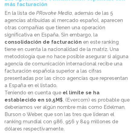
más facturación
En la lista de
PRovoke Media
, además de las 5
agencias atribuidas al mercado español, aparecen
otras compañías que tienen una operación
significativa en España. Sin embargo, la
consolidación de facturación
en este ranking
tiene en cuenta la nacionalidad de la matriz. Una
metodología que no hace posible asegurar si alguna
agencia de comunicación internacional recibe una
facturación española superior a las cifras
presentadas por las cinco agencias que representan
a España en el listado.
Teniendo en cuenta que
el límite se ha
establecido en 10,5M$
, (Evercom) es probable que
deberíamos ver algún nombre más como Edelman,
Burson o Weber, que son las tres que lideran el
ranking mundial con 986, 956 y 849 millones de
dólares respectivamente.