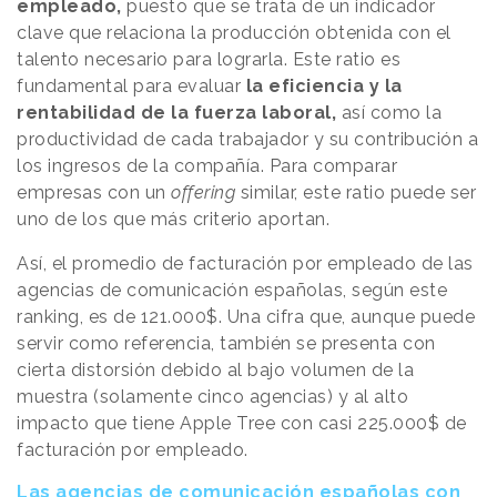
empleado,
puesto que se trata de
un indicador
clave que relaciona la producción obtenida con el
talento necesario para lograrla. Este ratio es
fundamental para evaluar
la eficiencia y la
rentabilidad de la fuerza laboral,
así como la
productividad de cada trabajador y su contribución a
los ingresos de la compañía. Para comparar
empresas con un
offering
similar, este ratio puede ser
uno de los que más criterio aportan.
Así, el promedio de facturación por empleado de las
agencias de comunicación españolas, según este
ranking, es de 121.000$. Una cifra que, aunque puede
servir como referencia, también se presenta con
cierta distorsión debido al bajo volumen de la
muestra (solamente cinco agencias) y al alto
impacto que tiene Apple Tree con casi 225.000$ de
facturación por empleado.
Las agencias de comunicación españolas con