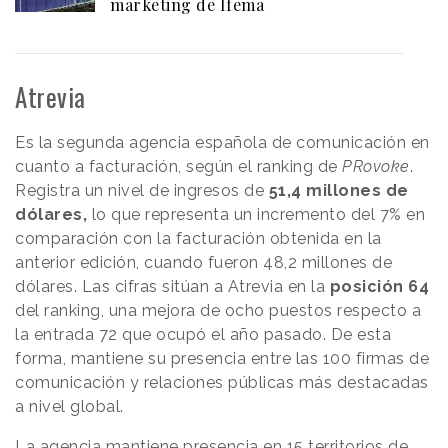
marketing de Ifema
Atrevia
Es la segunda agencia española de comunicación en
cuanto a facturación, según el ranking de
PRovoke
.
Registra un nivel de ingresos de
51,4 millones de
dólares,
lo que representa un incremento del 7% en
comparación con la facturación obtenida en la
anterior edición, cuando fueron 48,2 millones de
dólares. Las cifras sitúan a Atrevia en la
posición 64
del ranking, una mejora de ocho puestos respecto a
la entrada 72 que ocupó el año pasado. De esta
forma, mantiene su presencia entre las 100 firmas de
comunicación y relaciones públicas más destacadas
a nivel global.
La agencia mantiene presencia en 15 territorios de