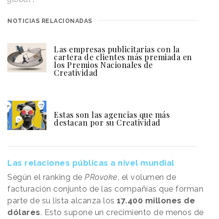
NOTICIAS RELACIONADAS
Las empresas publicitarias con la
cartera de clientes más premiada en
los Premios Nacionales de
Creatividad
Estas son las agencias que más
destacan por su Creatividad
Las relaciones públicas a nivel mundial
Según el ranking de
PRovoke
, el volumen de
facturación conjunto de las compañías que forman
parte de su lista alcanza los
17.400 millones de
dólares
. Esto supone un crecimiento de menos de