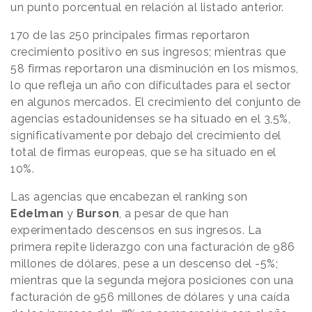
un punto porcentual en relación al listado anterior.
170 de las 250 principales firmas reportaron
crecimiento positivo en sus ingresos; mientras que
58 firmas reportaron una disminución en los mismos,
lo que refleja un año con dificultades para el sector
en algunos mercados. El crecimiento del conjunto de
agencias estadounidenses se ha situado en el 3,5%,
significativamente por debajo del crecimiento del
total de firmas europeas, que se ha situado en el
10%.
Las agencias que encabezan el ranking son
Edelman
y
Burson
, a pesar de que han
experimentado descensos en sus ingresos. La
primera repite liderazgo con una facturación de 986
millones de dólares, pese a un descenso del -5%;
mientras que la segunda mejora posiciones con una
facturación de 956 millones de dólares y una caída