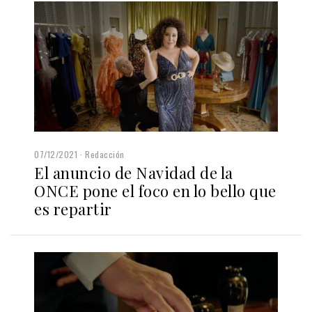
07/12/2021
Redacción
El anuncio de Navidad de la
ONCE pone el foco en lo bello que
es repartir