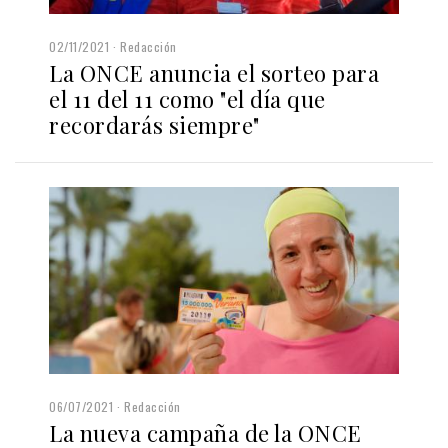
02/11/2021
Redacción
La ONCE anuncia el sorteo para
el 11 del 11 como "el día que
recordarás siempre"
06/07/2021
Redacción
La nueva campaña de la ONCE