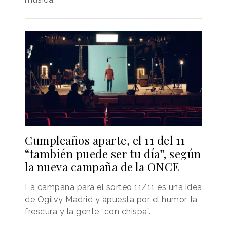
Cumpleaños aparte, el 11 del 11
“también puede ser tu día”, según
la nueva campaña de la ONCE
La campaña para el sorteo 11/11 es una idea
de Ogilvy Madrid y apuesta por el humor, la
frescura y la gente “con chispa”.