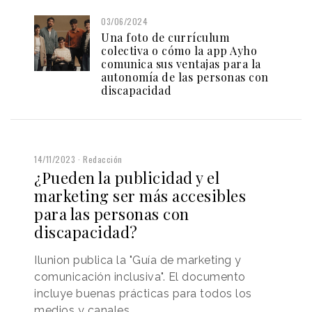
03/06/2024
Una foto de currículum
colectiva o cómo la app Ayho
comunica sus ventajas para la
autonomía de las personas con
discapacidad
14/11/2023
Redacción
¿Pueden la publicidad y el
marketing ser más accesibles
para las personas con
discapacidad?
Ilunion publica la "Guía de marketing y
comunicación inclusiva". El documento
incluye buenas prácticas para todos los
medios y canales.