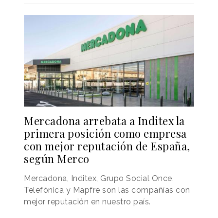
Mercadona arrebata a Inditex la
primera posición como empresa
con mejor reputación de España,
según Merco
Mercadona, Inditex, Grupo Social Once,
Telefónica y Mapfre son las compañías con
mejor reputación en nuestro país.