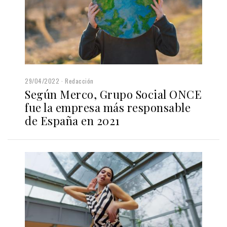
29/04/2022
Redacción
Según Merco, Grupo Social ONCE
fue la empresa más responsable
de España en 2021