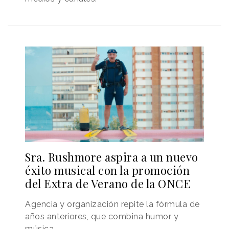
Sra. Rushmore aspira a un nuevo
éxito musical con la promoción
del Extra de Verano de la ONCE
Agencia y organización repite la fórmula de
años anteriores, que combina humor y
música.