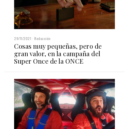
29/11/2021
Redacción
Cosas muy pequeñas, pero de
gran valor, en la campaña del
Super Once de la ONCE