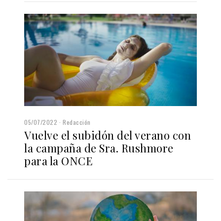
05/07/2022
Redacción
Vuelve el subidón del verano con
la campaña de Sra. Rushmore
para la ONCE