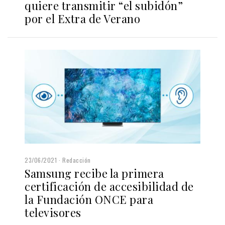
quiere transmitir “el subidón”
por el Extra de Verano
23/06/2021
Redacción
Samsung recibe la primera
certificación de accesibilidad de
la Fundación ONCE para
televisores