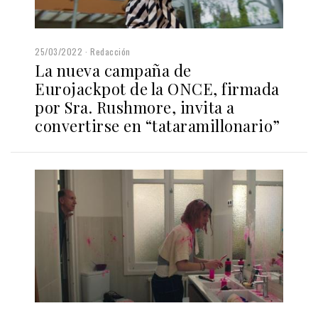
25/03/2022
Redacción
La nueva campaña de
Eurojackpot de la ONCE, firmada
por Sra. Rushmore, invita a
convertirse en “tataramillonario”