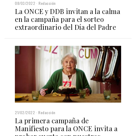
08/03/2022
Redacción
La ONCE y DDB invitan a la calma
en la campaña para el sorteo
extraordinario del Día del Padre
21/02/2022
Redacción
La primera campaña de
Manifiesto para la ONCE invita a