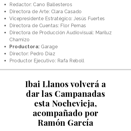
Redactor: Cano Ballesteros
Directora de Arte: Clara Casado
Vicepresidente Estratégico: Jesús Fuertes
Directora de Cuentas: Flor Pernas
Directora de Producción Audiovisual: Mariluz
Chamizo
Productora:
Garage
Director: Pedro Díaz
Productor Ejecutivo: Rafa Reboll
Ibai Llanos volverá a
dar las Campanadas
esta Nochevieja,
acompañado por
Ramón García