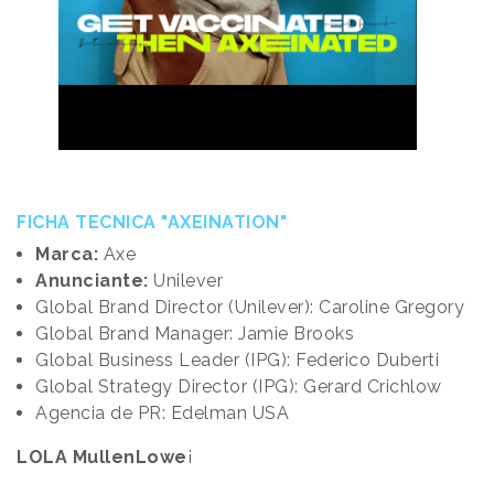
FICHA TECNICA "AXEINATION"
Marca:
Axe
Anunciante:
Unilever
Global Brand Director (Unilever): Caroline Gregory
Global Brand Manager: Jamie Brooks
Global Business Leader (IPG): Federico Duberti
Global Strategy Director (IPG): Gerard Crichlow
Agencia de PR: Edelman USA
LOLA MullenLowe
¡