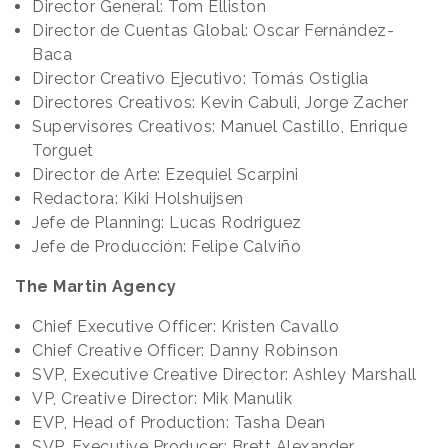
Director General: Tom Elliston
Director de Cuentas Global: Oscar Fernández-
Baca
Director Creativo Ejecutivo: Tomás Ostiglia
Directores Creativos: Kevin Cabuli, Jorge Zacher
Supervisores Creativos: Manuel Castillo, Enrique
Torguet
Director de Arte: Ezequiel Scarpini
Redactora: Kiki Holshuijsen
Jefe de Planning: Lucas Rodriguez
Jefe de Producción: Felipe Calviño
The Martin Agency
Chief Executive Officer: Kristen Cavallo
Chief Creative Officer: Danny Robinson
SVP, Executive Creative Director: Ashley Marshall
VP, Creative Director: Mik Manulik
EVP, Head of Production: Tasha Dean
SVP, Executive Producer: Brett Alexander