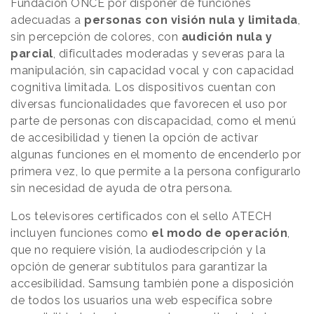
Fundación ONCE por disponer de funciones
adecuadas a
personas con visión nula y limitada
,
sin percepción de colores, con
audición nula y
parcial
, dificultades moderadas y severas para la
manipulación, sin capacidad vocal y con capacidad
cognitiva limitada. Los dispositivos cuentan con
diversas funcionalidades que favorecen el uso por
parte de personas con discapacidad, como el menú
de accesibilidad y tienen la opción de activar
algunas funciones en el momento de encenderlo por
primera vez, lo que permite a la persona configurarlo
sin necesidad de ayuda de otra persona.
Los televisores certificados con el sello ATECH
incluyen funciones como
el modo de operación
,
que no requiere visión, la audiodescripción y la
opción de generar subtítulos para garantizar la
accesibilidad. Samsung también pone a disposición
de todos los usuarios una web específica sobre