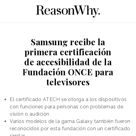
Samsung recibe la
primera certificación
de accesibilidad de la
Fundación ONCE para
televisores
El certificado ATECH se otorga a los dispositivos
con funciones para personas con problemas de
visión o audición
Varios modelos de la gama Galaxy también fueron
reconocidos por esta fundación con un certificado
similar