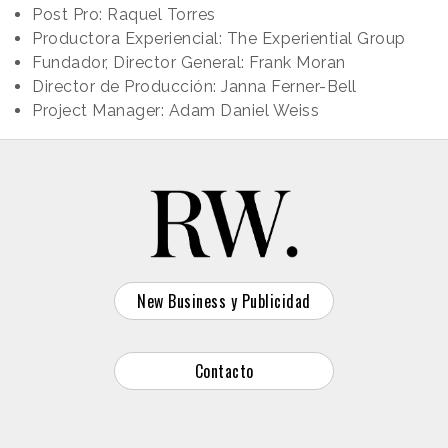
Post Pro: Raquel Torres
Productora Experiencial: The Experiential Group
Fundador, Director General: Frank Moran
Director de Producción: Janna Ferner-Bell
Project Manager: Adam Daniel Weiss
New Business y Publicidad
Contacto