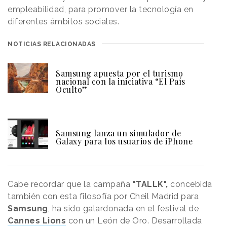
empleabilidad, para promover la tecnología en
diferentes ámbitos sociales.
NOTICIAS RELACIONADAS
Samsung apuesta por el turismo
nacional con la iniciativa “El País
Oculto”
Samsung lanza un simulador de
Galaxy para los usuarios de iPhone
Cabe recordar que la campaña
"TALLK",
concebida
también con esta filosofía por Cheil Madrid para
Samsung
, ha sido galardonada en el festival de
Cannes Lions
con un León de Oro. Desarrollada