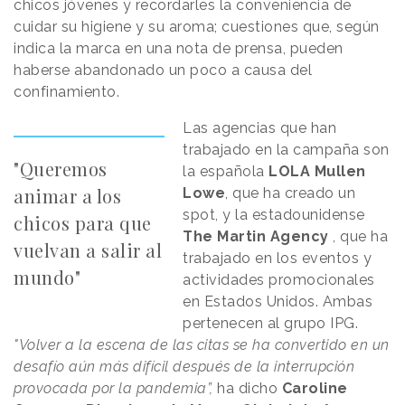
chicos jóvenes y recordarles la conveniencia de
cuidar su higiene y su aroma; cuestiones que, según
indica la marca en una nota de prensa, pueden
haberse abandonado un poco a causa del
confinamiento.
Las agencias que han
trabajado en la campaña son
"Queremos
la española
LOLA Mullen
animar a los
Lowe
, que ha creado un
spot, y la estadounidense
chicos para que
The Martin Agency
, que ha
vuelvan a salir al
trabajado en los eventos y
mundo"
actividades promocionales
en Estados Unidos. Ambas
pertenecen al grupo IPG.
"Volver a la escena de las citas se ha convertido en un
desafío aún más difícil después de la interrupción
provocada por la pandemia”,
ha dicho
Caroline