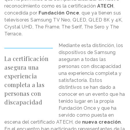
reconocimiento como es la certificación
ATECH
,
concedida por
Fundación Once
, que ya tienen sus
televisores Samsung TV Neo, QLED, QLED 8K y 4K,
Crystal UHD, The Frame, The Serif, The Sero y The
Terrace.
Mediante esta distinción, los
dispositivos de Samsung
La certificación
aseguran a todas las
asegura una
personas con discapacidad
una experiencia completa y
experiencia
satisfactoria. Estos
completa a las
distintivos se han dado a
personas con
conocer en un evento que ha
discapacidad
tenido lugar en la propia
Fundación Once y que ha
servido como puesta en
escena del certificado ATECH, de
nueva creación
.
En el encuentro han participado representantes de la