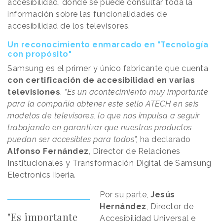
accesibilidad, donde se puede consultar toda la
información sobre las funcionalidades de
accesibilidad de los televisores.
Un reconocimiento enmarcado en "Tecnología
con propósito"
Samsung es el primer y único fabricante que cuenta
con certificación de accesibilidad en varias
televisiones
.
“Es un acontecimiento muy importante
para la compañía obtener este sello ATECH en seis
modelos de televisores, lo que nos impulsa a seguir
trabajando en garantizar que nuestros productos
puedan ser accesibles para todos”,
ha declarado
Alfonso Fernández
, Director de Relaciones
Institucionales y Transformación Digital de Samsung
Electronics Iberia.
Por su parte,
Jesús
Hernández
, Director de
"Es importante
Accesibilidad Universal e