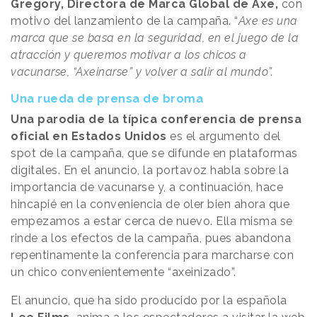
Gregory, Directora de Marca Global de Axe,
con
motivo del lanzamiento de la campaña. “
Axe es una
marca que se basa en la seguridad, en el juego de la
atracción y queremos motivar a los chicos a
vacunarse, “Axeinarse” y volver a salir al mundo”.
Una rueda de prensa de broma
Una parodia de la típica conferencia de prensa
oficial en Estados Unidos
es el argumento del
spot de la campaña, que se difunde en plataformas
digitales. En el anuncio, la portavoz habla sobre la
importancia de vacunarse y, a continuación, hace
hincapié en la conveniencia de oler bien ahora que
empezamos a estar cerca de nuevo. Ella misma se
rinde a los efectos de la campaña, pues abandona
repentinamente la conferencia para marcharse con
un chico convenientemente “axeinizado”.
El anuncio, que ha sido producido por la española