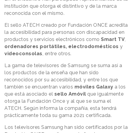
institución que otorga el distintivo y de la marca
reconocida con el mismo.
El sello ATECH creado por Fundación ONCE acredita
la accesibilidad para personas con discapacidad en
productos y servicios electrónicos como
Smart TV
,
ordenadores portátiles,
electrodomésticos
y
videoconsolas
, entre otros.
La gama de televisores de Samsung se suma así a
los productos de la enseña que han sido
reconocidos por su accesibilidad, y entre los que
también se encuentran varios
móviles Galaxy
a los
que está asociado el
sello Amóvil
que igualmente
otorga la Fundación Once y al que se suma el
ATECH. Según informa la compañía, esta tendrá
prácticamente toda su gama 2021 certificada.
Los televisores Samsung han sido certificados por la