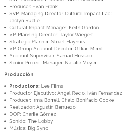
Producer: Evan Frank
SVP, Managing Director, Cultural Impact Lab:
Jaclyn Ruelle
Cultural Impact Manager: Keith Gordon
VP, Planning Director: Taylor Wiegert
Strategic Planner: Stuart Hayhurst
VP, Group Account Director: Gillian Merrill
Account Supervisor: Samad Hussain
Senior Project Manager: Natalie Meyer
Producción
Productora:
Lee Films
Productor Ejecutivo: Ángel Recio, Iván Fernandez
Producer: Irma Borrell, Chalo Bonifacio Cooke
Realizador: Agustín Berruezo
DOP: Charlie Gómez
Sonido: The Lobby
Música: Big Sync