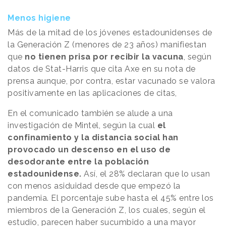
Menos higiene
Más de la mitad de los jóvenes estadounidenses de
la Generación Z (menores de 23 años) manifiestan
que
no tienen prisa por recibir la vacuna
, según
datos de Stat-Harris que cita Axe en su nota de
prensa aunque, por contra, estar vacunado se valora
positivamente en las aplicaciones de citas,
En el comunicado también se alude a una
investigación de Mintel, según la cual
el
confinamiento y la distancia social han
provocado un descenso en el uso de
desodorante entre la población
estadounidense.
Así, el 28% declaran que lo usan
con menos asiduidad desde que empezó la
pandemia. El porcentaje sube hasta el 45% entre los
miembros de la Generación Z, los cuales, según el
estudio, parecen haber sucumbido a una mayor