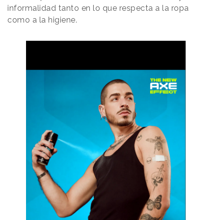
informalidad tanto en lo que respecta a la ropa
como a la higiene.