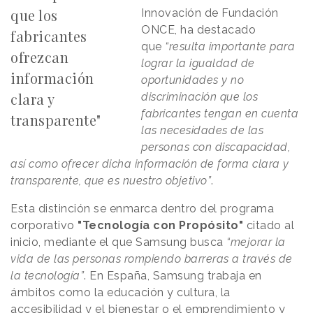
que los
Innovación de Fundación
ONCE, ha destacado
fabricantes
que
“resulta importante para
ofrezcan
lograr la igualdad de
información
oportunidades y no
clara y
discriminación que los
fabricantes tengan en cuenta
transparente"
las necesidades de las
personas con discapacidad,
así como ofrecer dicha información de forma clara y
transparente, que es nuestro objetivo”
.
Esta distinción se enmarca dentro del programa
corporativo
"Tecnología con Propósito"
citado al
inicio, mediante el que Samsung busca
“mejorar la
vida de las personas rompiendo barreras a través de
la tecnología”
. En España, Samsung trabaja en
ámbitos como la educación y cultura, la
accesibilidad y el bienestar o el emprendimiento y