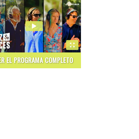
ER EL PROGRAMA COMPLETO