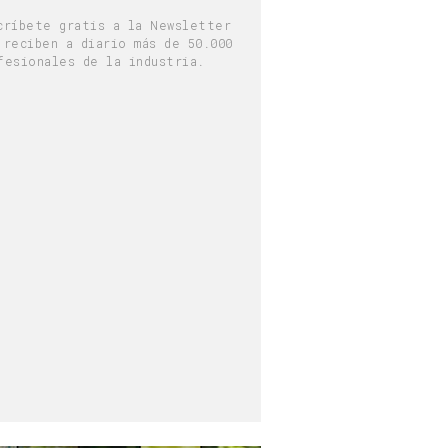
críbete gratis a la Newsletter
 reciben a diario más de 50.000
fesionales de la industria.