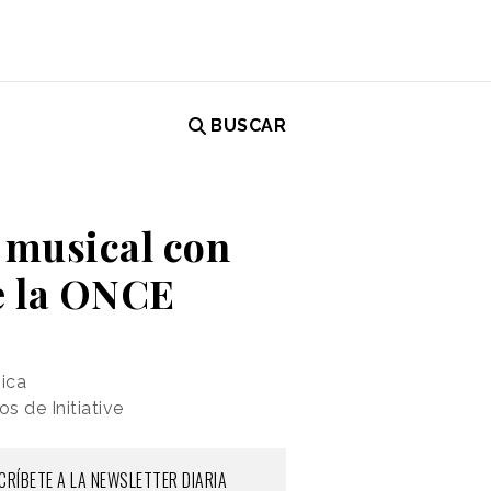
BUSCAR
 musical con
e la ONCE
ica
s de Initiative
CRÍBETE A LA NEWSLETTER DIARIA