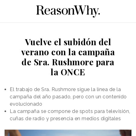
Vuelve el subidón del
verano con la campaña
de Sra. Rushmore para
la ONCE
El trabajo de Sra. Rushmore sigue la línea de la
campaña del año pasado, pero con un contenido
evolucionado
La campaña se compone de spots para televisión,
cuñas de radio y presencia en medios digitales