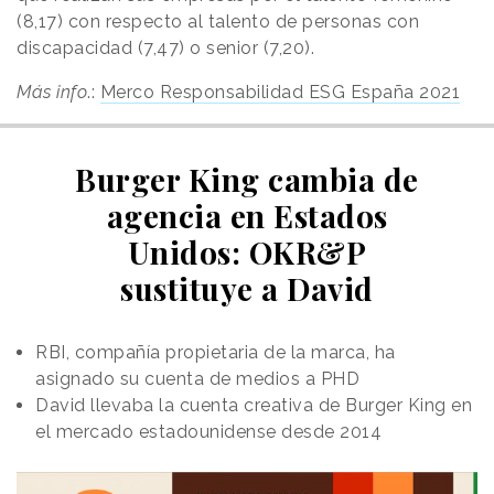
(8,17) con respecto al talento de personas con
discapacidad (7,47) o senior (7,20).
Más info
.:
Merco Responsabilidad ESG España 2021
Burger King cambia de
agencia en Estados
Unidos: OKR&P
sustituye a David
RBI, compañía propietaria de la marca, ha
asignado su cuenta de medios a PHD
David llevaba la cuenta creativa de Burger King en
el mercado estadounidense desde 2014