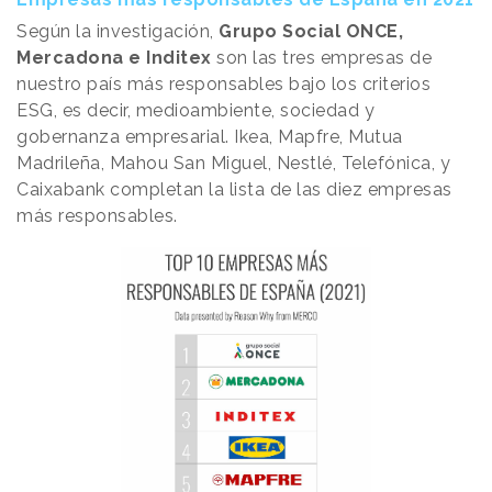
Según la investigación,
Grupo Social ONCE,
Mercadona e Inditex
son las tres empresas de
nuestro país más responsables bajo los criterios
ESG, es decir, medioambiente, sociedad y
gobernanza empresarial. Ikea, Mapfre, Mutua
Madrileña, Mahou San Miguel, Nestlé, Telefónica, y
Caixabank completan la lista de las diez empresas
más responsables.