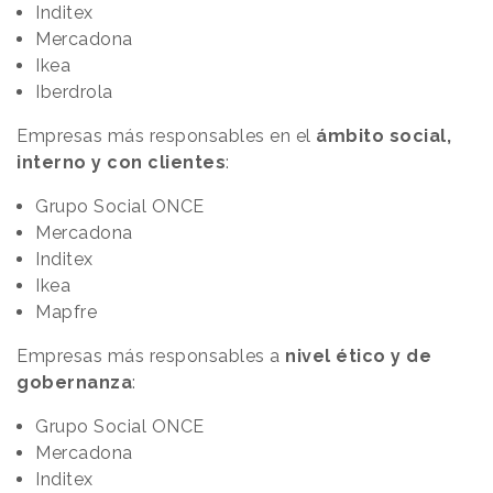
Inditex
Mercadona
Ikea
Iberdrola
Empresas más responsables en el
ámbito social,
interno y con clientes
:
Grupo Social ONCE
Mercadona
Inditex
Ikea
Mapfre
Empresas más responsables a
nivel ético y de
gobernanza
:
Grupo Social ONCE
Mercadona
Inditex