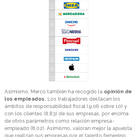
Asimismo, Merco también ha recogido la
opinión de
los empleados.
Los trabajadores destacan los
ámbitos de responsabilidad fiscal (9,06 sobre 10) y
con los clientes (8,83) de sus empresas, por encima
de otros parámetros como relación empresa-
empleado (8,02). Asimismo, valoran mejor la apuesta
que realizan sus empresas por el talento femenino