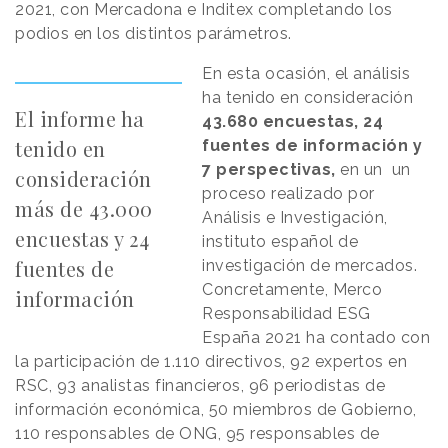
2021, con Mercadona e Inditex completando los
podios en los distintos parámetros.
En esta ocasión, el análisis
ha tenido en consideración
El informe ha
43.680 encuestas, 24
tenido en
fuentes de información y
7 perspectivas,
en un un
consideración
proceso realizado por
más de 43.000
Análisis e Investigación,
encuestas y 24
instituto español de
fuentes de
investigación de mercados.
Concretamente, Merco
información
Responsabilidad ESG
España 2021 ha contado con
la participación de 1.110 directivos, 92 expertos en
RSC, 93 analistas financieros, 96 periodistas de
información económica, 50 miembros de Gobierno,
110 responsables de ONG, 95 responsables de