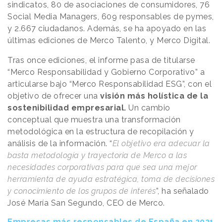
sindicatos, 80 de asociaciones de consumidores, 76
Social Media Managers, 609 responsables de pymes,
y 2.667 ciudadanos. Además, se ha apoyado en las
últimas ediciones de Merco Talento, y Merco Digital.
Tras once ediciones, el informe pasa de titularse
“Merco Responsabilidad y Gobierno Corporativo” a
articularse bajo “Merco Responsabilidad ESG”, con el
objetivo de ofrecer una
visión más holística de la
sostenibilidad empresarial.
Un cambio
conceptual que muestra una transformación
metodológica en la estructura de recopilación y
análisis de la información. “
El objetivo era adecuar la
basta metodología y trayectoria de Merco a las
necesidades corporativas para que sea una mejor
herramienta de ayuda estratégica, toma de decisiones
y conocimiento de los grupos de interés
”, ha señalado
José María San Segundo, CEO de Merco.
Empresas más responsables de España en 2021