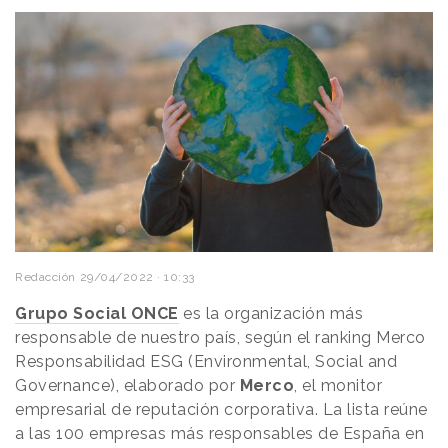
Redacción
29/04/2022 · 10:33
Grupo Social ONCE
es la organización más
responsable de nuestro país, según el ranking Merco
Responsabilidad ESG (Environmental, Social and
Governance), elaborado por
Merco
, el monitor
empresarial de reputación corporativa. La lista reúne
a las 100 empresas más responsables de España en