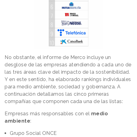
No obstante, el informe de Merco incluye un
desglose de las empresas atendiendo a cada uno de
las tres áreas clave del impacto de la sostenibilidad.
Y en este sentido, ha elaborado rankings individuales
para medio ambiente, sociedad y gobernanza. A
continuación detallamos las cinco primeras
compañías que componen cada una de las listas:
Empresas más responsables con el
medio
ambiente
:
Grupo Social ONCE