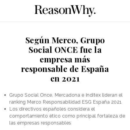
Según Merco, Grupo
Social ONCE fue la
empresa más
responsable de España
en 2021
Grupo Social Once, Mercadona e Inditex lideran el
ranking Merco Responsabilidad ESG España 2021
Los directivos españoles considera el
comportamiento ético como principal fortaleza de
las empresas responsables