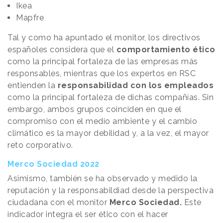
Ikea
Mapfre
Tal y como ha apuntado el monitor, los directivos
españoles considera que el
comportamiento ético
como la principal fortaleza de las empresas más
responsables, mientras que los expertos en RSC
entienden la
responsabilidad con los empleados
como la principal fortaleza de dichas compañías. Sin
embargo, ambos grupos coinciden en que el
compromiso con el medio ambiente y el cambio
climático es la mayor debilidad y, a la vez, el mayor
reto corporativo.
Merco Sociedad 2022
Asimismo, también se ha observado y medido la
reputación y la responsabildiad desde la perspectiva
ciudadana con el monitor
Merco Sociedad.
Este
indicador integra el ser ético con el hacer