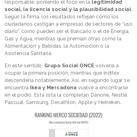
responsable, poniendo el foco en la
legitimidad
social, la licencia social y la plausibilidad social.
Según la firma, los resultados reflejan cómo los
ciudadanos castigan a empresas de sectores de “uso
diario”, como pueden ser el Bancario o el de Energía,
Gas y Agua, mientras que premian otras como la
Alimentación y Bebidas, la Automoción o la
Asistencia Sanitaria.
En este sentido,
Grupo Social ONCE
volvería a
ocupar la primera posición, mientras que Inditex
descendería notablemente. Así, en segundo lugar se
encuentra
Ikea y Mercadona
vuelve a encontrarse
en el podio. Esta lista la completan Danone, Nestlé,
Pascual, Samsung, Decathlon, Apple y Heineken.