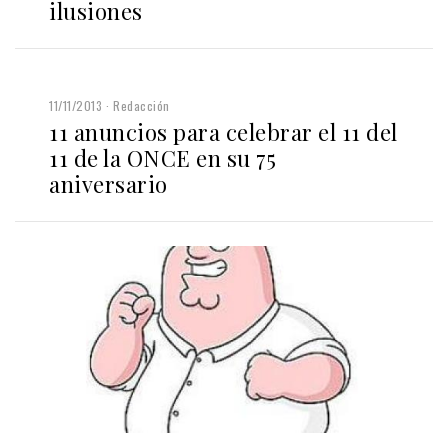
ilusiones
11/11/2013
Redacción
11 anuncios para celebrar el 11 del
11 de la ONCE en su 75
aniversario