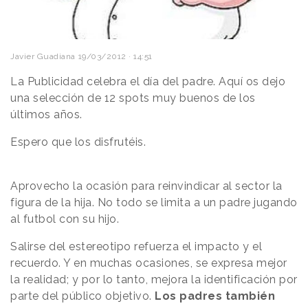
Javier Guadiana
19/03/2012 · 14:51
La Publicidad celebra el día del padre. Aquí os dejo
una selección de 12 spots muy buenos de los
últimos años.
Espero que los disfrutéis.
Aprovecho la ocasión para reinvindicar al sector la
figura de la hija. No todo se limita a un padre jugando
al futbol con su hijo.
Salirse del estereotipo refuerza el impacto y el
recuerdo. Y en muchas ocasiones, se expresa mejor
la realidad; y por lo tanto, mejora la identificación por
parte del público objetivo.
Los padres también