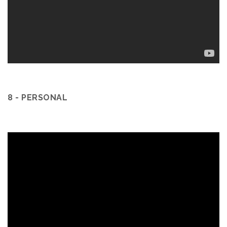
8 - PERSONAL