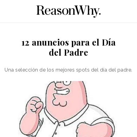
12 anuncios para el Día
del Padre
Una selección de los mejores spots del día del padre.