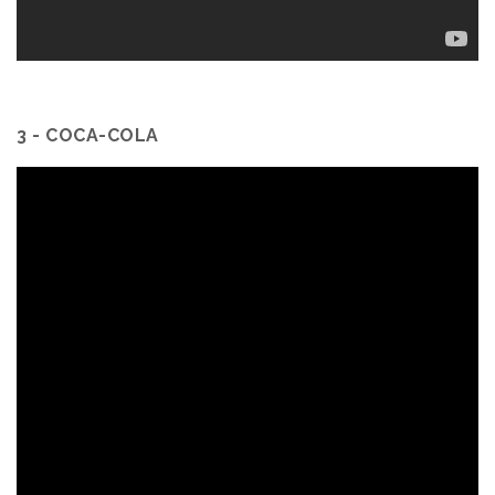
3 - COCA-COLA