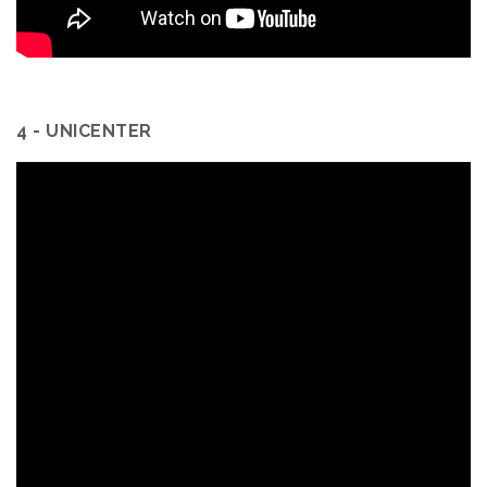
4 - UNICENTER