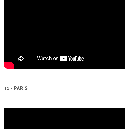
11 - PARIS