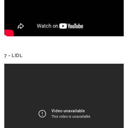
7 - LIDL