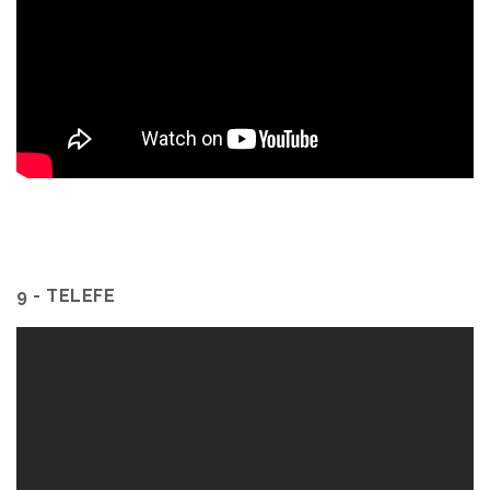
9 - TELEFE