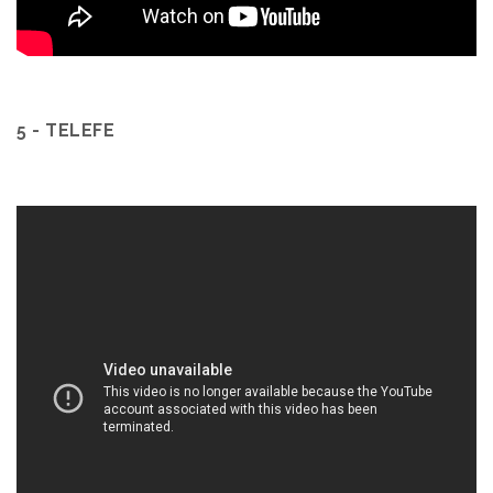
5 - TELEFE