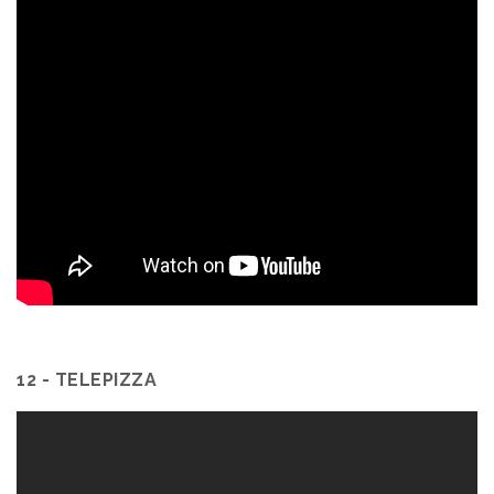
12 - TELEPIZZA