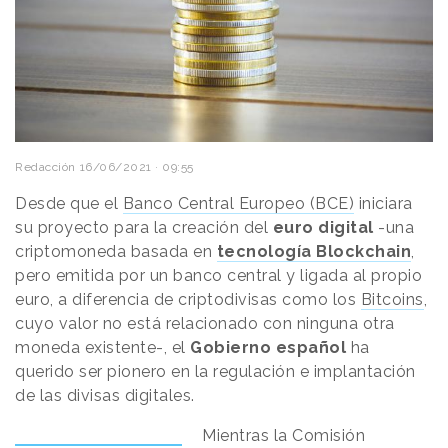
Redacción
16/06/2021 · 09:55
Desde que el
Banco Central Europeo (BCE)
iniciara
su proyecto para la creación del
euro digital
-una
criptomoneda basada en
tecnología Blockchain
,
pero emitida por un banco central y ligada al propio
euro, a diferencia de criptodivisas como los
Bitcoins
,
cuyo valor no está relacionado con ninguna otra
moneda existente-, el
Gobierno español
ha
querido ser pionero en la regulación e implantación
de las divisas digitales.
Mientras la Comisión