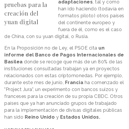
adaptaciones
, tal y como
pruebas para la
han ido haciendo (todavía en
creación del
formatos piloto) otros países
yuan digital
del continente europeo y
fuera de él, como es el caso
de China, con su yuan digital, o Rusia.
En la Proposición no de Ley, el PSOE cita
un
informe del Banco de Pagos Internacionales de
Basilea
donde se recoge que más de un 80% de las
instituciones consultadas trabajan ya en proyectos
relacionados con estas criptomonedas. Por ejemplo,
durante este mes de junio,
Francia
ha comenzado el
"Project Jura", un experimento con bancos suizos y
franceses para la creación de su propia CBDC. Otros
países que ya han anunciado grupos de trabajado
para la implementación de divisas digitales públicas
han sido
Reino Unido
y
Estados Unidos.