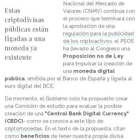
Nacional del Mercado de
Estas
Valores (CNMV) continúa con
criptodivisas
el proceso que terminará con
la aprobación de una
públicas están
regulación para la publicidad
ligadas a una
de los criptoactivos
, el PSOE
moneda ya
ha llevado al Congreso una
existente
Proposición no de Ley
para impulsar la creación de
una
moneda digital
pública
, emitida por el Banco de España y ligada al
euro digital del BCE.
De momento, el Gobierno solo ha propuesto crear
una Comisión de estudio para evaluar la posible
creación de una
"Central Bank Digital Currency"
(CBDC)
- como se conoce a este tipo de
criptomonedas
. En el texto de la propuesta, citan
como
beneficios
de tener nuestra propia divisa