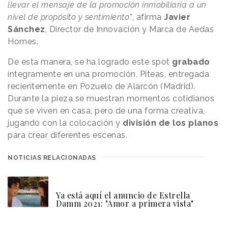
llevar el mensaje de la promoción inmobiliaria a un
nivel de propósito y sentimiento”
, afirma
Javier
Sánchez
, Director de Innovación y Marca de Aedas
Homes.
De esta manera, se ha logrado este spot
grabado
íntegramente en una promoción, Piteas, entregada
recientemente en Pozuelo de Alarcón (Madrid).
Durante la pieza se muestran momentos cotidianos
que se viven en casa, pero de una forma creativa,
jugando con la colocación y
división de los planos
para crear diferentes escenas.
NOTICIAS RELACIONADAS
Ya está aquí el anuncio de Estrella
Damm 2021: "Amor a primera vista"