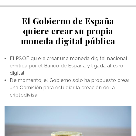
El Gobierno de España
quiere crear su propia
moneda digital pública
El PSOE quiere crear una moneda digital nacional
emitida por el Banco de España y ligada al euro
digital
De momento, el Gobierno solo ha propuesto crear
una Comisión para estudiar la creación de la
criptodivisa