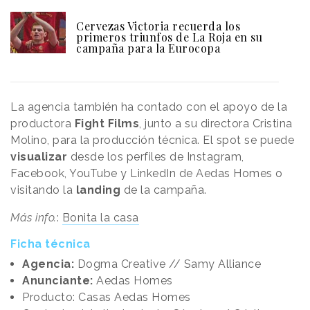
Cervezas Victoria recuerda los
primeros triunfos de La Roja en su
campaña para la Eurocopa
La agencia también ha contado con el apoyo de la
productora
Fight Films
, junto a su directora Cristina
Molino, para la producción técnica. El spot se puede
visualizar
desde los perfiles de Instagram,
Facebook, YouTube y LinkedIn de Aedas Homes o
visitando la
landing
de la campaña.
Más info.
:
Bonita la casa
Ficha técnica
Agencia:
Dogma Creative // Samy Alliance
Anunciante:
Aedas Homes
Producto: Casas Aedas Homes