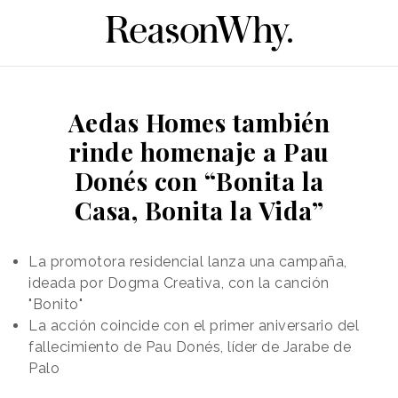
Aedas Homes también
rinde homenaje a Pau
Donés con “Bonita la
Casa, Bonita la Vida”
La promotora residencial lanza una campaña,
ideada por Dogma Creativa, con la canción
"Bonito"
La acción coincide con el primer aniversario del
fallecimiento de Pau Donés, líder de Jarabe de
Palo