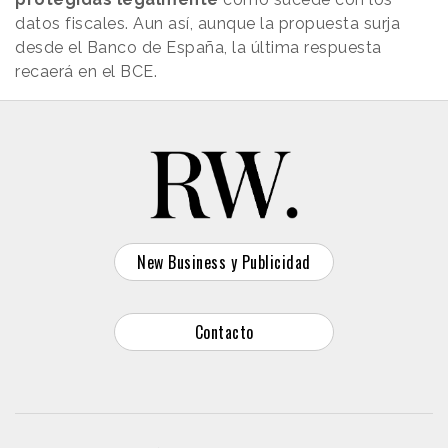
datos fiscales. Aun así, aunque la propuesta surja
desde el Banco de España, la última respuesta
recaerá en el BCE.
New Business y Publicidad
Contacto