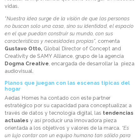
vidas.
"Nuestra idea surge de la visión de que las personas
no buscan solo una casa, sino su identidad, el espacio
en el que puedan construir su mundo, con sus
características y necesidades propias"
, comenta
Gustavo Otto,
Global Director of Concept and
Creativity de SAMY Alliance, grupo de la agencia
Dogma Creative
, encargada de desarrollar la pieza
audiovisual.
Planos que juegan con las escenas típicas del
hogar
Aedas Homes ha contado con este partner
estratégico por su capacidad para conceptualizar, a
través de datos y tecnología digital, las
tendencias
actuales
y así producir una innovadora pieza
orientada a los objetivos y valores de la marca.
“Es
un lujo contar con un equipo humano tan sólido para