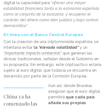
digital la capacidad para
"ofrecer una mayor
estabilidad financiera tanto a la economía española
como al conjunto de la eurozona, y recuperar el
carácter del dinero como bien público y bajo control
democrático".
En línea con el Banco Central Europeo
Con la creación de una criptomoneda española, se
intentaría evitar
la
"elevada volatilidad"
y un
"importante impacto ambiental"
que generan las
divisas tradicionales, señalan desde el Gobierno en
su propuesta. Sin embargo, este criptoactivo estaría
sujeto al euro digital, que todavía se encuentra en
desarrollo por parte de la Comisión Europea.
Aun así, desde Bruselas
aseguran que el euro digital
China ya ha
permitirá
que cada país
comenzado las
añada sus propias