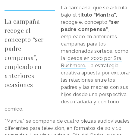
La campaña, que se articula
bajo el
título “Mantra”,
La campaña
recoge el concepto
“ser
recoge el
padre compensa”
,
empleado en anteriores
concepto “ser
campañas para los
padre
mencionados sorteos, como
compensa”,
la
ideada en 2020 por Sra.
empleado en
Rushmore.
La estrategia
creativa apuesta por explorar
anteriores
las relaciones entre los
ocasiones
padres y las madres con sus
hijos desde una perspectiva
desenfadada y con tono
cómico.
“Mantra” se compone de cuatro piezas audiovisuales
diferentes para televisión, en formatos de 20 y 10