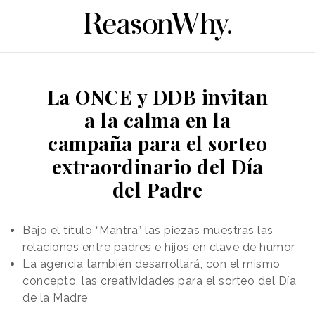
La ONCE y DDB invitan
a la calma en la
campaña para el sorteo
extraordinario del Día
del Padre
Bajo el título “Mantra” las piezas muestras las
relaciones entre padres e hijos en clave de humor
La agencia también desarrollará, con el mismo
concepto, las creatividades para el sorteo del Día
de la Madre