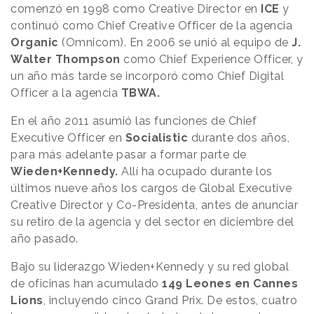
comenzó en 1998 como Creative Director en
ICE
y
continuó como Chief Creative Officer de la agencia
Organic
(Omnicom). En 2006 se unió al equipo de
J.
Walter Thompson
como Chief Experience Officer, y
un año más tarde se incorporó como Chief Digital
Officer a la agencia
TBWA.
En el año 2011 asumió las funciones de Chief
Executive Officer en
Socialistic
durante dos años,
para más adelante pasar a formar parte de
Wieden+Kennedy.
Allí ha ocupado durante los
últimos nueve años los cargos de Global Executive
Creative Director y Co-Presidenta, antes de anunciar
su retiro de la agencia y del sector en diciembre del
año pasado.
Bajo su liderazgo Wieden+Kennedy y su red global
de oficinas han acumulado
149 Leones en Cannes
Lions
, incluyendo cinco Grand Prix. De estos, cuatro