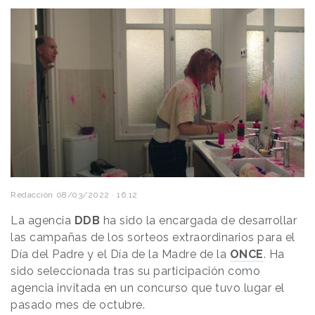
Redacción
08/03/2022 · 16:12
La agencia
DDB
ha sido la encargada de desarrollar
las campañas de los sorteos extraordinarios para el
Día del Padre y el Día de la Madre de la
ONCE
. Ha
sido seleccionada tras su participación como
agencia invitada en un concurso que tuvo lugar el
pasado mes de octubre.