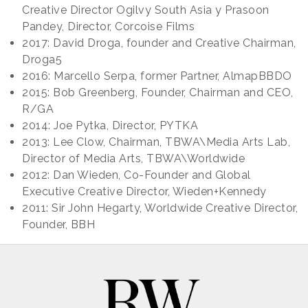
Creative Director Ogilvy South Asia y Prasoon
Pandey, Director, Corcoise Films
2017: David Droga, founder and Creative Chairman,
Droga5
2016: Marcello Serpa, former Partner, AlmapBBDO
2015: Bob Greenberg, Founder, Chairman and CEO,
R/GA
2014: Joe Pytka, Director, PYTKA
2013: Lee Clow, Chairman, TBWA\Media Arts Lab,
Director of Media Arts, TBWA\Worldwide
2012: Dan Wieden, Co-Founder and Global
Executive Creative Director, Wieden+Kennedy
2011: Sir John Hegarty, Worldwide Creative Director,
Founder, BBH