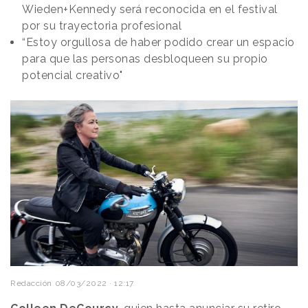
Wieden+Kennedy será reconocida en el festival
por su trayectoria profesional
“Estoy orgullosa de haber podido crear un espacio
para que las personas desbloqueen su propio
potencial creativo"
Redacción
08/03/2022 · 12:17