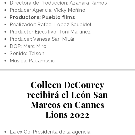
Directora de Producción: Azahara Ramos
Producer Agencia: Vicky Moñino
Productora: Pueblo films
Realizador: Rafael López Saubidet
Productor Ejecutivo: Toni Martínez
Producer: Vanesa San Millán
DOP: Marc Miro
Sonido: Telson
Música: Papamusic
Colleen DeCourcy
recibirá el León San
Marcos en Cannes
Lions 2022
La ex Co-Presidenta de la agencia