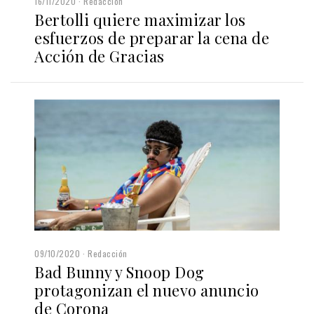
16/11/2020
Redacción
Bertolli quiere maximizar los
esfuerzos de preparar la cena de
Acción de Gracias
09/10/2020
Redacción
Bad Bunny y Snoop Dog
protagonizan el nuevo anuncio
de Corona