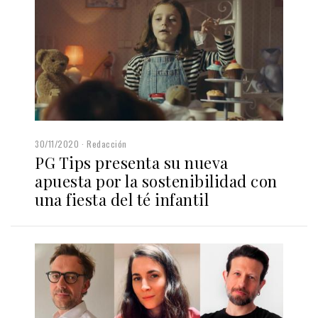
30/11/2020
Redacción
PG Tips presenta su nueva
apuesta por la sostenibilidad con
una fiesta del té infantil