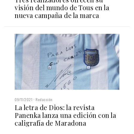
visión del mundo de Tous en la
nueva campaña de la marca
09/11/2021
Redacción
La letra de Dios: la revista
Panenka lanza una edición con la
caligrafía de Maradona