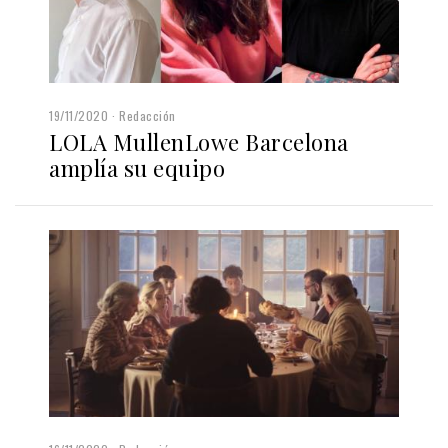
19/11/2020
Redacción
LOLA MullenLowe Barcelona
amplía su equipo