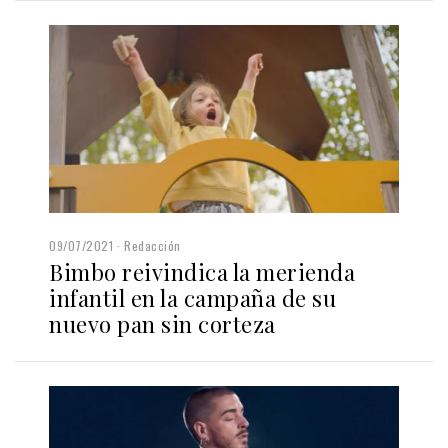
09/07/2021
Redacción
Bimbo reivindica la merienda
infantil en la campaña de su
nuevo pan sin corteza