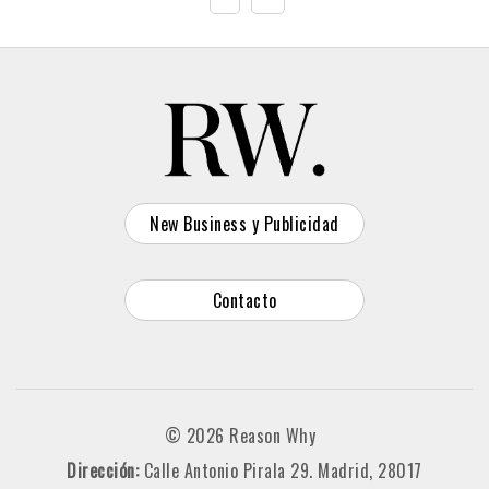
New Business y Publicidad
Contacto
© 2026 Reason Why
Dirección:
Calle Antonio Pirala 29. Madrid, 28017