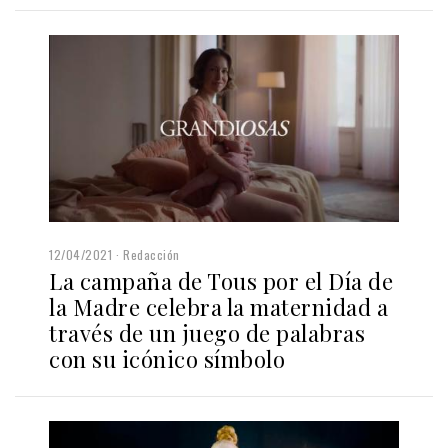
12/04/2021
Redacción
La campaña de Tous por el Día de
la Madre celebra la maternidad a
través de un juego de palabras
con su icónico símbolo