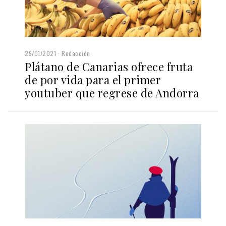
29/01/2021
Redacción
Plátano de Canarias ofrece fruta
de por vida para el primer
youtuber que regrese de Andorra