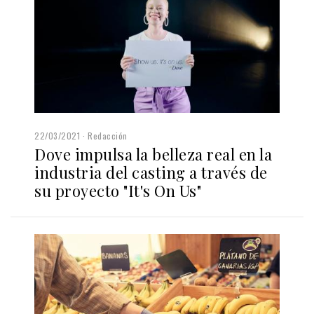
22/03/2021
Redacción
Dove impulsa la belleza real en la
industria del casting a través de
su proyecto "It's On Us"