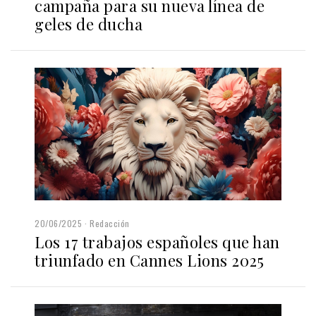
campaña para su nueva línea de
geles de ducha
20/06/2025
Redacción
Los 17 trabajos españoles que han
triunfado en Cannes Lions 2025