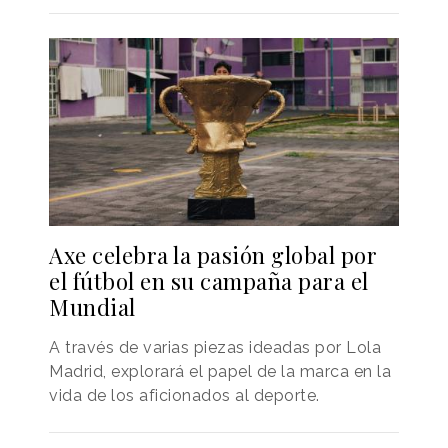
Axe celebra la pasión global por
el fútbol en su campaña para el
Mundial
A través de varias piezas ideadas por Lola
Madrid, explorará el papel de la marca en la
vida de los aficionados al deporte.