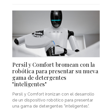
Persil y Comfort bromean con la
robótica para presentar su nueva
gama de detergentes
"inteligentes"
Persil y Comfort ironizan con el desarrollo
de un dispositivo robótico para presentar
una gama de detergentes "inteligentes".