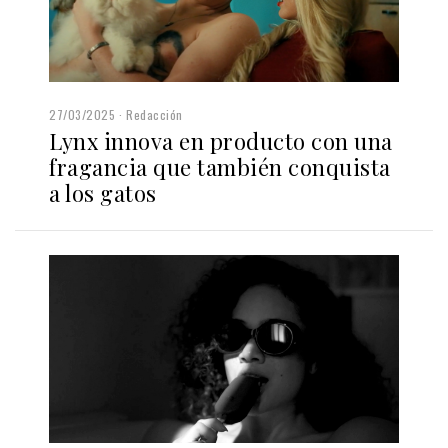
27/03/2025
Redacción
Lynx innova en producto con una
fragancia que también conquista
a los gatos