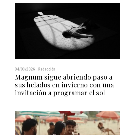
04/03/2026
Redacción
Magnum sigue abriendo paso a
sus helados en invierno con una
invitación a programar el sol