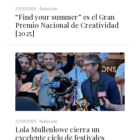
22/03/2025
Redacción
“Find your summer” es el Gran
Premio Nacional de Creatividad
[2025]
22/03/2025
Redacción
Lola Mullenlowe cierra un
excelente ciclo de festivales