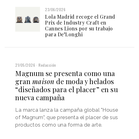
23/06/2026
Lola Madrid recoge el Grand
Prix de Industry Craft en
Cannes Lions por su trabajo
para De’Longhi
21/05/2026
Redacción
Magnum se presenta como una
gran
maison
de moda y helados
“diseñados para el placer” en su
nueva campaña
La marca lanza la campaña global "House
of Magnum", que presenta el placer de sus
productos como una forma de arte.