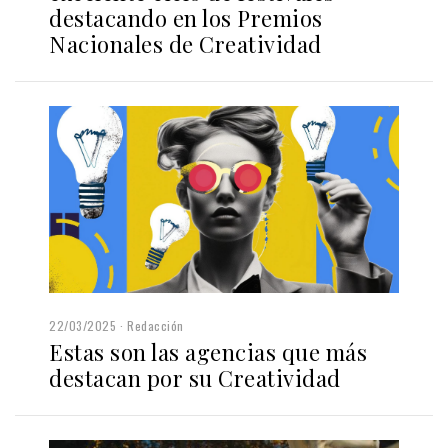
destacando en los Premios
Nacionales de Creatividad
22/03/2025
Redacción
Estas son las agencias que más
destacan por su Creatividad