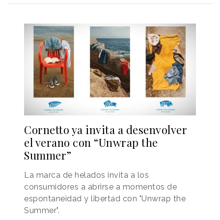
Cornetto ya invita a desenvolver
el verano con “Unwrap the
Summer”
La marca de helados invita a los
consumidores a abrirse a momentos de
espontaneidad y libertad con "Unwrap the
Summer".