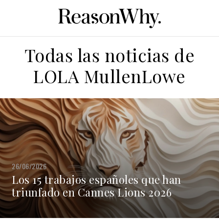
Todas las noticias de
LOLA MullenLowe
26/06/2026
Los 15 trabajos españoles que han
triunfado en Cannes Lions 2026