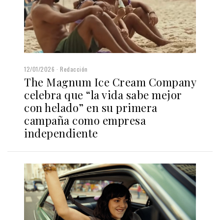
12/01/2026
Redacción
The Magnum Ice Cream Company
celebra que “la vida sabe mejor
con helado” en su primera
campaña como empresa
independiente