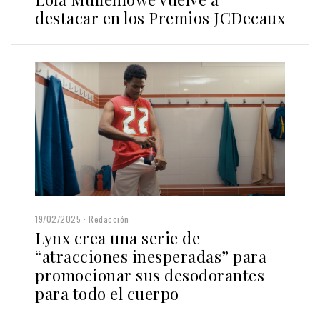
destacar en los Premios JCDecaux
19/02/2025
Redacción
Lynx crea una serie de
“atracciones inesperadas” para
promocionar sus desodorantes
para todo el cuerpo