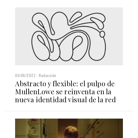
05/06/2023
Redacción
Abstracto y flexible: el pulpo de
MullenLowe se reinventa en la
nueva identidad visual de la red