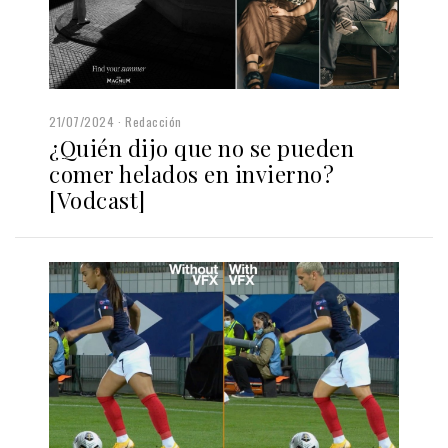
21/07/2024
Redacción
¿Quién dijo que no se pueden
comer helados en invierno?
[Vodcast]