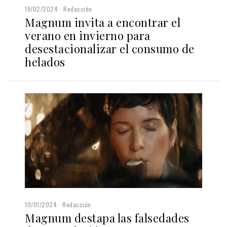
19/02/2024
Redacción
Magnum invita a encontrar el
verano en invierno para
desestacionalizar el consumo de
helados
10/01/2024
Redacción
Magnum destapa las falsedades