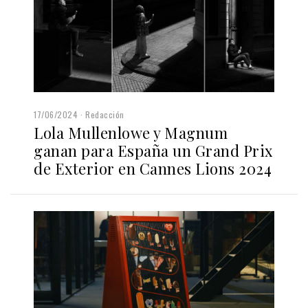
17/06/2024
Redacción
Lola Mullenlowe y Magnum
ganan para España un Grand Prix
de Exterior en Cannes Lions 2024