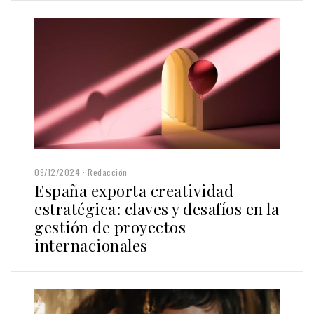
09/12/2024
Redacción
España exporta creatividad
estratégica: claves y desafíos en la
gestión de proyectos
internacionales