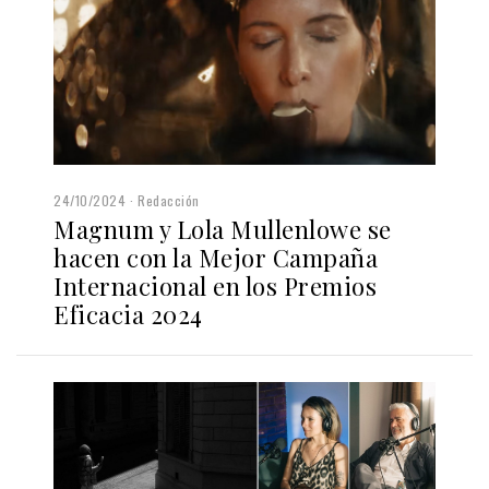
24/10/2024
Redacción
Magnum y Lola Mullenlowe se
hacen con la Mejor Campaña
Internacional en los Premios
Eficacia 2024