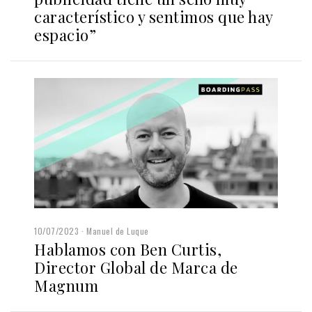
característico y sentimos que hay
espacio”
10/07/2023
Manuel de Luque
Hablamos con Ben Curtis,
Director Global de Marca de
Magnum