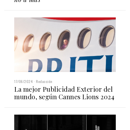
17/06/2024
Redacción
La mejor Publicidad Exterior del
mundo, según Cannes Lions 2024