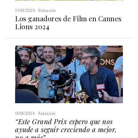
21/06/2024
Redacción
Los ganadores de Film en Cannes
Lions 2024
19/06/2024
Redacción
“Este Grand Prix espero que nos
ayude a seguir creciendo a mejor,
no a más”