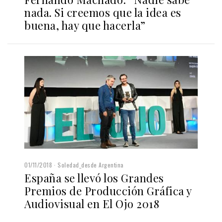
nada. Si creemos que la idea es
buena, hay que hacerla”
01/11/2018
Soledad_desde Argentina
España se llevó los Grandes
Premios de Producción Gráfica y
Audiovisual en El Ojo 2018