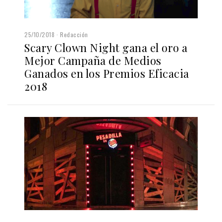
25/10/2018
Redacción
Scary Clown Night gana el oro a
Mejor Campaña de Medios
Ganados en los Premios Eficacia
2018