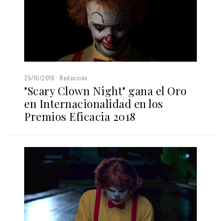
25/10/2018
Redacción
"Scary Clown Night" gana el Oro
en Internacionalidad en los
Premios Eficacia 2018