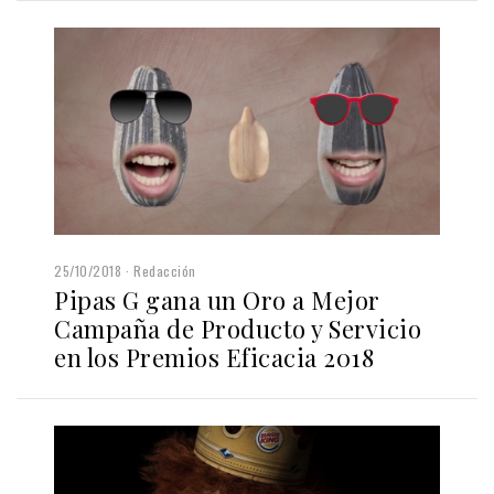
25/10/2018
Redacción
Pipas G gana un Oro a Mejor
Campaña de Producto y Servicio
en los Premios Eficacia 2018