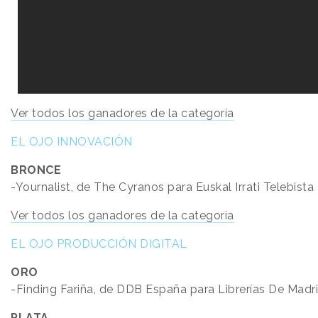
Ver todos los ganadores de la categoría
EL OJO INNOVACIÓN
BRONCE
-Yournalist, de The Cyranos para Euskal Irrati Telebista
Ver todos los ganadores de la categoría
EL OJO PRODUCCIÓN DIGITAL
ORO
-Finding Fariña, de DDB España para Librerías De Madri
PLATA