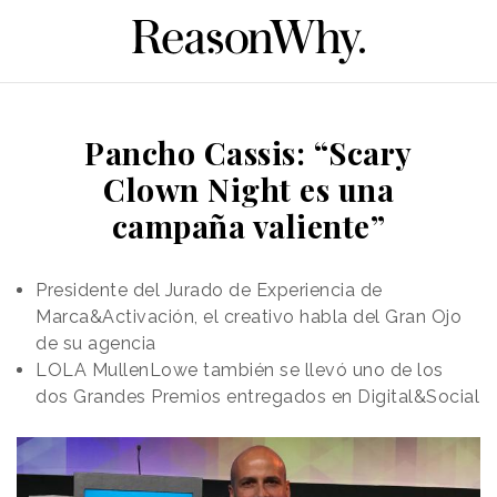
Pancho Cassis: “Scary
Clown Night es una
campaña valiente”
Presidente del Jurado de Experiencia de
Marca&Activación, el creativo habla del Gran Ojo
de su agencia
LOLA MullenLowe también se llevó uno de los
dos Grandes Premios entregados en Digital&Social