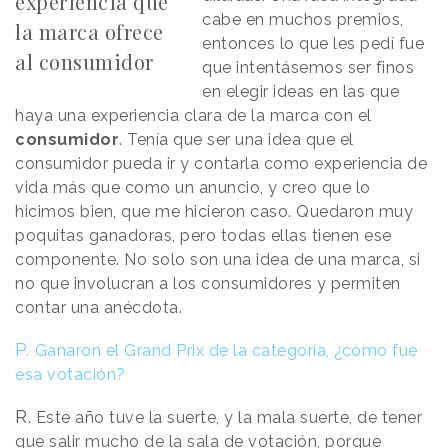
experiencia que
cabe en muchos premios,
la marca ofrece
entonces lo que les pedí fue
al consumidor
que intentásemos ser finos
en elegir ideas en las que
haya una experiencia clara de la marca con el
consumidor
. Tenía que ser una idea que el
consumidor pueda ir y contarla como experiencia de
vida más que como un anuncio, y creo que lo
hicimos bien, que me hicieron caso. Quedaron muy
poquitas ganadoras, pero todas ellas tienen ese
componente. No solo son una idea de una marca, si
no que involucran a los consumidores y permiten
contar una anécdota.
P.
Ganaron el Grand Prix de la categoría, ¿cómo fue
esa votación?
R.
Este año tuve la suerte, y la mala suerte, de tener
que salir mucho de la sala de votación, porque