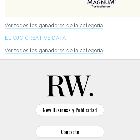
Ver todos los ganadores de la categoría
EL OJO CREATIVE DATA
Ver todos los ganadores de la categoría
New Business y Publicidad
Contacto