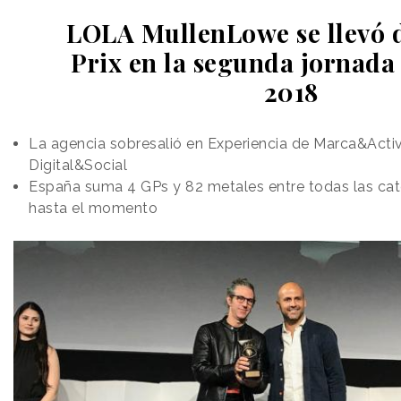
LOLA MullenLowe se llevó 
Prix en la segunda jornada 
2018
La agencia sobresalió en Experiencia de Marca&Acti
Digital&Social
España suma 4 GPs y 82 metales entre todas las ca
hasta el momento