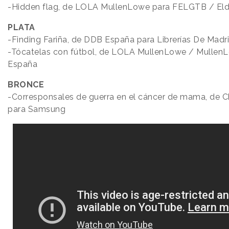
-Hidden flag, de LOLA MullenLowe para FELGTB / Eldi
PLATA
-Finding Fariña, de DDB España para Librerías De Madr
-Tócatelas con fútbol, de LOLA MullenLowe / Mullen
España
BRONCE
-Corresponsales de guerra en el cáncer de mama, de C
para Samsung