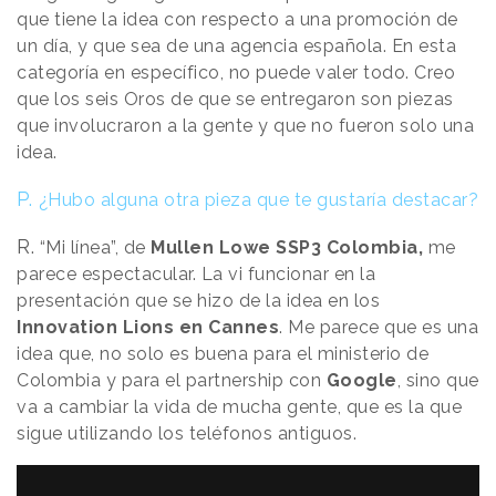
que tiene la idea con respecto a una promoción de
un día, y que sea de una agencia española. En esta
categoría en específico, no puede valer todo. Creo
que los seis Oros de que se entregaron son piezas
que involucraron a la gente y que no fueron solo una
idea.
P.
¿Hubo alguna otra pieza que te gustaría destacar?
R.
“Mi línea”, de
Mullen Lowe SSP3 Colombia,
me
parece espectacular. La vi funcionar en la
presentación que se hizo de la idea en los
Innovation Lions en Cannes
. Me parece que es una
idea que, no solo es buena para el ministerio de
Colombia y para el partnership con
Google
, sino que
va a cambiar la vida de mucha gente, que es la que
sigue utilizando los teléfonos antiguos.