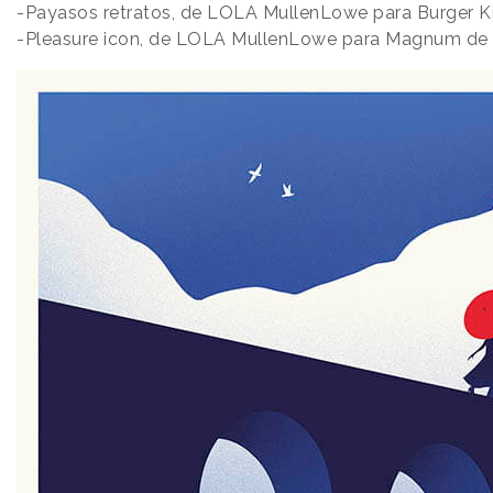
-Payasos retratos, de LOLA MullenLowe para Burger K
-Pleasure icon, de LOLA MullenLowe para Magnum de 