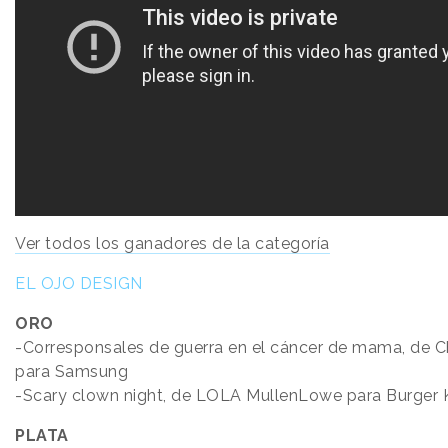
Ver todos los ganadores de la categoría
EL OJO DESIGN
ORO
-Corresponsales de guerra en el cáncer de mama, de C
para Samsung
-Scary clown night, de LOLA MullenLowe para Burger 
PLATA