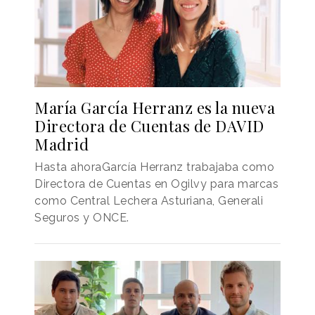
María García Herranz es la nueva
Directora de Cuentas de DAVID
Madrid
Hasta ahoraGarcía Herranz trabajaba como
Directora de Cuentas en Ogilvy para marcas
como Central Lechera Asturiana, Generali
Seguros y ONCE.