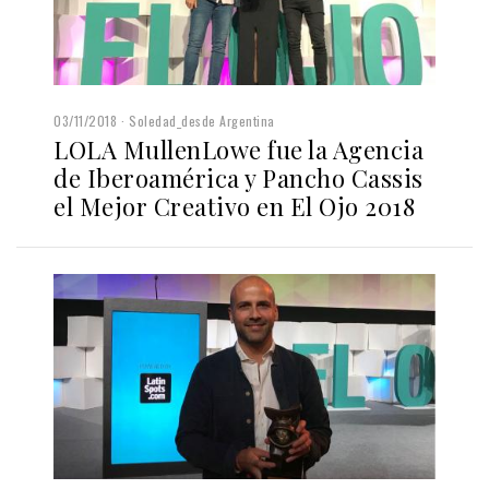
03/11/2018
Soledad_desde Argentina
LOLA MullenLowe fue la Agencia
de Iberoamérica y Pancho Cassis
el Mejor Creativo en El Ojo 2018