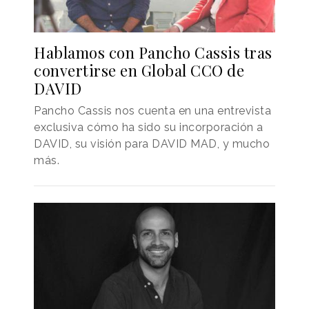
Hablamos con Pancho Cassis tras
convertirse en Global CCO de
DAVID
Pancho Cassis nos cuenta en una entrevista
exclusiva cómo ha sido su incorporación a
DAVID, su visión para DAVID MAD, y mucho
más.