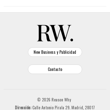
New Business y Publicidad
Contacto
© 2026 Reason Why
Dirección:
Calle Antonio Pirala 29. Madrid, 28017