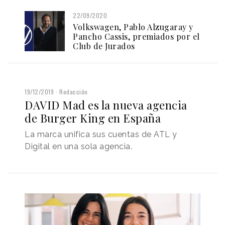
22/09/2020
Volkswagen, Pablo Alzugaray y
Pancho Cassis, premiados por el
Club de Jurados
19/12/2019
Redacción
DAVID Mad es la nueva agencia
de Burger King en España
La marca unifica sus cuentas de ATL y
Digital en una sola agencia.