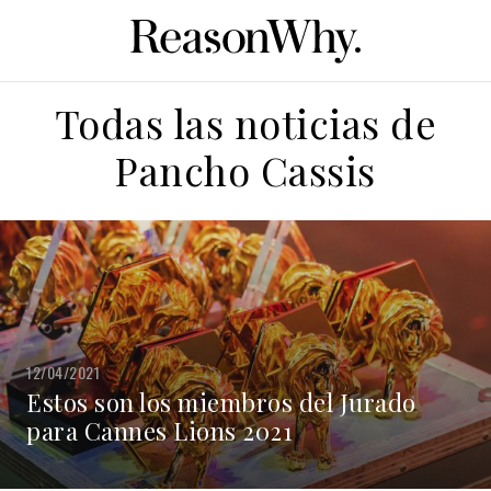
Todas las noticias de
Pancho Cassis
12/04/2021
Estos son los miembros del Jurado
para Cannes Lions 2021