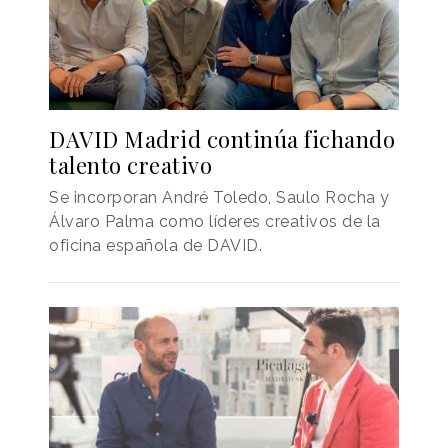
DAVID Madrid continúa fichando
talento creativo
Se incorporan André Toledo, Saulo Rocha y
Álvaro Palma como líderes creativos de la
oficina española de DAVID.