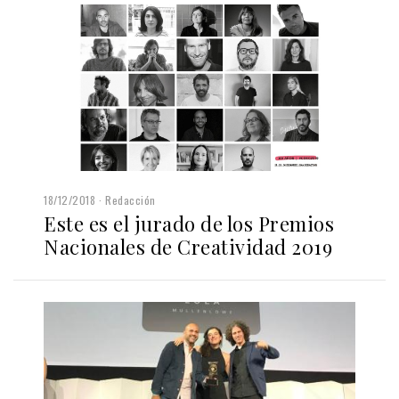
18/12/2018
Redacción
Este es el jurado de los Premios
Nacionales de Creatividad 2019