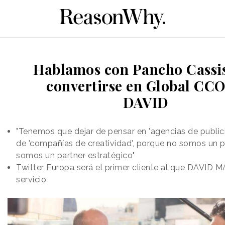
Hablamos con Pancho Cassis
convertirse en Global CCO
DAVID
"Tenemos que dejar de pensar en 'agencias de publici
de 'compañías de creatividad', porque no somos un 
somos un partner estratégico"
Twitter Europa será el primer cliente al que DAVID 
servicio