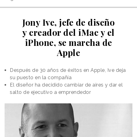
Jony Ive, jefe de diseño
y creador del iMac y el
iPhone, se marcha de
Apple
Después de 30 años de éxitos en Apple, Ive deja
su puesto en la compañía
El diseñor ha decidido cambiar de aires y dar el
salto de ejecutivo a emprendedor