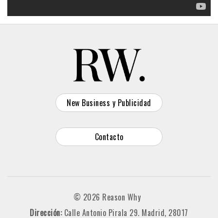
New Business y Publicidad
Contacto
© 2026 Reason Why
Dirección:
Calle Antonio Pirala 29. Madrid, 28017