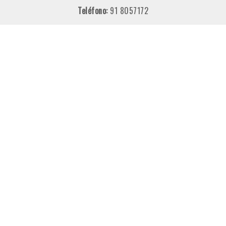
Teléfono:
91 8057172