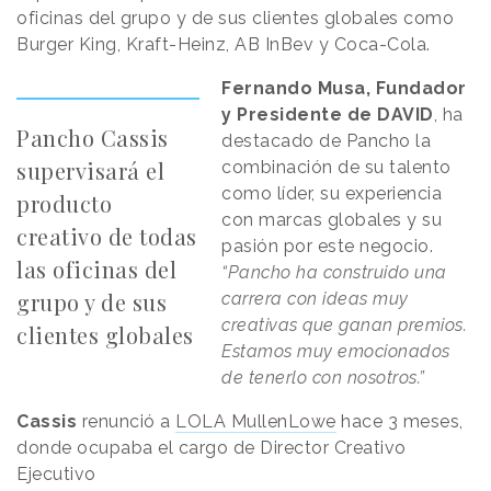
oficinas del grupo y de sus clientes globales como
Burger King, Kraft-Heinz, AB InBev y Coca-Cola.
Fernando Musa, Fundador
y Presidente de DAVID
, ha
Pancho Cassis
destacado de Pancho la
supervisará el
combinación de su talento
como líder, su experiencia
producto
con marcas globales y su
creativo de todas
pasión por este negocio.
las oficinas del
“Pancho ha construido una
grupo y de sus
carrera con ideas muy
creativas que ganan premios.
clientes globales
Estamos muy emocionados
de tenerlo con nosotros.
”
Cassis
renunció a
LOLA MullenLowe
hace 3 meses,
donde ocupaba el cargo de Director Creativo
Ejecutivo