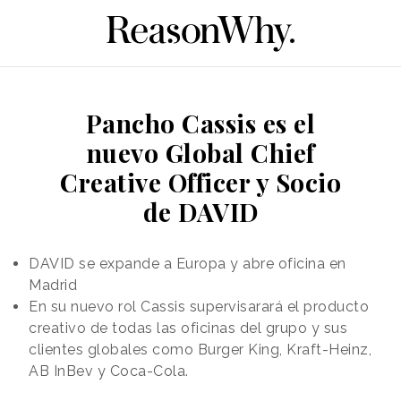
Pancho Cassis es el
nuevo Global Chief
Creative Officer y Socio
de DAVID
DAVID se expande a Europa y abre oficina en
Madrid
En su nuevo rol Cassis supervisarará el producto
creativo de todas las oficinas del grupo y sus
clientes globales como Burger King, Kraft-Heinz,
AB InBev y Coca-Cola.