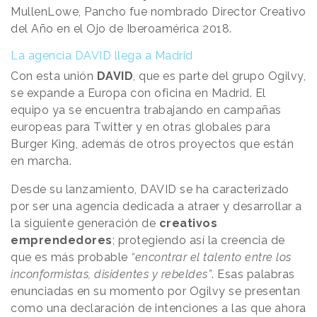
MullenLowe, Pancho fue nombrado Director Creativo
del Año en el Ojo de Iberoamérica 2018.
La agencia DAVID llega a Madrid
Con esta unión
DAVID
, que es parte del grupo Ogilvy,
se expande a Europa con oficina en Madrid. El
equipo ya se encuentra trabajando en campañas
europeas para Twitter y en otras globales para
Burger King, además de otros proyectos que están
en marcha.
Desde su lanzamiento, DAVID se ha caracterizado
por ser una agencia dedicada a atraer y desarrollar a
la siguiente generación de
creativos
emprendedores
; protegiendo así la creencia de
que es más probable
“encontrar el talento entre los
inconformistas, disidentes y rebeldes”
. Esas palabras
enunciadas en su momento por Ogilvy se presentan
como una declaración de intenciones a las que ahora