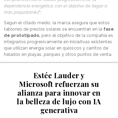
dependencia energética, con el objetivo de llegar a
más paquistaníes
”:
Según el citado medio, la marca asegura que estos
tablones de precios solares se encuentran en la
fase
de prototipado,
pero el objetivo de la compañía es
integrarlos progresivamente en iniciativas existentes
que utilizan energía solar en quioscos y carritos de
helados en playas, parques y otros puntos de venta.
Estée Lauder y
Microsoft refuerzan su
alianza para innovar en
la belleza de lujo con IA
generativa