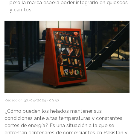
pero la marca espera poder integrarlo en quioscos
y carritos
Redacción
30/04/2024 · 09:56
¿Cómo pueden los helados mantener sus
condiciones ante altas temperaturas y constantes
cortes de energía? Es una situación a la que se
enfrentan centenares de comerciantes en Pakistán y