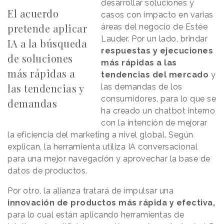
desarrollar soluciones y
El acuerdo
casos con impacto en varias
pretende aplicar
áreas del negocio de Estée
Lauder. Por un lado, brindar
IA a la búsqueda
respuestas y ejecuciones
de soluciones
más rápidas a las
más rápidas a
tendencias del mercado
y
las tendencias y
las demandas de los
consumidores, para lo que se
demandas
ha creado un chatbot interno
con la intención de mejorar
la eficiencia del marketing a nivel global. Según
explican, la herramienta utiliza IA conversacional
para una mejor navegación y aprovechar la base de
datos de productos.
Por otro, la alianza tratará de impulsar una
innovación de productos más rápida y efectiva,
para lo cual están aplicando herramientas de