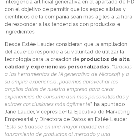
inteligencia artificial generativa en el apartado de I+D
con el objetivo de permitir que los especialistas y
científicos de la compañía sean más ágiles a la hora
de responder a las tendencias con productos e
ingredientes.
Desde Estée Lauder consideran que la ampliación
del acuerdo responde a su voluntad de utilizar la
tecnología para la creación de
productos de alta
calidad y experiencias personalizadas.
“
Gracias
a las herramientas de IA generativa de Microsoft y a
su amplia experiencia, podemos aprovechar los
amplios datos de nuestra empresa para crear
experiencias de consumo aún más personalizadas y
extraer conclusiones más ágilmente
”, ha apuntado
Jane Lauder, Vicepresidenta Ejecutiva de Marketing
Empresarial y Directora de Datos en Estée Lauder.
“
Esto se traduce en una mayor rapidez en el
lanzamiento de productos al mercado y una