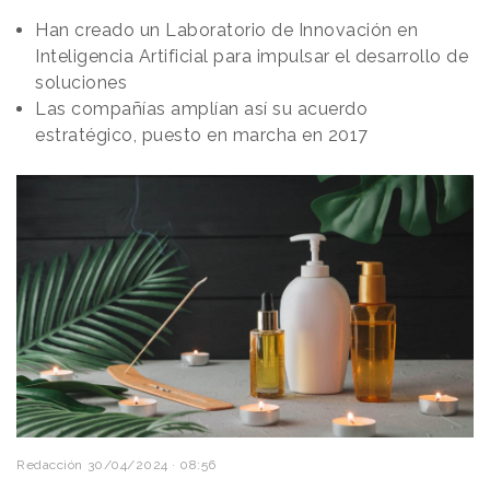
Han creado un Laboratorio de Innovación en
Inteligencia Artificial para impulsar el desarrollo de
soluciones
Las compañías amplían así su acuerdo
estratégico, puesto en marcha en 2017
Redacción
30/04/2024 · 08:56