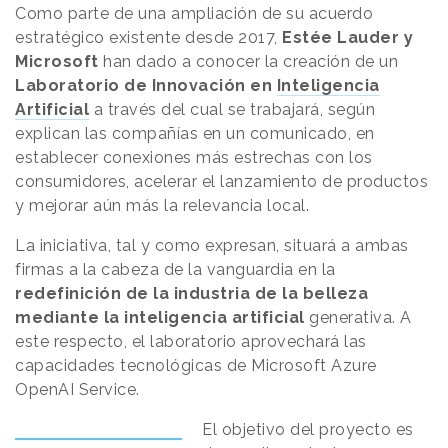
Como parte de una ampliación de su acuerdo
estratégico existente desde 2017,
Estée Lauder y
Microsoft
han dado a conocer la creación de un
Laboratorio de Innovación en
Inteligencia
Artificial
a través del cual se trabajará, según
explican las compañías en un comunicado, en
establecer conexiones más estrechas con los
consumidores, acelerar el lanzamiento de productos
y mejorar aún más la relevancia local.
La iniciativa, tal y como expresan, situará a ambas
firmas a la cabeza de la vanguardia en la
redefinición de la industria de la belleza
mediante la inteligencia artificial
generativa. A
este respecto, el laboratorio aprovechará las
capacidades tecnológicas de Microsoft Azure
OpenAI Service.
El objetivo del proyecto es