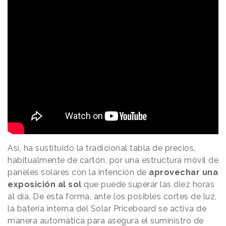
Así, ha sustituido la tradicional tabla de precios,
habitualmente de cartón, por una estructura móvil de
paneles solares con la intención de
aprovechar una
exposición al sol
que puede superar las diez horas
al día. De esta forma, ante los posibles cortes de luz,
la batería interna del Solar Priceboard se activa de
manera automática para asegura el suministro de