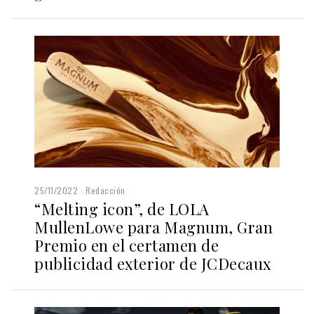
25/11/2022
Redacción
“Melting icon”, de LOLA
MullenLowe para Magnum, Gran
Premio en el certamen de
publicidad exterior de JCDecaux