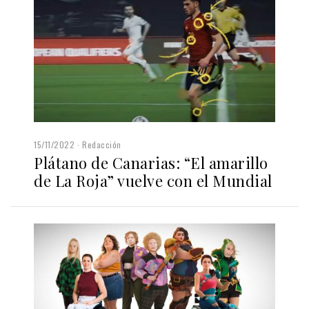
15/11/2022
Redacción
Plátano de Canarias: “El amarillo
de La Roja” vuelve con el Mundial