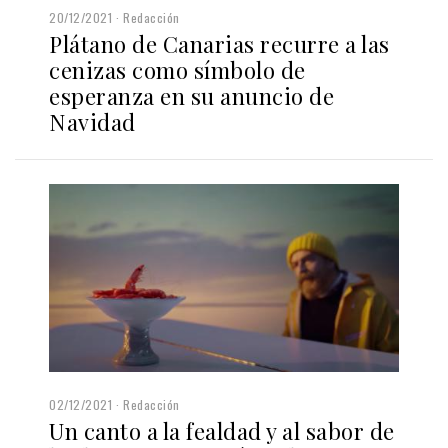
20/12/2021
Redacción
Plátano de Canarias recurre a las
cenizas como símbolo de
esperanza en su anuncio de
Navidad
02/12/2021
Redacción
Un canto a la fealdad y al sabor de