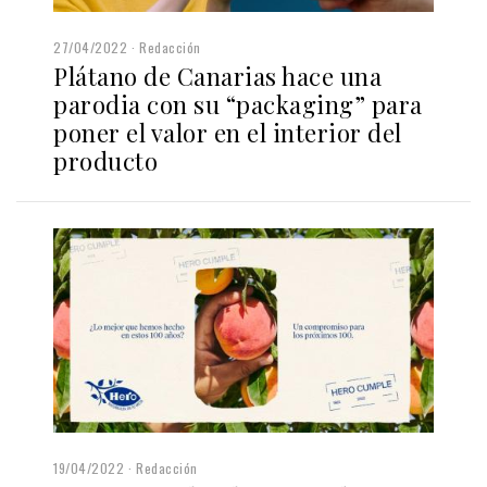
27/04/2022
Redacción
Plátano de Canarias hace una
parodia con su “packaging” para
poner el valor en el interior del
producto
19/04/2022
Redacción