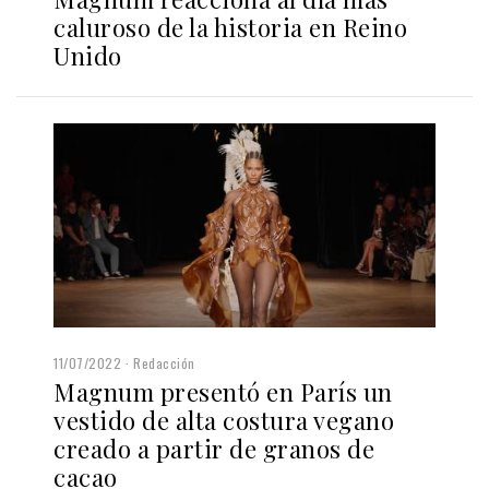
caluroso de la historia en Reino
Unido
11/07/2022
Redacción
Magnum presentó en París un
vestido de alta costura vegano
creado a partir de granos de
cacao