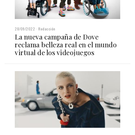
28/09/2022
Redacción
La nueva campaña de Dove
reclama belleza real en el mundo
virtual de los videojuegos