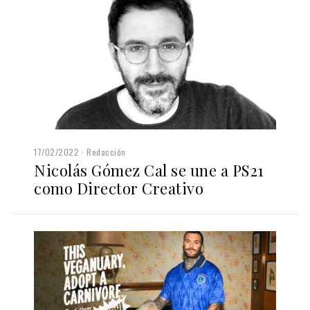
17/02/2022
Redacción
Nicolás Gómez Cal se une a PS21
como Director Creativo