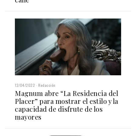
12/04/2022
Redacción
Magnum abre “La Residencia del
Placer” para mostrar el estilo y la
capacidad de disfrute de los
mayores