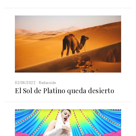
02/06/2022
Redacción
El Sol de Platino queda desierto