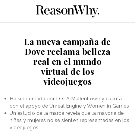
La nueva campaña de
Dove reclama belleza
real en el mundo
virtual de los
videojuegos
Ha sido creada por LOLA MullenLowe y cuenta
con el apoyo de Unreal Engine y Women in Games
Un estudio de la marca revela que la mayoría de
niñas y mujeres no se sienten representadas en los
videojuegos