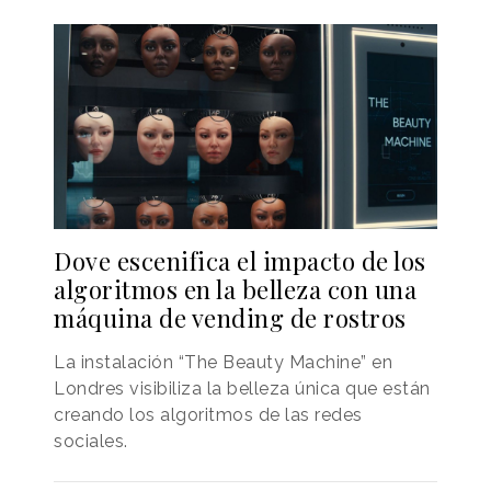
Dove escenifica el impacto de los
algoritmos en la belleza con una
máquina de vending de rostros
La instalación “The Beauty Machine” en
Londres visibiliza la belleza única que están
creando los algoritmos de las redes
sociales.