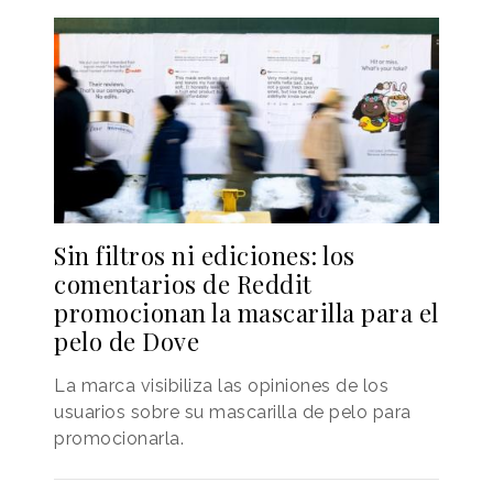
Sin filtros ni ediciones: los
comentarios de Reddit
promocionan la mascarilla para el
pelo de Dove
La marca visibiliza las opiniones de los
usuarios sobre su mascarilla de pelo para
promocionarla.