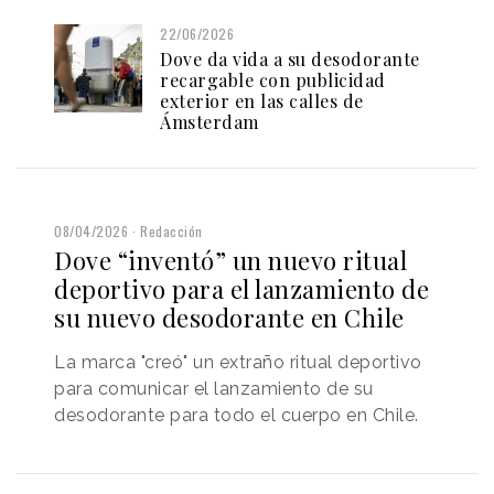
22/06/2026
Dove da vida a su desodorante
recargable con publicidad
exterior en las calles de
Ámsterdam
08/04/2026
Redacción
Dove “inventó” un nuevo ritual
deportivo para el lanzamiento de
su nuevo desodorante en Chile
La marca "creó" un extraño ritual deportivo
para comunicar el lanzamiento de su
desodorante para todo el cuerpo en Chile.