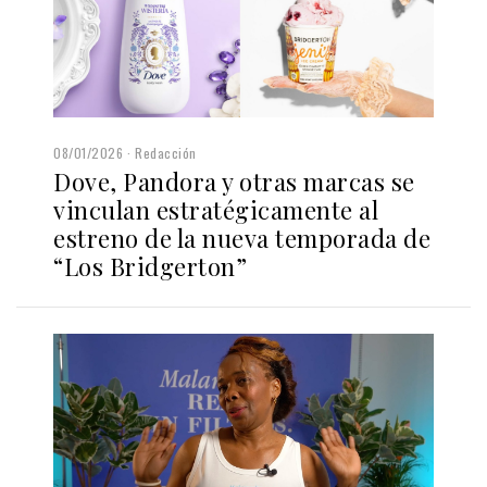
08/01/2026
Redacción
Dove, Pandora y otras marcas se
vinculan estratégicamente al
estreno de la nueva temporada de
“Los Bridgerton”