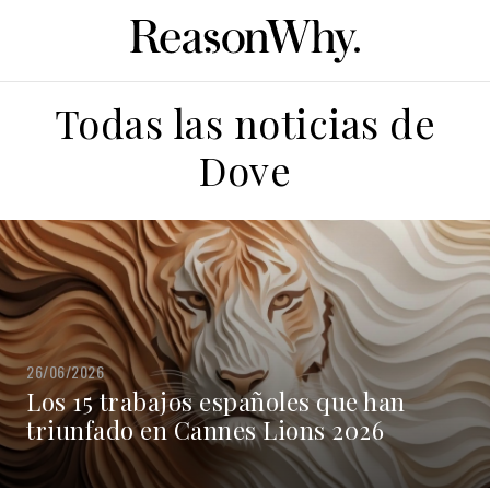
Todas las noticias de
Dove
26/06/2026
Los 15 trabajos españoles que han
triunfado en Cannes Lions 2026