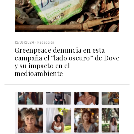
12/09/2024
Redacción
Greenpeace denuncia en esta
campaña el “lado oscuro” de Dove
y su impacto en el
medioambiente