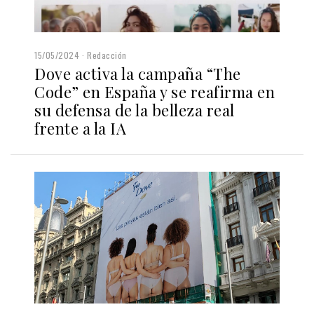
15/05/2024
Redacción
Dove activa la campaña “The
Code” en España y se reafirma en
su defensa de la belleza real
frente a la IA