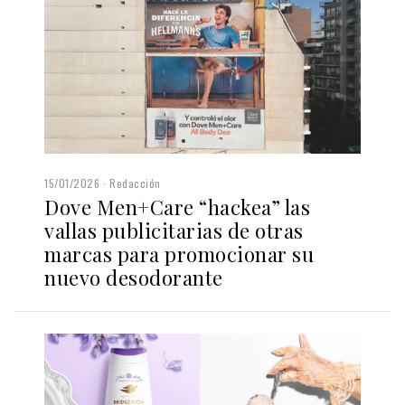
15/01/2026
Redacción
Dove Men+Care “hackea” las
vallas publicitarias de otras
marcas para promocionar su
nuevo desodorante