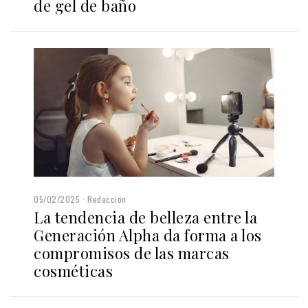
de gel de baño
05/02/2025
Redacción
La tendencia de belleza entre la
Generación Alpha da forma a los
compromisos de las marcas
cosméticas