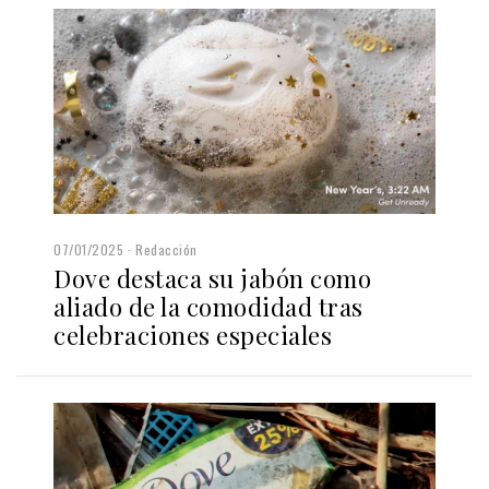
07/01/2025
Redacción
Dove destaca su jabón como
aliado de la comodidad tras
celebraciones especiales