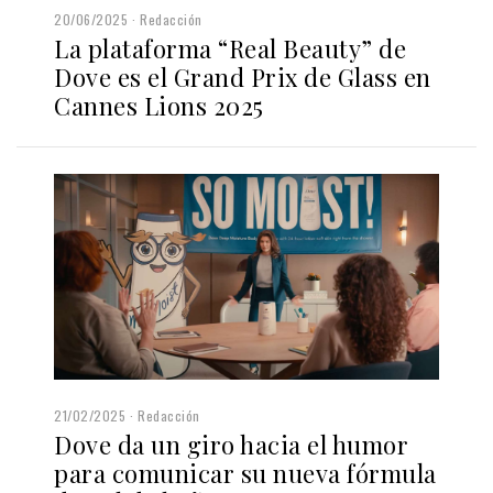
20/06/2025
Redacción
La plataforma “Real Beauty” de
Dove es el Grand Prix de Glass en
Cannes Lions 2025
21/02/2025
Redacción
Dove da un giro hacia el humor
para comunicar su nueva fórmula