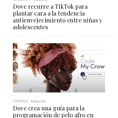
Dove recurre a TikTok para
plantar cara a la tendencia
antienvejecimiento entre niñas y
adolescentes
17/11/2023
Redacción
Dove crea una guía para la
programación de pelo afro en