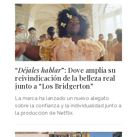
“
Déjales hablar
”: Dove amplía su
reivindicación de la belleza real
junto a “Los Bridgerton”
La marca ha lanzado un nuevo alegato
sobre la confianza y la individualidad junto a
la producción de Netflix.