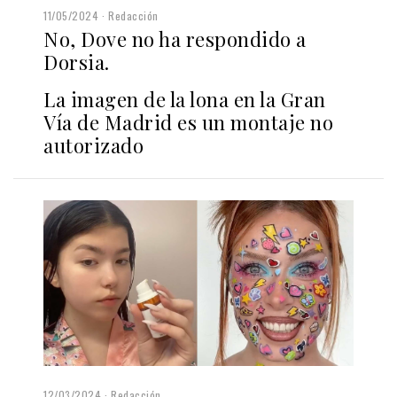
11/05/2024
Redacción
No, Dove no ha respondido a
Dorsia.
La imagen de la lona en la Gran
Vía de Madrid es un montaje no
autorizado
12/03/2024
Redacción