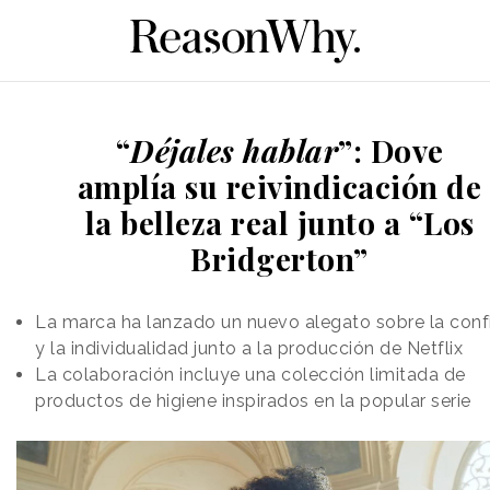
“
Déjales hablar
”: Dove
amplía su reivindicación de
la belleza real junto a “Los
Bridgerton”
La marca ha lanzado un nuevo alegato sobre la conf
y la individualidad junto a la producción de Netflix
La colaboración incluye una colección limitada de
productos de higiene inspirados en la popular serie