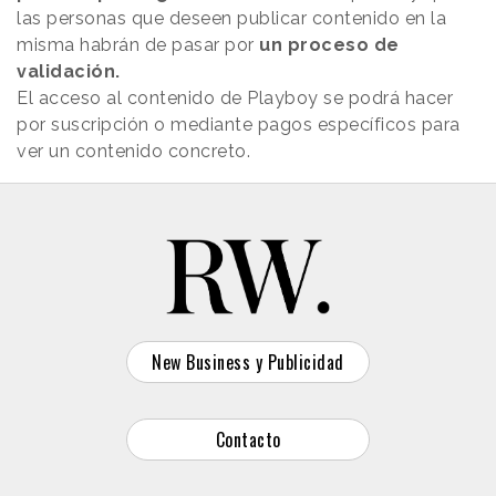
las personas que deseen publicar contenido en la
misma habrán de pasar por
un proceso de
validación.
El acceso al contenido de Playboy se podrá hacer
por suscripción o mediante pagos específicos para
ver un contenido concreto.
New Business y Publicidad
Contacto