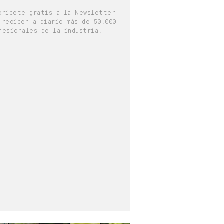
críbete gratis a la Newsletter
 reciben a diario más de 50.000
fesionales de la industria.