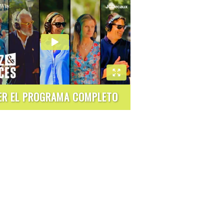
ER EL PROGRAMA COMPLETO