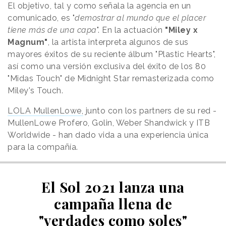
El objetivo, tal y como señala la agencia en un
comunicado, es "
demostrar al mundo que el placer
tiene más de una capa
". En la actuación
"Miley x
Magnum"
, la artista interpreta algunos de sus
mayores éxitos de su reciente álbum "Plastic Hearts",
así como una versión exclusiva del éxito de los 80
"Midas Touch" de Midnight Star remasterizada como
Miley's Touch.
LOLA MullenLowe,
junto con los partners de su red -
MullenLowe Profero, Golin, Weber Shandwick y ITB
Worldwide - han dado vida a una experiencia única
para la compañía.
El Sol 2021 lanza una
campaña llena de
"verdades como soles"