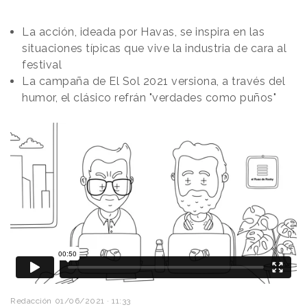
La acción, ideada por Havas, se inspira en las
situaciones típicas que vive la industria de cara al
festival
La campaña de El Sol 2021 versiona, a través del
humor, el clásico refrán "verdades como puños"
Redacción
01/06/2021 · 11:33