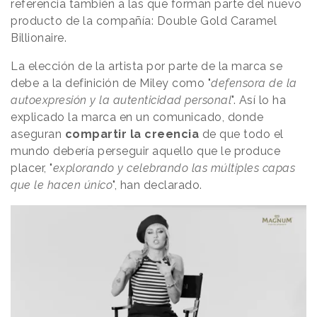
referencia también a las que forman parte del nuevo
producto de la compañía: Double Gold Caramel
Billionaire.
La elección de la artista por parte de la marca se
debe a la definición de Miley como "
defensora de la
autoexpresión y la autenticidad personal
". Así lo ha
explicado la marca en un comunicado, donde
aseguran
compartir la creencia
de que todo el
mundo debería perseguir aquello que le produce
placer, "
explorando y celebrando las múltiples capas
que le hacen único
", han declarado.