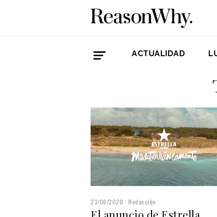
ACTUALIDAD
L
23/06/2020
Redacción
El anuncio de Estrella