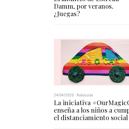
Damm, por veranos.
¿Juegas?
24/04/2020
Redacción
La iniciativa #OurMagic
enseña a los niños a cump
el distanciamiento social