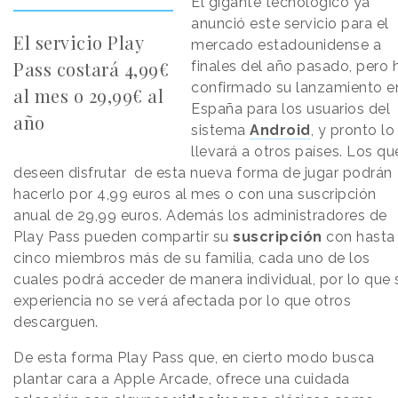
El gigante tecnológico ya
anunció este servicio para el
El servicio Play
mercado estadounidense a
Pass costará 4,99€
finales del año pasado, pero 
confirmado su lanzamiento e
al mes o 29,99€ al
España para los usuarios del
año
sistema
Android
, y pronto lo
llevará a otros países. Los qu
deseen disfrutar de esta nueva forma de jugar podrán
hacerlo por 4,99 euros al mes o con una suscripción
anual de 29,99 euros. Además los administradores de
Play Pass pueden compartir su
suscripción
con hasta
cinco miembros más de su familia, cada uno de los
cuales podrá acceder de manera individual, por lo que 
experiencia no se verá afectada por lo que otros
descarguen.
De esta forma Play Pass que, en cierto modo busca
plantar cara a Apple Arcade, ofrece una cuidada