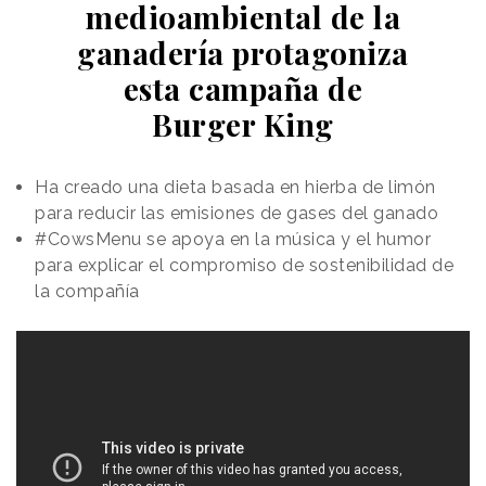
medioambiental de la
ganadería protagoniza
esta campaña de
Burger King
Ha creado una dieta basada en hierba de limón
para reducir las emisiones de gases del ganado
#CowsMenu se apoya en la música y el humor
para explicar el compromiso de sostenibilidad de
la compañía