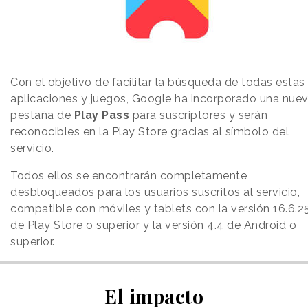
Con el objetivo de facilitar la búsqueda de todas estas
aplicaciones y juegos, Google ha incorporado una nue
pestaña de
Play Pass
para suscriptores y serán
reconocibles en la Play Store gracias al símbolo del
servicio.
Todos ellos se encontrarán completamente
desbloqueados para los usuarios suscritos al servicio,
compatible con móviles y tablets con la versión 16.6.2
de Play Store o superior y la versión 4.4 de Android o
superior.
El impacto