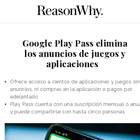
Google Play Pass elimina
los anuncios de juegos y
aplicaciones
Ofrece acceso a cientos de aplicaciones y juegos sin
anuncios, ni compras en la aplicación o pagos por
adelantado
Play Pass cuenta con una suscripción mensual o anu
y puede compartirse con hasta cinco personas