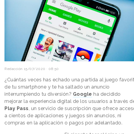
Redacción
15/07/2020 · 08:50
¿Cuántas veces has echado una partida al juego favori
de tu smartphone y te ha saltado un anuncio
interrumpiendo tu diversión?
Google
ha decidido
mejorar la experiencia digital de los usuarios a través d
Play Pass
, un servicio de suscripción que ofrece acces
a cientos de aplicaciones y juegos sin anuncios, ni
compras en la aplicación o pagos por adelantado.