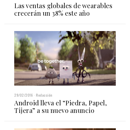
Las ventas globales de wearables
crecerán un 38% este año
29/02/2016
Redacción
Android lleva el “Piedra, Papel,
Tijera” a su nuevo anuncio