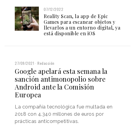
07/12/2022
Reality Scan, la app de Epic
Games para escanear objetos y
llevarlos a un entorno digital, ya
está disponible en iOS
27/09/2021
Redacción
Google apelará esta semana la
sanción antimonopolio sobre
Android ante la Comisión
Europea
La compañía tecnológica fue multada en
2018 con 4.340 millones de euros por
prácticas anticompetitivas.