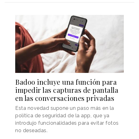
Badoo incluye una función para
impedir las capturas de pantalla
en las conversaciones privadas
Esta novedad supone un paso más en la
política de seguridad de la app, que ya
introdujo funcionalidades para evitar fotos
no deseadas.