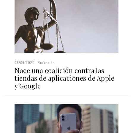
25/09/2020
Redacción
Nace una coalición contra las
tiendas de aplicaciones de Apple
y Google