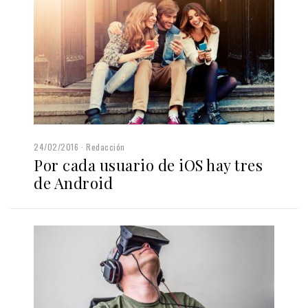
24/02/2016
Redacción
Por cada usuario de iOS hay tres
de Android