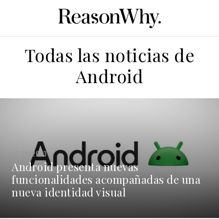
Todas las noticias de
Android
07/09/2023
Android presenta nuevas
funcionalidades acompañadas de una
nueva identidad visual