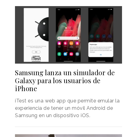
Samsung lanza un simulador de
Galaxy para los usuarios de
iPhone
iTest es una web app que permite emular la
experiencia de tener un móvil Android de
Samsung en un dispositivo iOS.