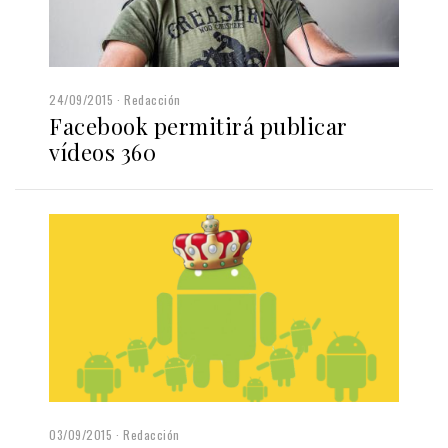
24/09/2015
Redacción
Facebook permitirá publicar
vídeos 360
03/09/2015
Redacción