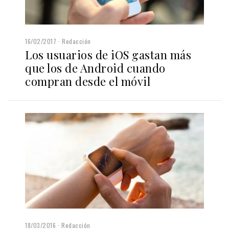
16/02/2017
Redacción
Los usuarios de iOS gastan más
que los de Android cuando
compran desde el móvil
18/03/2016
Redacción