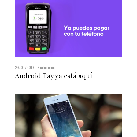
26/07/2017
Redacción
Android Pay ya está aquí