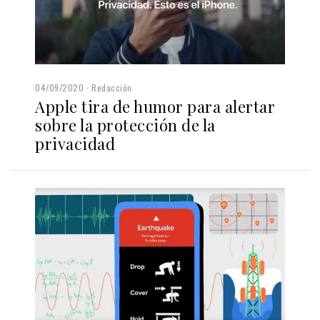
04/09/2020
Redacción
Apple tira de humor para alertar
sobre la protección de la
privacidad