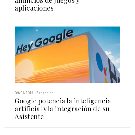
anuncios de juegos y
aplicaciones
09/01/2019
Redacción
Google potencia la inteligencia
artificial y la integración de su
Asistente