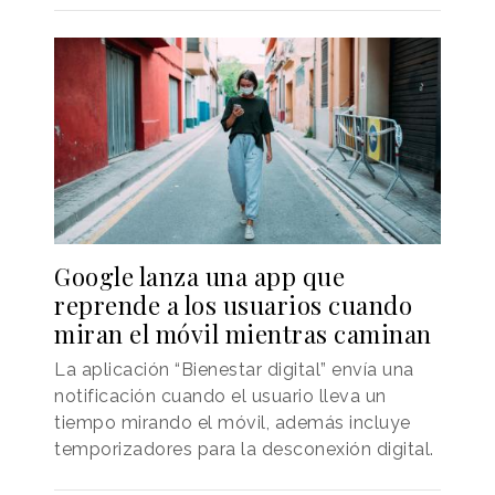
Google lanza una app que
reprende a los usuarios cuando
miran el móvil mientras caminan
La aplicación “Bienestar digital” envía una
notificación cuando el usuario lleva un
tiempo mirando el móvil, además incluye
temporizadores para la desconexión digital.