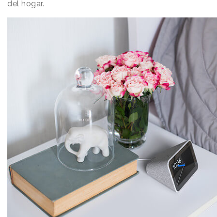
del hogar.