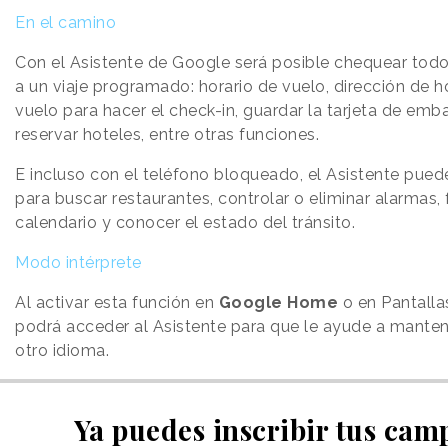
En el camino
Con el Asistente de Google será posible chequear todo
a un viaje programado: horario de vuelo, dirección de ho
vuelo para hacer el check-in, guardar la tarjeta de em
reservar hoteles, entre otras funciones.
E incluso con el teléfono bloqueado, el Asistente pued
para buscar restaurantes, controlar o eliminar alarmas, fi
calendario y conocer el estado del tránsito.
Modo intérprete
Al activar esta función en
Google
Home
o en Pantallas
podrá acceder al Asistente para que le ayude a mante
otro idioma.
Ya puedes inscribir tus cam