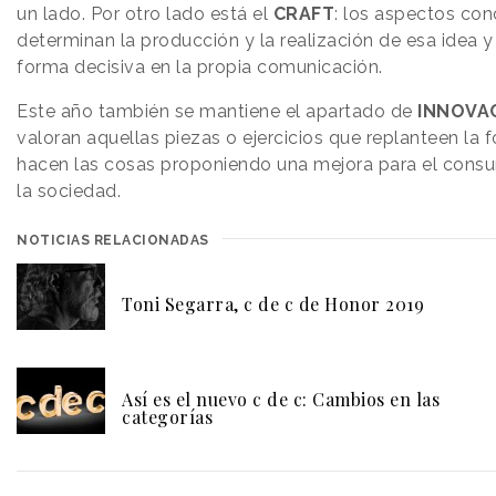
un lado. Por otro lado está el
CRAFT
: los aspectos con
determinan la producción y la realización de esa idea 
forma decisiva en la propia comunicación.
Este año también se mantiene el apartado de
INNOVA
valoran aquellas piezas o ejercicios que replanteen la 
hacen las cosas proponiendo una mejora para el consu
la sociedad.
NOTICIAS RELACIONADAS
Toni Segarra, c de c de Honor 2019
Así es el nuevo c de c: Cambios en las
categorías