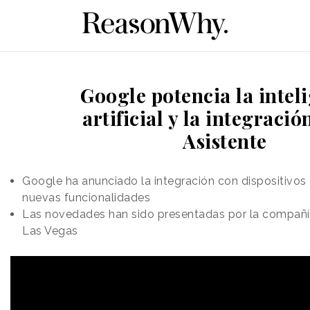
Google potencia la intel
artificial y la integració
Asistente
Google ha anunciado la integración con dispositivos
nuevas funcionalidades
Las novedades han sido presentadas por la compañí
Las Vegas