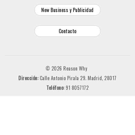
New Business y Publicidad
Contacto
© 2026 Reason Why
Dirección:
Calle Antonio Pirala 29. Madrid, 28017
Teléfono:
91 8057172