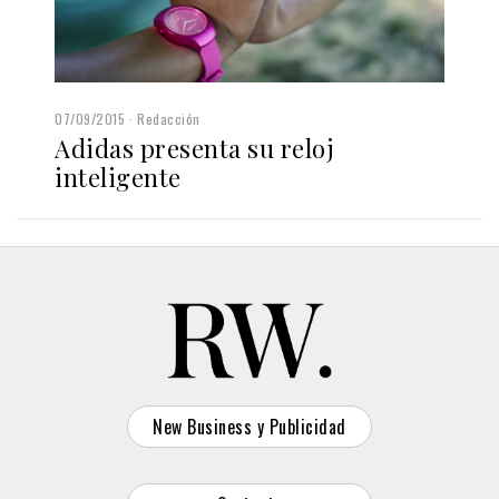
07/09/2015
Redacción
Adidas presenta su reloj
inteligente
New Business y Publicidad