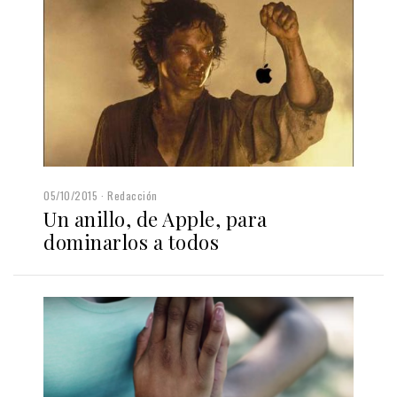
05/10/2015
Redacción
Un anillo, de Apple, para
dominarlos a todos