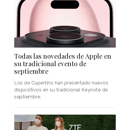
Todas las novedades de Apple en
su tradicional evento de
septiembre
Los de Cupertino han presentado nuevos
dispositivos en su tradicional Keynote de
septiembre.