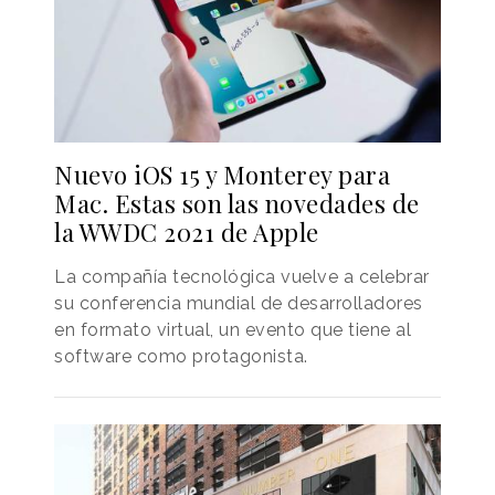
Nuevo iOS 15 y Monterey para
Mac. Estas son las novedades de
la WWDC 2021 de Apple
La compañía tecnológica vuelve a celebrar
su conferencia mundial de desarrolladores
en formato virtual, un evento que tiene al
software como protagonista.