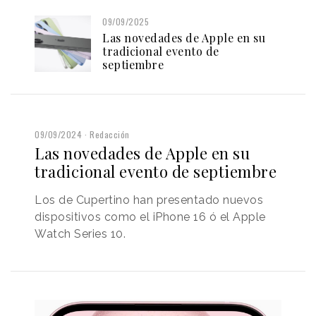
09/09/2025
Las novedades de Apple en su
tradicional evento de
septiembre
09/09/2024
Redacción
Las novedades de Apple en su
tradicional evento de septiembre
Los de Cupertino han presentado nuevos
dispositivos como el iPhone 16 ó el Apple
Watch Series 10.