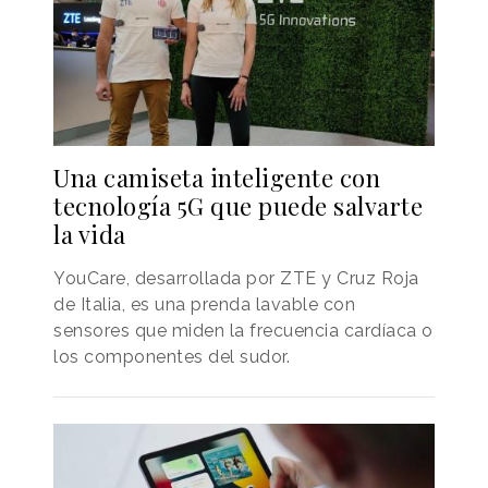
Una camiseta inteligente con
tecnología 5G que puede salvarte
la vida
YouCare, desarrollada por ZTE y Cruz Roja
de Italia, es una prenda lavable con
sensores que miden la frecuencia cardíaca o
los componentes del sudor.