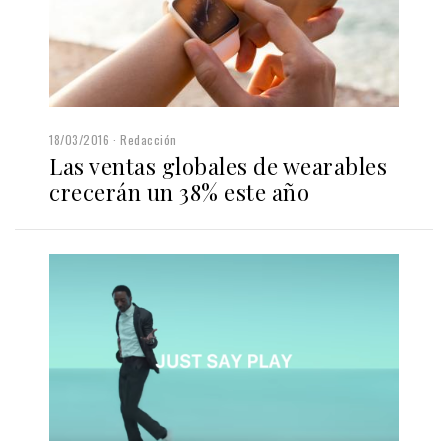
18/03/2016
Redacción
Las ventas globales de wearables
crecerán un 38% este año