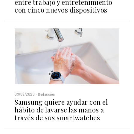
entre trabajo y entretenimiento
con cinco nuevos dispositivos
03/06/2020
Redacción
Samsung quiere ayudar con el
hábito de lavarse las manos a
través de sus smartwatches