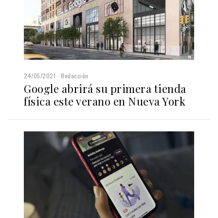
24/05/2021
Redacción
Google abrirá su primera tienda
física este verano en Nueva York