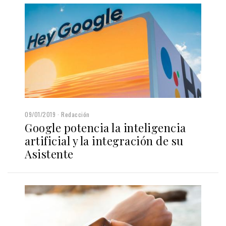
09/01/2019
Redacción
Google potencia la inteligencia
artificial y la integración de su
Asistente