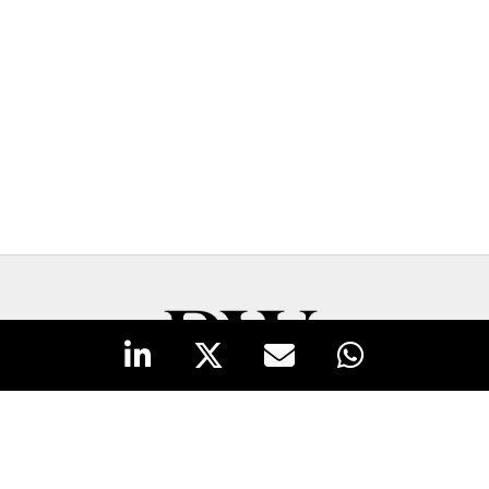
New Business y Publicidad