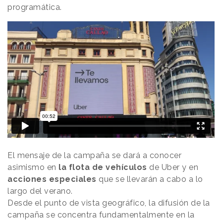
programática.
El mensaje de la campaña se dará a conocer
asimismo en
la flota de vehículos
de Uber y en
acciones especiales
que se llevarán a cabo a lo
largo del verano.
Desde el punto de vista geográfico, la difusión de la
campaña se concentra fundamentalmente en la