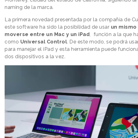
naming de la marca.
La primera novedad presentada por la compañía de Cu
este software ha sido la posibilidad de usar
un mismo 
moverse entre un Mac y un iPad
, función a la que 
como
Universal Control
. De este modo, se podrá usa
para manejar el iPad y esta herramienta puede funcion
dos dispositivos a la vez.