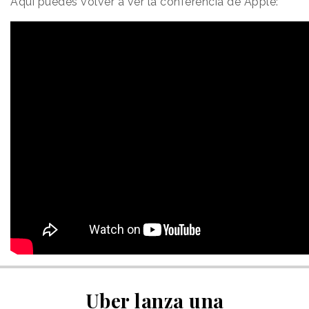
Aquí puedes volver a ver la conferencia de Apple:
Uber lanza una