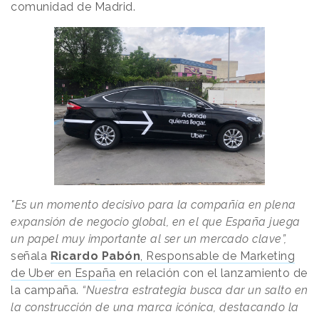
comunidad de Madrid.
"Es un momento decisivo para la compañía en plena
expansión de negocio global, en el que España juega
un papel muy importante al ser un mercado clave”,
señala
Ricardo Pabón
, Responsable de Marketing
de Uber en España
en relación con el lanzamiento de
la campaña.
“Nuestra estrategia busca dar un salto en
la construcción de una marca icónica, destacando la