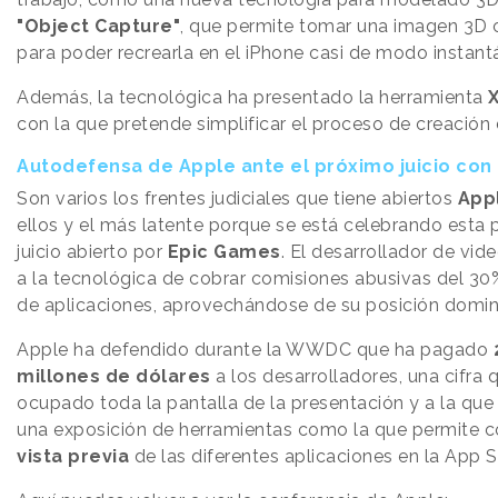
"Object Capture"
, que permite tomar una imagen 3D 
para poder recrearla en el iPhone casi de modo instant
Además, la tecnológica ha presentado la herramienta
con la que pretende simplificar el proceso de creación
Autodefensa de Apple ante el próximo juicio con
Son varios los frentes judiciales que tiene abiertos
App
ellos y el más latente porque se está celebrando esta p
juicio abierto por
Epic Games
. El desarrollador de vi
a la tecnológica de cobrar comisiones abusivas del 30
de aplicaciones, aprovechándose de su posición domin
Apple ha defendido durante la WWDC que ha pagado
millones de dólares
a los desarrolladores, una cifra 
ocupado toda la pantalla de la presentación y a la que
una exposición de herramientas como la que permite c
vista previa
de las diferentes aplicaciones en la App S