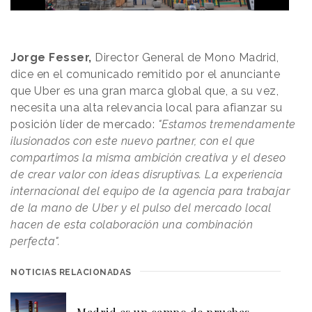
Jorge Fesser,
Director General de Mono Madrid,
dice en el comunicado remitido por el anunciante
que Uber es una gran marca global que, a su vez,
necesita una alta relevancia local para afianzar su
posición líder de mercado:
"Estamos tremendamente
ilusionados con este nuevo partner, con el que
compartimos la misma ambición creativa y el deseo
de crear valor con ideas disruptivas. La experiencia
internacional del equipo de la agencia para trabajar
de la mano de Uber y el pulso del mercado local
hacen de esta colaboración una combinación
perfecta".
NOTICIAS RELACIONADAS