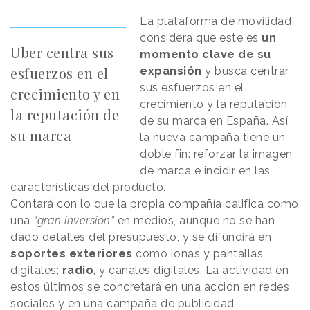
La plataforma de
movilidad
considera que este es
un
Uber centra sus
momento clave de su
esfuerzos en el
expansión
y busca centrar
sus esfuerzos en el
crecimiento y en
crecimiento y la reputación
la reputación de
de su marca en España. Así,
su marca
la nueva campaña tiene un
doble fin: reforzar la imagen
de marca e incidir en las
características del producto.
Contará con lo que la propia compañía califica como
una
“gran inversión”
en medios, aunque no se han
dado detalles del presupuesto, y se difundirá en
soportes exteriores
como lonas y pantallas
digitales;
radio
, y canales digitales. La actividad en
estos últimos se concretará en una acción en redes
sociales y en una campaña de publicidad