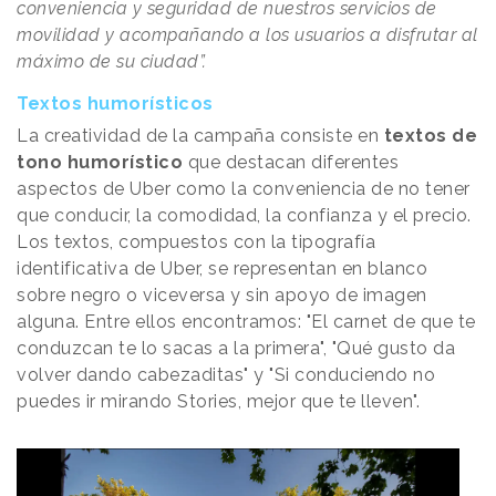
conveniencia y seguridad de nuestros servicios de
movilidad y acompañando a los usuarios a disfrutar al
máximo de su ciudad”.
Textos humorísticos
La creatividad de la campaña consiste en
textos de
tono humorístico
que destacan diferentes
aspectos de Uber como la conveniencia de no tener
que conducir, la comodidad, la confianza y el precio.
Los textos, compuestos con la tipografía
identificativa de Uber, se representan en blanco
sobre negro o viceversa y sin apoyo de imagen
alguna. Entre ellos encontramos: "El carnet de que te
conduzcan te lo sacas a la primera", "Qué gusto da
volver dando cabezaditas" y "Si conduciendo no
puedes ir mirando Stories, mejor que te lleven".