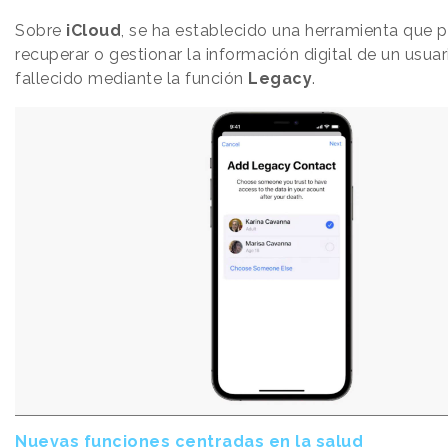
Sobre
iCloud
, se ha establecido una herramienta que 
recuperar o gestionar la información digital de un usua
fallecido mediante la función
Legacy
.
Nuevas funciones centradas en la salud