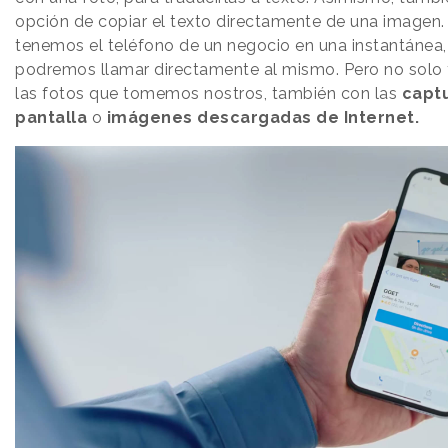
opción de copiar el texto directamente de una imagen. 
tenemos el teléfono de un negocio en una instantánea,
podremos llamar directamente al mismo. Pero no solo
las fotos que tomemos nostros, también con las
capt
pantalla
o
imágenes descargadas de Internet.