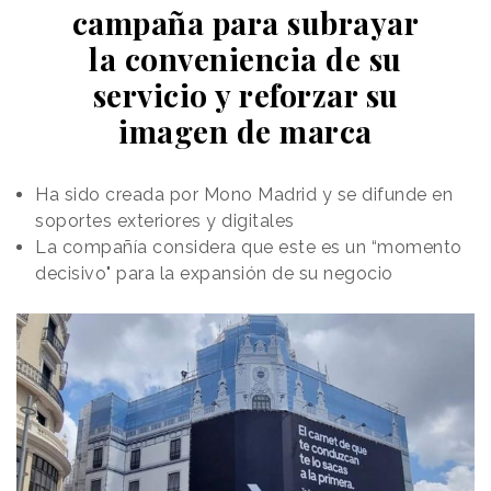
campaña para subrayar
la conveniencia de su
servicio y reforzar su
imagen de marca
Ha sido creada por Mono Madrid y se difunde en
soportes exteriores y digitales
La compañía considera que este es un “momento
decisivo" para la expansión de su negocio