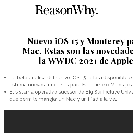
Nuevo iOS 15 y Monterey p
Mac. Estas son las novedad
la WWDC 2021 de Appl
La beta pública del nuevo iOS 15 estará disponible en
estrena nuevas funciones para FaceTime o Mensajes
El sistema operativo sucesor de Big Sur incluye Unive
que permite manejar un Mac y un iPad a la vez