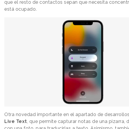
que el resto de contactos sepan que necesita concent
está ocupado.
Otra novedad importante en el apartado de desarrollos
Live Text
, que permite capturar notas de una pizarra,
con una foto, para traducirlas a texto. Asimismo, tambi