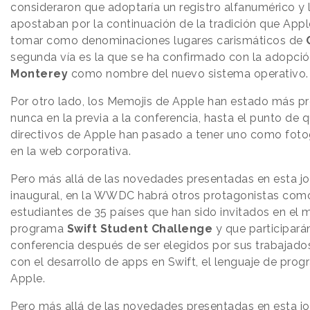
consideraron que adoptaría un registro alfanumérico y 
apostaban por la continuación de la tradición que Appl
tomar como denominaciones lugares carismáticos de
segunda vía es la que se ha confirmado con la adopci
Monterey
como nombre del nuevo sistema operativo.
Por otro lado, los Memojis de Apple han estado más p
nunca en la previa a la conferencia, hasta el punto de 
directivos de Apple han pasado a tener uno como fotog
en la web corporativa.
Pero más allá de las novedades presentadas en esta j
inaugural, en la WWDC habrá otros protagonistas com
estudiantes de 35 países que han sido invitados en el 
programa
Swift Student Challenge
y que participarán
conferencia después de ser elegidos por sus trabajado
con el desarrollo de apps en Swift, el lenguaje de pro
Apple.
Pero más allá de las novedades presentadas en esta j