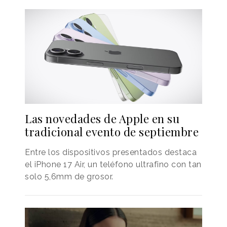
Las novedades de Apple en su
tradicional evento de septiembre
Entre los dispositivos presentados destaca
el iPhone 17 Air, un teléfono ultrafino con tan
solo 5,6mm de grosor.