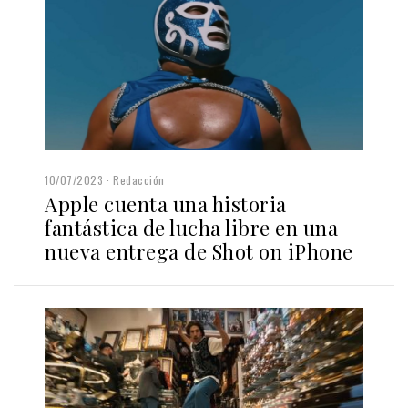
10/07/2023
Redacción
Apple cuenta una historia
fantástica de lucha libre en una
nueva entrega de Shot on iPhone