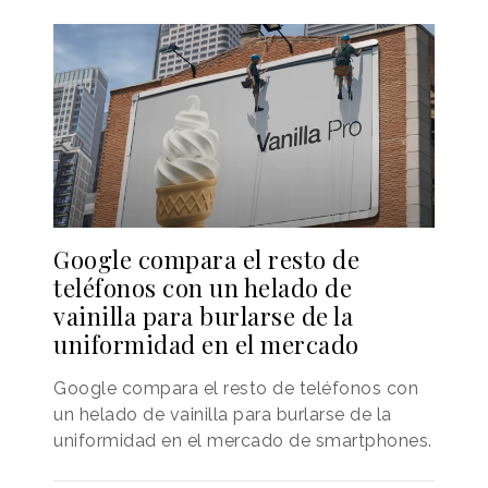
Google compara el resto de
teléfonos con un helado de
vainilla para burlarse de la
uniformidad en el mercado
Google compara el resto de teléfonos con
un helado de vainilla para burlarse de la
uniformidad en el mercado de smartphones.