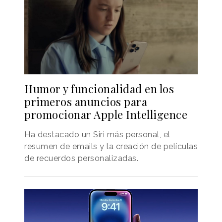
Humor y funcionalidad en los
primeros anuncios para
promocionar Apple Intelligence
Ha destacado un Siri más personal, el
resumen de emails y la creación de películas
de recuerdos personalizadas.