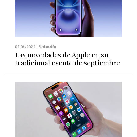
09/09/2024
Redacción
Las novedades de Apple en su
tradicional evento de septiembre