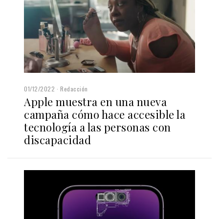
01/12/2022
Redacción
Apple muestra en una nueva
campaña cómo hace accesible la
tecnología a las personas con
discapacidad