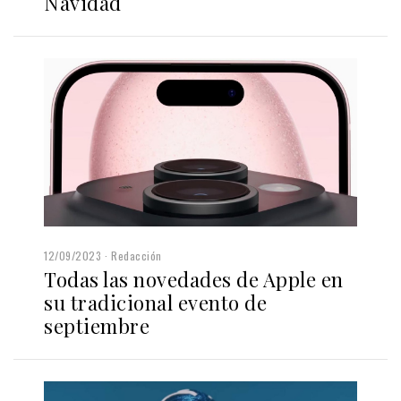
Navidad
12/09/2023
Redacción
Todas las novedades de Apple en
su tradicional evento de
septiembre