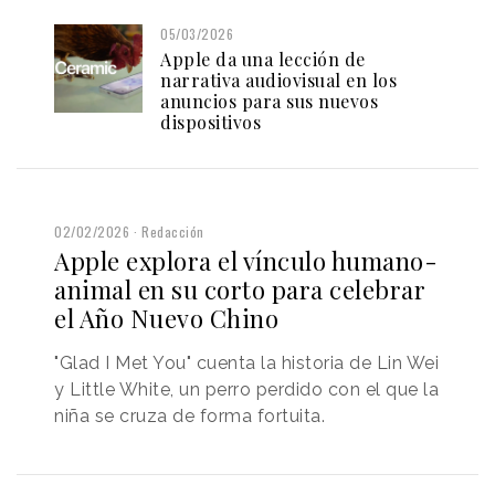
05/03/2026
Apple da una lección de
narrativa audiovisual en los
anuncios para sus nuevos
dispositivos
02/02/2026
Redacción
Apple explora el vínculo humano-
animal en su corto para celebrar
el Año Nuevo Chino
"Glad I Met You" cuenta la historia de Lin Wei
y Little White, un perro perdido con el que la
niña se cruza de forma fortuita.