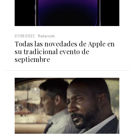
07/09/2022
Redacción
Todas las novedades de Apple en
su tradicional evento de
septiembre