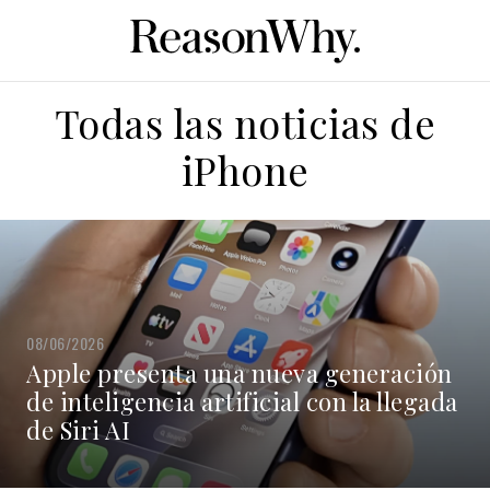
Todas las noticias de
iPhone
08/06/2026
Apple presenta una nueva generación
de inteligencia artificial con la llegada
de Siri AI