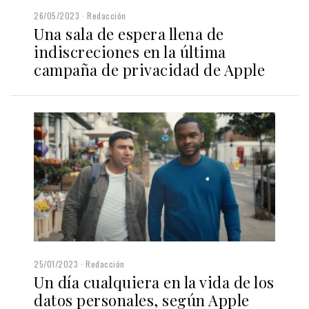
26/05/2023
Redacción
Una sala de espera llena de
indiscreciones en la última
campaña de privacidad de Apple
25/01/2023
Redacción
Un día cualquiera en la vida de los
datos personales, según Apple