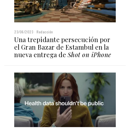
23/06/2023
Redacción
Una trepidante persecución por
el Gran Bazar de Estambul en la
nueva entrega de
Shot on iPhone