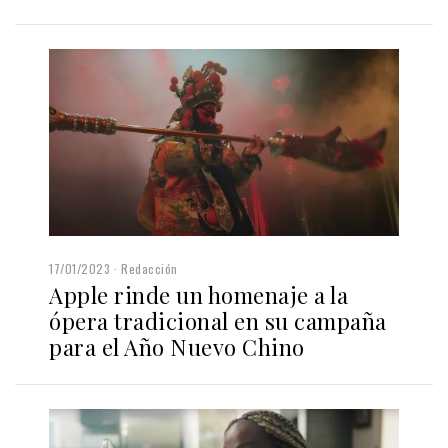
17/01/2023
Redacción
Apple rinde un homenaje a la
ópera tradicional en su campaña
para el Año Nuevo Chino