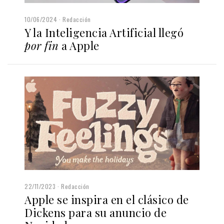
10/06/2024
Redacción
Y la Inteligencia Artificial llegó
por fin
a Apple
22/11/2023
Redacción
Apple se inspira en el clásico de
Dickens para su anuncio de