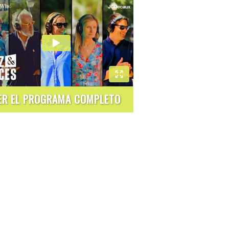
ER EL PROGRAMA COMPLETO