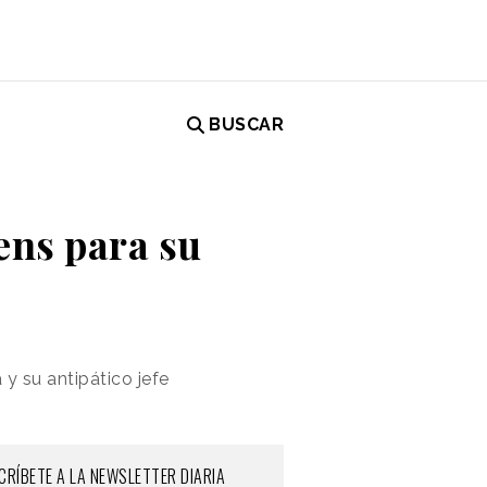
BUSCAR
kens para su
y su antipático jefe
CRÍBETE A LA NEWSLETTER DIARIA