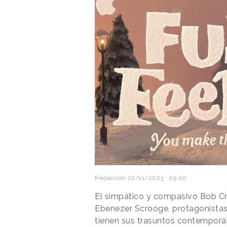
Redacción
22/11/2023 · 09:00
El simpático y compasivo Bob Cra
Ebenezer Scrooge, protagonistas 
tienen sus trasuntos contemporá