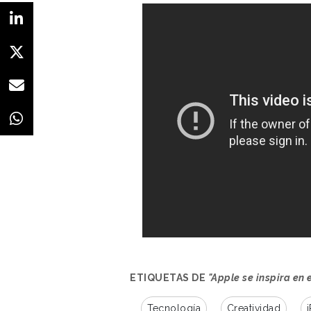
ETIQUETAS DE
"Apple se inspira en
Tecnología
Creatividad