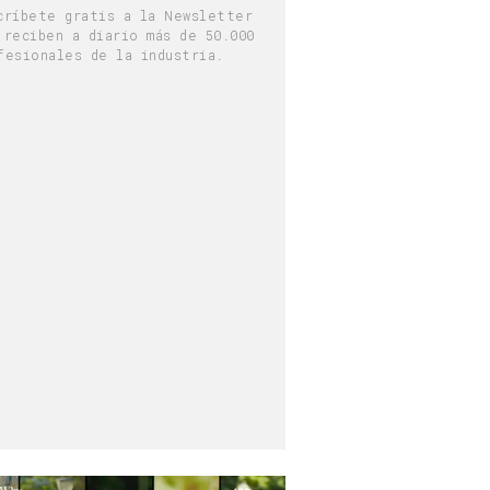
críbete gratis a la Newsletter
 reciben a diario más de 50.000
fesionales de la industria.