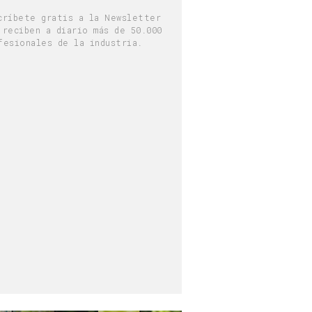
críbete gratis a la Newsletter
 reciben a diario más de 50.000
fesionales de la industria.