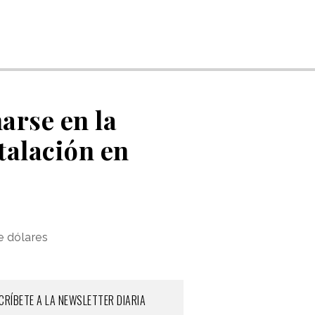
arse en la
talación en
e dólares
CRÍBETE A LA NEWSLETTER DIARIA