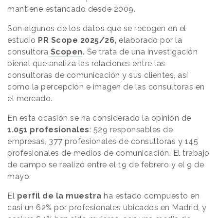
mantiene estancado desde 2009.
Son algunos de los datos que se recogen en el
estudio
PR Scope 2025/26,
elaborado por la
consultora
Scopen
.
Se trata de una investigación
bienal que analiza las relaciones entre las
consultoras de comunicación y sus clientes, así
como la percepción e imagen de las consultoras en
el mercado.
En esta ocasión se ha considerado la opinión de
1.051 profesionales
: 529 responsables de
empresas, 377 profesionales de consultoras y 145
profesionales de medios de comunicación. El trabajo
de campo se realizó entre el 19 de febrero y el 9 de
mayo.
El
perfil de la muestra
ha estado compuesto en
casi un 62% por profesionales ubicados en Madrid, y