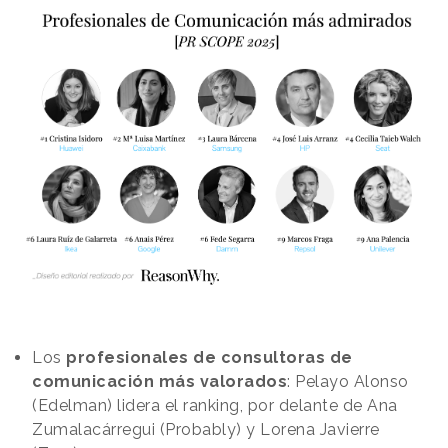
Los
profesionales de consultoras de
comunicación más valorados
: Pelayo Alonso
(Edelman) lidera el ranking, por delante de Ana
Zumalacárregui (Probably) y Lorena Javierre