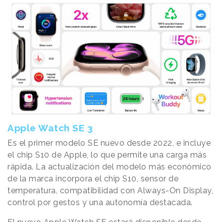
Apple Watch SE 3
Es el primer modelo SE nuevo desde 2022, e incluye
el chip S10 de Apple, lo que permite una carga más
rápida. La actualización del modelo más económico
de la marca incorpora el chip S10, sensor de
temperatura, compatibilidad con Always-On Display,
control por gestos y una autonomía destacada.