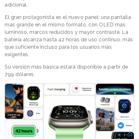
adicional.
El gran protagonista es el nuevo panel: una pantalla
más grande en el mismo formato, con OLED más
luminoso, marcos reducidos y mayor contraste. La
batería alcanza hasta 42 horas de uso continuo, más
que suficiente incluso para los usuarios más
exigentes.
Su versión más básica estará disponible a partir de
799 dólares.