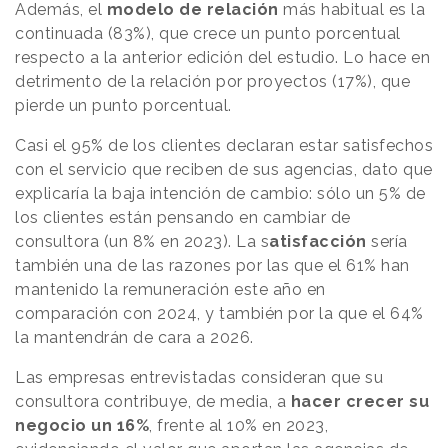
Además, el
modelo de relación
más habitual es la
continuada (83%), que crece un punto porcentual
respecto a la anterior edición del estudio. Lo hace en
detrimento de la relación por proyectos (17%), que
pierde un punto porcentual.
Casi el 95% de los clientes declaran estar satisfechos
con el servicio que reciben de sus agencias, dato que
explicaría la baja intención de cambio: sólo un 5% de
los clientes están pensando en cambiar de
consultora (un 8% en 2023). La s
atisfacción
sería
también una de las razones por las que el 61% han
mantenido la remuneración este año en
comparación con 2024, y también por la que el 64%
la mantendrán de cara a 2026.
Las empresas entrevistadas consideran que su
consultora contribuye, de media, a
hacer crecer su
negocio un 16%
, frente al 10% en 2023,