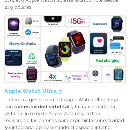
El nuevo Apple Watch SE estará disponible desde
249 dólares.
Apple Watch Ultra 3
La tercera generación del Apple Watch Ultra llega
con
conectividad satelital
y la mayor pantalla
vista en un reloj de Apple. Además, se han
rediseñado las antenas para exprimir la conectividad
5G integrada, aprovechando el espacio interno