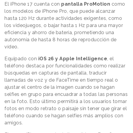
El iPhone 17 cuenta con
pantalla ProMotion
como
los modelos de iPhone Pro, que puede alcanzar
hasta 120 Hz durante actividades exigentes, como
los videojuegos, o bajar hasta 1 Hz para una mayor
eficiencia y ahorro de batería, prometiendo una
autonomía de hasta 8 horas de reproducción de
vídeo.
Equipado con
iOS 26 y Apple Intelligence
, el
teléfono destaca por funcionalidades como realizar
búsquedas en capturas de pantalla, traducir
llamadas de voz y de FaceTime en tiempo real o
ajustar el centro de la imagen cuando se hagan
selfies en grupo para encuadrar a todas las personas
en la foto. Esto último permitirá a los usuarios tomar
fotos en modo retrato o paisaje sin tener que girar el
teléfono cuando se hagan selfies más amplios con
amigos.