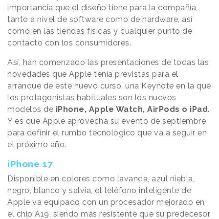
importancia que el diseño tiene para la compañía,
tanto a nivel de software como de hardware, así
como en las tiendas físicas y cualquier punto de
contacto con los consumidores.
Así, han comenzado las presentaciones de todas las
novedades que Apple tenía previstas para el
arranque de este nuevo curso, una Keynote en la que
los protagonistas habituales son los nuevos
modelos de
iPhone, Apple Watch, AirPods o iPad
.
Y es que Apple aprovecha su evento de septiembre
para definir el rumbo tecnológico que va a seguir en
el próximo año.
iPhone 17
Disponible en colores como lavanda, azul niebla,
negro, blanco y salvia, el teléfono inteligente de
Apple va equipado con un procesador mejorado en
el chip A19, siendo más resistente que su predecesor.