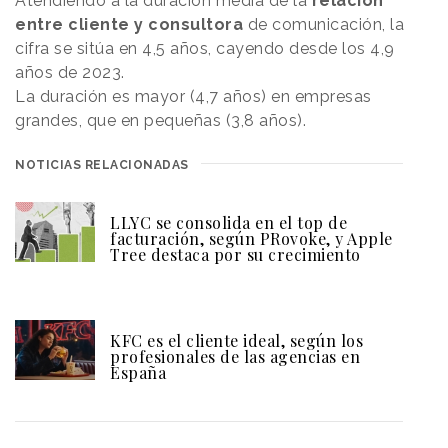
Atendiendo a la duración media de la
relación
entre cliente y consultora
de comunicación, la
cifra se sitúa en 4,5 años, cayendo desde los 4,9
años de 2023.
La duración es mayor (4,7 años) en empresas
grandes, que en pequeñas (3,8 años).
NOTICIAS RELACIONADAS
LLYC se consolida en el top de
facturación, según PRovoke, y Apple
Tree destaca por su crecimiento
KFC es el cliente ideal, según los
profesionales de las agencias en
España