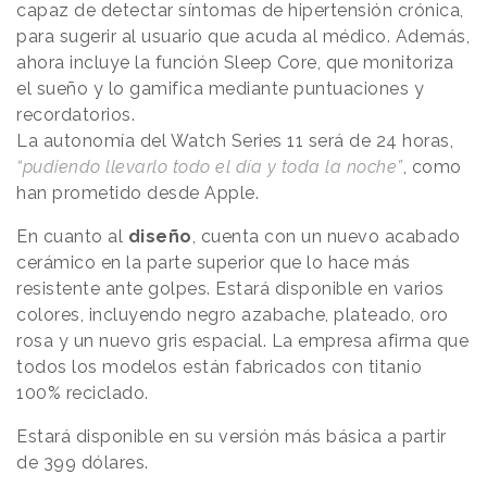
capaz de detectar síntomas de hipertensión crónica,
para sugerir al usuario que acuda al médico. Además,
ahora incluye la función Sleep Core, que monitoriza
el sueño y lo gamifica mediante puntuaciones y
recordatorios.
La autonomía del Watch Series 11 será de 24 horas,
“pudiendo llevarlo todo el día y toda la noche”
, como
han prometido desde Apple.
En cuanto al
diseño
, cuenta con un nuevo acabado
cerámico en la parte superior que lo hace más
resistente ante golpes. Estará disponible en varios
colores, incluyendo negro azabache, plateado, oro
rosa y un nuevo gris espacial. La empresa afirma que
todos los modelos están fabricados con titanio
100% reciclado.
Estará disponible en su versión más básica a partir
de 399 dólares.