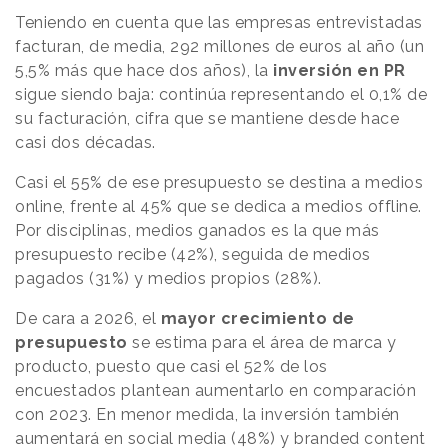
Teniendo en cuenta que las empresas entrevistadas
facturan, de media, 292 millones de euros al año (un
5,5% más que hace dos años), la
inversión en PR
sigue siendo baja: continúa representando el 0,1% de
su facturación, cifra que se mantiene desde hace
casi dos décadas.
Casi el 55% de ese presupuesto se destina a medios
online, frente al 45% que se dedica a medios offline.
Por disciplinas, medios ganados es la que más
presupuesto recibe (42%), seguida de medios
pagados (31%) y medios propios (28%).
De cara a 2026, el
mayor crecimiento de
presupuesto
se estima para el área de marca y
producto, puesto que casi el 52% de los
encuestados plantean aumentarlo en comparación
con 2023. En menor medida, la inversión también
aumentará en social media (48%) y branded content