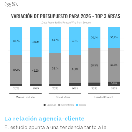
(35%).
La relación agencia-cliente
El estudio apunta a una tendencia tanto a la