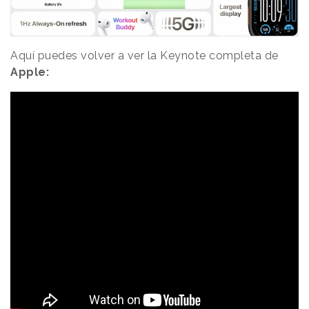
Aquí puedes volver a ver la Keynote completa de
Apple: