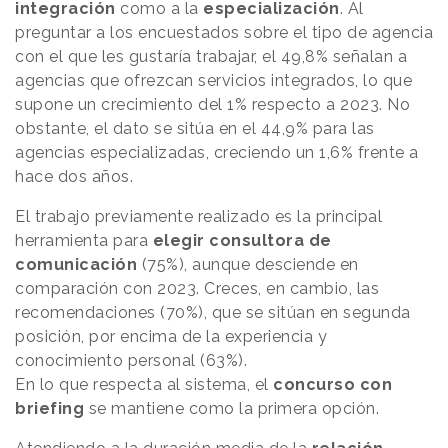
integración
como a la
especialización
. Al
preguntar a los encuestados sobre el tipo de agencia
con el que les gustaría trabajar, el 49,8% señalan a
agencias que ofrezcan servicios integrados, lo que
supone un crecimiento del 1% respecto a 2023. No
obstante, el dato se sitúa en el 44,9% para las
agencias especializadas, creciendo un 1,6% frente a
hace dos años.
El
trabajo previamente realizado es la principal
herramienta para
elegir consultora de
comunicación
(75%), aunque desciende en
comparación con 2023. Creces, en cambio, las
recomendaciones (70%), que se sitúan en segunda
posición, por encima de la experiencia y
conocimiento personal (63%).
En lo que respecta al sistema, el
concurso con
briefing
se mantiene como la primera opción.