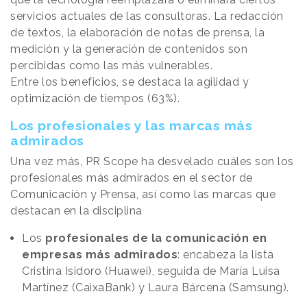
servicios actuales de las consultoras. La redacción
de textos, la elaboración de notas de prensa, la
medición y la generación de contenidos son
percibidas como las más vulnerables.
Entre los beneficios, se destaca la agilidad y
optimización de tiempos (63%).
Los profesionales y las marcas más
admirados
Una vez más, PR Scope ha desvelado cuáles son los
profesionales más admirados en el sector de
Comunicación y Prensa, así como las marcas que
destacan en la disciplina
Los
profesionales de la comunicación en
empresas más admirados
: encabeza la lista
Cristina Isidoro (Huawei), seguida de María Luisa
Martínez (CaixaBank) y Laura Bárcena (Samsung).