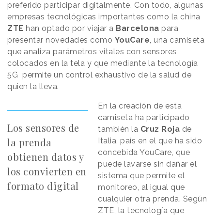
preferido participar digitalmente. Con todo, algunas
empresas tecnológicas importantes como la china
ZTE
han optado por viajar a
Barcelona
para
presentar novedades como
YouCare
, una camiseta
que analiza parámetros vitales con sensores
colocados en la tela y que mediante la tecnología
5G permite un control exhaustivo de la salud de
quien la lleva.
En la creación de esta
camiseta ha participado
Los sensores de
también la
Cruz Roja
de
la prenda
Italia, país en el que ha sido
concebida YouCare, que
obtienen datos y
puede lavarse sin dañar el
los convierten en
sistema que permite el
formato digital
monitoreo, al igual que
cualquier otra prenda. Según
ZTE, la tecnología que