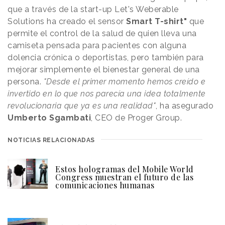
que a través de la start-up Let's Weberable
Solutions ha creado
el sensor
Smart T-shirt"
que
permite el control de la salud de quien lleva una
camiseta pensada para pacientes con alguna
dolencia crónica o deportistas, pero también para
mejorar simplemente el bienestar general de una
persona.
"Desde el primer momento hemos creído e
invertido en lo que nos parecía una idea totalmente
revolucionaria que ya es una realidad"
, ha asegurado
Umberto Sgambati
, CEO de Proger Group.
NOTICIAS RELACIONADAS
Estos hologramas del Mobile World
Congress muestran el futuro de las
comunicaciones humanas