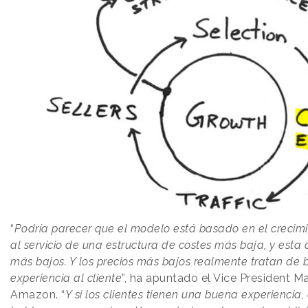
“
Podría parecer que el modelo está basado en el crecimi
al servicio de una estructura de costes más baja, y esta a
más bajos. Y los precios más bajos realmente tratan de 
experiencia al cliente
”, ha apuntado el Vice President M
Amazon. “
Y si los clientes tienen una buena experiencia