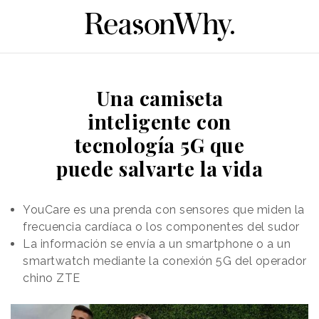
Una camiseta
inteligente con
tecnología 5G que
puede salvarte la vida
YouCare es una prenda con sensores que miden la
frecuencia cardíaca o los componentes del sudor
La información se envía a un smartphone o a un
smartwatch mediante la conexión 5G del operador
chino ZTE