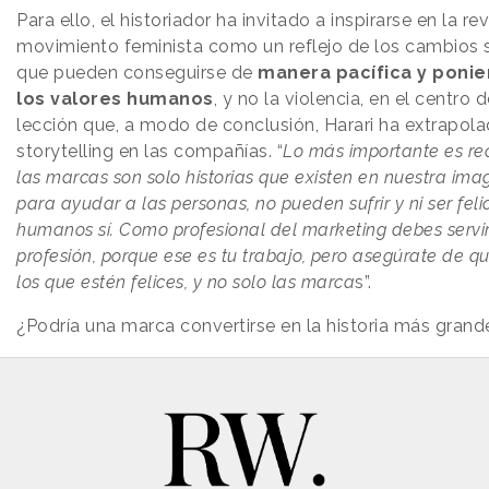
Para ello, el historiador ha invitado a inspirarse en la re
movimiento feminista como un reflejo de los cambios s
que pueden conseguirse de
manera pacífica y ponie
los valores humanos
, y no la violencia, en el centro 
lección que, a modo de conclusión, Harari ha extrapola
storytelling en las compañías. “
Lo más importante es reco
las marcas son solo historias que existen en nuestra im
para ayudar a las personas, no pueden sufrir y ni ser felic
humanos sí. Como profesional del marketing debes servir
profesión, porque ese es tu trabajo, pero asegúrate de 
los que estén felices, y no solo las marca
s”.
¿Podría una marca convertirse en la historia más gran