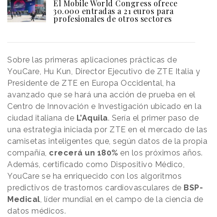
El Mobile World Congress ofrece
30.000 entradas a 21 euros para
profesionales de otros sectores
Sobre las primeras aplicaciones prácticas de
YouCare, Hu Kun, Director Ejecutivo de ZTE Italia y
Presidente de ZTE en Europa Occidental, ha
avanzado que se hará una acción de prueba en el
Centro de Innovación e Investigación ubicado en la
ciudad italiana de
L’Aquila
. Sería el primer paso de
una estrategia iniciada por ZTE en el mercado de las
camisetas inteligentes que, según datos de la propia
compañía,
crecerá un 180%
en los próximos años.
Además, certificado como Dispositivo Médico,
YouCare se ha enriquecido con los algoritmos
predictivos de trastornos cardiovasculares de
BSP-
Medical
, líder mundial en el campo de la ciencia de
datos médicos.