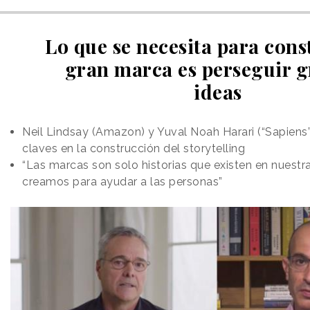
Lo que se necesita para cons
gran marca es perseguir 
ideas
Neil Lindsay (Amazon) y Yuval Noah Harari (“Sapiens”
claves en la construcción del storytelling
“Las marcas son solo historias que existen en nuestr
creamos para ayudar a las personas”