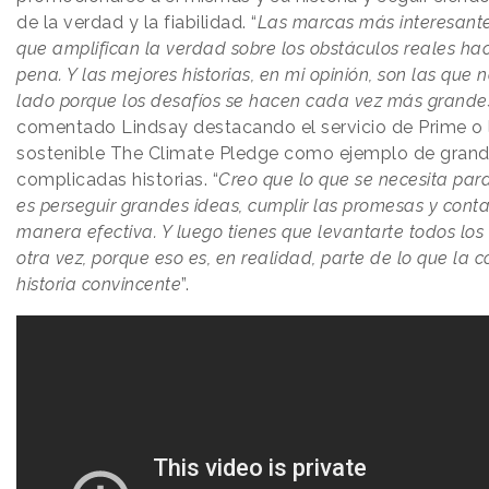
de la verdad y la fiabilidad. “
Las marcas más interesante
que amplifican la verdad sobre los obstáculos reales hac
pena. Y las mejores historias, en mi opinión, son las que 
lado porque los desafíos se hacen cada vez más grande
comentado Lindsay destacando el servicio de Prime o la
sostenible The Climate Pledge como ejemplo de grand
complicadas historias. “
Creo que lo que se necesita par
es perseguir grandes ideas, cumplir las promesas y conta
manera efectiva. Y luego tienes que levantarte todos los
otra vez, porque eso es, en realidad, parte de lo que la 
historia convincente
”.