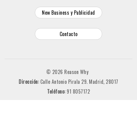
New Business y Publicidad
Contacto
© 2026 Reason Why
Dirección:
Calle Antonio Pirala 29. Madrid, 28017
Teléfono:
91 8057172