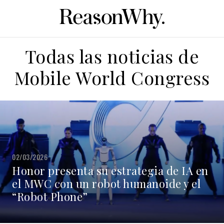
Todas las noticias de
Mobile World Congress
02/03/2026
Honor presenta su estrategia de IA en
el MWC con un robot humanoide y el
“Robot Phone”