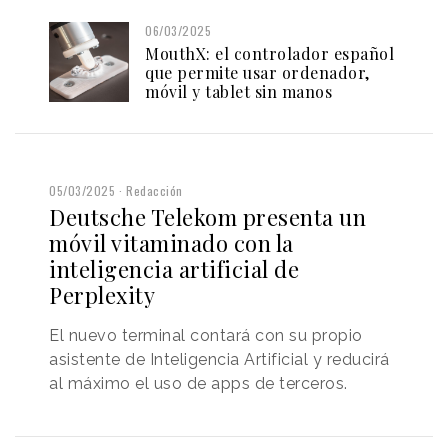
06/03/2025
MouthX: el controlador español
que permite usar ordenador,
móvil y tablet sin manos
05/03/2025
Redacción
Deutsche Telekom presenta un
móvil vitaminado con la
inteligencia artificial de
Perplexity
El nuevo terminal contará con su propio
asistente de Inteligencia Artificial y reducirá
al máximo el uso de apps de terceros.