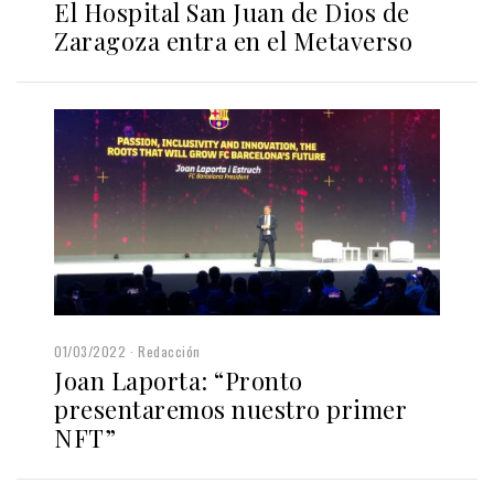
El Hospital San Juan de Dios de
Zaragoza entra en el Metaverso
01/03/2022
Redacción
Joan Laporta: “Pronto
presentaremos nuestro primer
NFT”