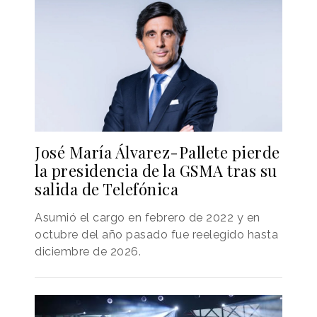
José María Álvarez-Pallete pierde
la presidencia de la GSMA tras su
salida de Telefónica
Asumió el cargo en febrero de 2022 y en
octubre del año pasado fue reelegido hasta
diciembre de 2026.