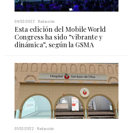
04/03/2022
Redacción
Esta edición del Mobile World
Congress ha sido “vibrante y
dinámica”, según la GSMA
01/03/2022
Redacción