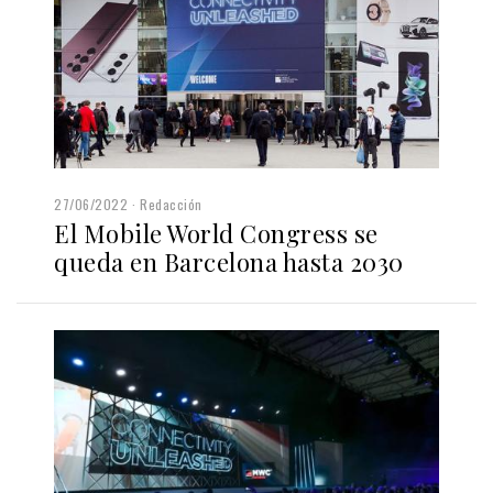
27/06/2022
Redacción
El Mobile World Congress se
queda en Barcelona hasta 2030