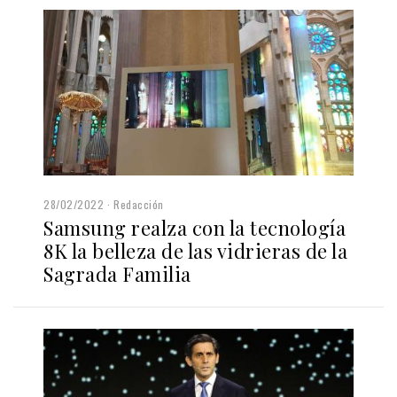
28/02/2022
Redacción
Samsung realza con la tecnología
8K la belleza de las vidrieras de la
Sagrada Familia