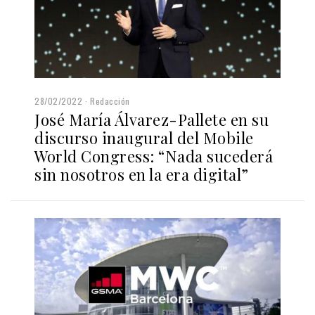
28/02/2022
Redacción
José María Álvarez-Pallete en su
discurso inaugural del Mobile
World Congress: “Nada sucederá
sin nosotros en la era digital”