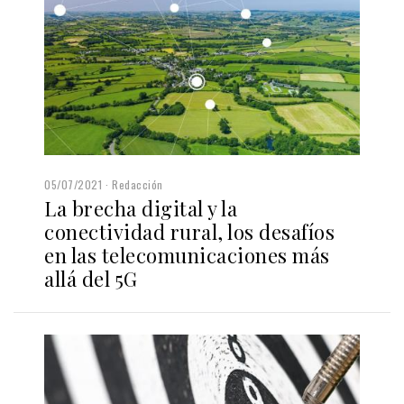
05/07/2021
Redacción
La brecha digital y la
conectividad rural, los desafíos
en las telecomunicaciones más
allá del 5G