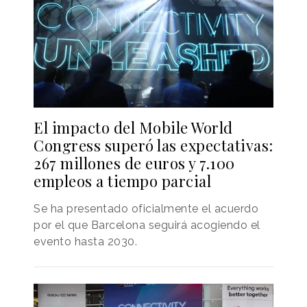
El impacto del Mobile World
Congress superó las expectativas:
267 millones de euros y 7.100
empleos a tiempo parcial
Se ha presentado oficialmente el acuerdo
por el que Barcelona seguirá acogiendo el
evento hasta 2030.