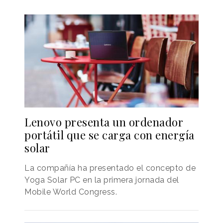
Lenovo presenta un ordenador
portátil que se carga con energía
solar
La compañía ha presentado el concepto de
Yoga Solar PC en la primera jornada del
Mobile World Congress.