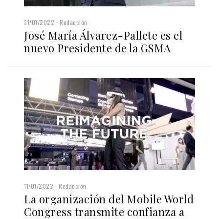
31/01/2022
Redacción
José María Álvarez-Pallete es el
nuevo Presidente de la GSMA
11/01/2022
Redacción
La organización del Mobile World
Congress transmite confianza a