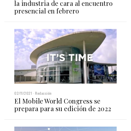
la industria de cara al encuentro
presencial en febrero
02/11/2021
Redacción
El Mobile World Congress se
prepara para su edición de 2022