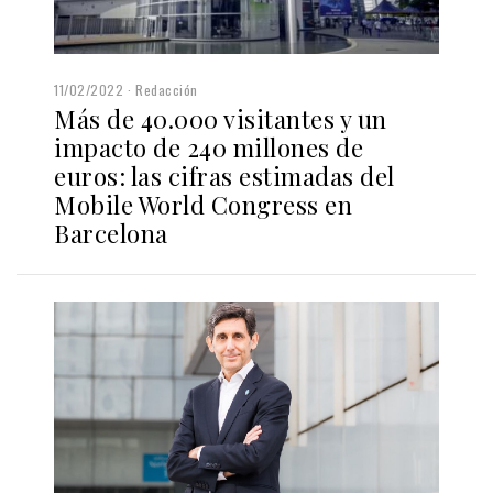
11/02/2022
Redacción
Más de 40.000 visitantes y un
impacto de 240 millones de
euros: las cifras estimadas del
Mobile World Congress en
Barcelona