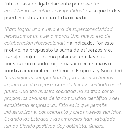
futuro pasa obligatoriamente por crear
“un
ecosistema de valores compartidos”
, para que todos
puedan disfrutar de
un futuro justo.
“Para lograr una nueva era de súperconectividad
necesitamos un nuevo marco. Una nueva era de
colaboración hipersectorial”,
ha indicado. Por este
motivo, ha propuesto la suma de esfuerzos y el
trabajo conjunto como palancas con las que
construir un mundo mejor, basado en un
nuevo
contrato social
entre Ciencia, Empresa y Sociedad.
“Las mejoras siempre han llegado cuando hemos
impulsado el progreso. Cuando hemos confiado en el
futuro. Cuando nuestra sociedad ha sentido como
propios los avances de la comunidad científica y del
ecosistema empresarial. Esto es lo que permite
industrializar el conocimiento y crear nuevos servicios.
Cuando los Estados y las empresas han trabajado
juntos. Siendo positivos. Soy optimista. Quizás,