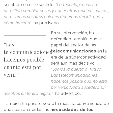
señalado en este sentido.
“La tecnología nos ha
permitido cambiar cosas y hacer otras muchas nuevas,
pero somos nosotros quienes debemos decidir qué y
cómo hacerlo”
, ha precisado.
En su intervención, ha
defendido también que el
“Las
papel del sector de las
telecomunicaciones
telecomunicaciones
en la
era de la súperconectividad
hacemos posible
será aún más decisivo.
cuanto está por
“Somos la puerta al futuro.
venir”
Las telecomunicaciones
hacemos posible cuanto está
por venir. Nada sucederá sin
nosotros en la era digital”
, ha advertido.
También ha puesto sobre la mesa la conveniencia de
que sean atendidas las
necesidades de los