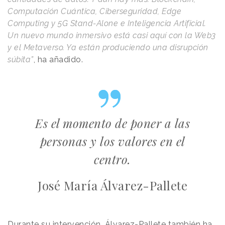
Computación Cuántica, Ciberseguridad, Edge
Computing y 5G Stand-Alone e Inteligencia Artificial.
Un nuevo mundo inmersivo está casi aquí con la Web3
y el Metaverso. Ya están produciendo una disrupción
súbita”
, ha añadido.
Es el momento de poner a las
personas y los valores en el
centro.
José María Álvarez-Pallete
Durante su intervención, Álvarez-Pallete también ha