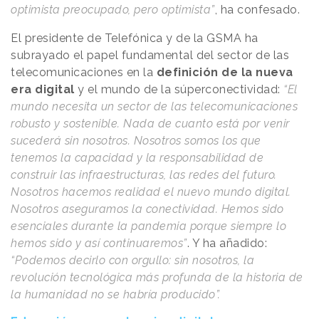
optimista preocupado, pero optimista”
, ha confesado.
El presidente de Telefónica y de la GSMA ha
subrayado el papel fundamental del sector de las
telecomunicaciones en la
definición de la nueva
era digital
y el mundo de la súperconectividad:
“El
mundo necesita un sector de las telecomunicaciones
robusto y sostenible. Nada de cuanto está por venir
sucederá sin nosotros. Nosotros somos los que
tenemos la capacidad y la responsabilidad de
construir las infraestructuras, las redes del futuro.
Nosotros hacemos realidad el nuevo mundo digital.
Nosotros aseguramos la conectividad. Hemos sido
esenciales durante la pandemia porque siempre lo
hemos sido y así continuaremos”
. Y ha añadido:
“Podemos decirlo con orgullo: sin nosotros, la
revolución tecnológica más profunda de la historia de
la humanidad no se habría producido”.