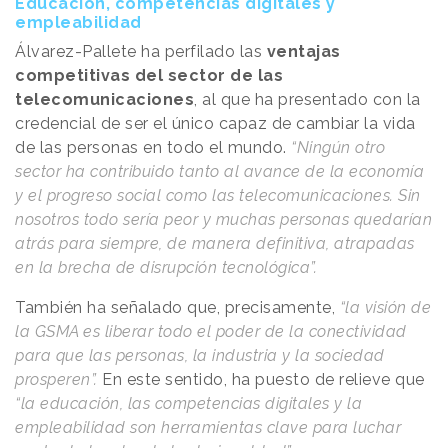
Educación, competencias digitales y
empleabilidad
Álvarez-Pallete ha perfilado las
ventajas
competitivas del sector de las
telecomunicaciones
, al que ha presentado con la
credencial de ser el único capaz de cambiar la vida
de las personas en todo el mundo.
“Ningún otro
sector ha contribuido tanto al avance de la economía
y el progreso social como las telecomunicaciones. Sin
nosotros todo sería peor y muchas personas quedarían
atrás para siempre, de manera definitiva, atrapadas
en la brecha de disrupción tecnológica”.
También ha señalado que, precisamente,
“la visión de
la GSMA es liberar todo el poder de la conectividad
para que las personas, la industria y la sociedad
prosperen”.
En este sentido, ha puesto de relieve que
“la educación, las competencias digitales y la
empleabilidad son herramientas clave para luchar