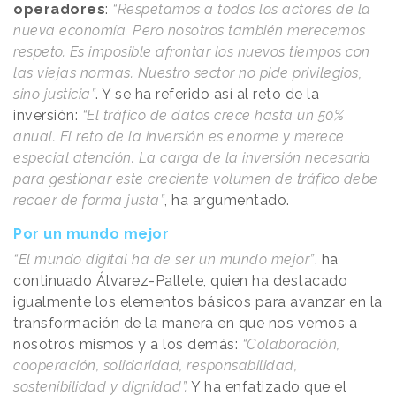
operadores
:
“Respetamos a todos los actores de la
nueva economía. Pero nosotros también merecemos
respeto. Es imposible afrontar los nuevos tiempos con
las viejas normas. Nuestro sector no pide privilegios,
sino justicia”
. Y se ha referido así al reto de la
inversión:
“El tráfico de datos crece hasta un 50%
anual. El reto de la inversión es enorme y merece
especial atención. La carga de la inversión necesaria
para gestionar este creciente volumen de tráfico debe
recaer de forma justa”
, ha argumentado.
Por un mundo mejor
“El mundo digital ha de ser un mundo mejor”
, ha
continuado Álvarez-Pallete, quien ha destacado
igualmente los elementos básicos para avanzar en la
transformación de la manera en que nos vemos a
nosotros mismos y a los demás:
“Colaboración,
cooperación, solidaridad, responsabilidad,
sostenibilidad y dignidad”.
Y ha enfatizado que el