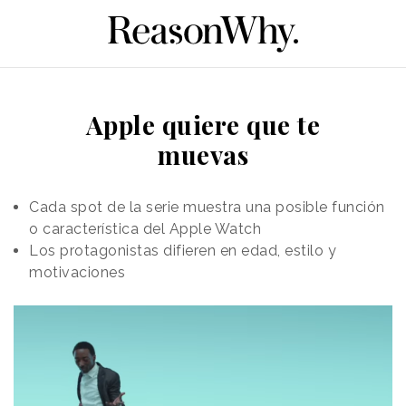
Apple quiere que te
muevas
Cada spot de la serie muestra una posible función
o característica del Apple Watch
Los protagonistas difieren en edad, estilo y
motivaciones