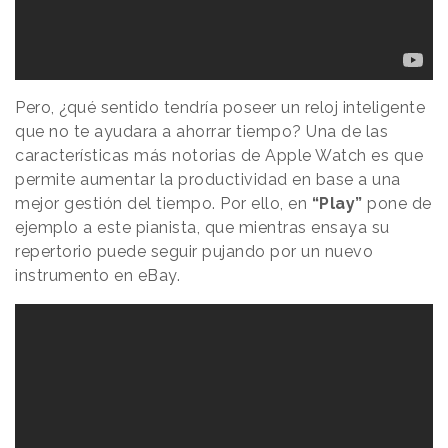
Pero, ¿qué sentido tendría poseer un reloj inteligente
que no te ayudara a ahorrar tiempo? Una de las
características más notorias de Apple Watch es que
permite aumentar la productividad en base a una
mejor gestión del tiempo. Por ello, en
“Play”
pone de
ejemplo a este pianista, que mientras ensaya su
repertorio puede seguir pujando por un nuevo
instrumento en eBay.