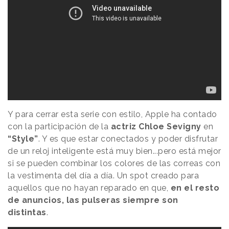
Y para cerrar esta serie con estilo, Apple ha contado
con la participación de la
actriz Chloe Sevigny
en
“Style”
. Y es que estar conectados y poder disfrutar
de un reloj inteligente está muy bien...pero está mejor
si se pueden combinar los colores de las correas con
la vestimenta del día a día. Un spot creado para
aquellos que no hayan reparado en que,
en el resto
de anuncios, las pulseras siempre son
distintas
.