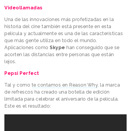
Videollamadas
Una de las innovaciones más profetizadas en la
historia del cine también está presente en esta
película y actualmente es una de las características
que más gente utiliza en todo el mundo.
Aplicaciones como
Skype
han conseguido que se
acorten las distancias entre personas que están
lejos.
Pepsi Perfect
Tal y como
te contamos en Reason Why
, la marca
de refrescos ha creado una botella de edición
limitada para celebrar el aniversario de la película.
Este es el resultado: