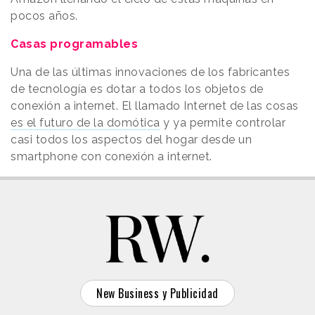
pocos años.
Casas programables
Una de las últimas innovaciones de los fabricantes
de tecnología es dotar a todos los objetos de
conexión a internet. El llamado Internet de las cosas
es el futuro de la domótica
y ya permite controlar
casi todos los aspectos del hogar desde un
smartphone con conexión a internet.
New Business y Publicidad