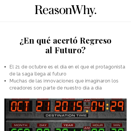
¿En qué acertó Regreso
al Futuro?
El 21 de octubre es el día en el que el protagonista
de la saga llega al futuro
Muchas de las innovaciones que imaginaron los
creadores son parte de nuestro día a día