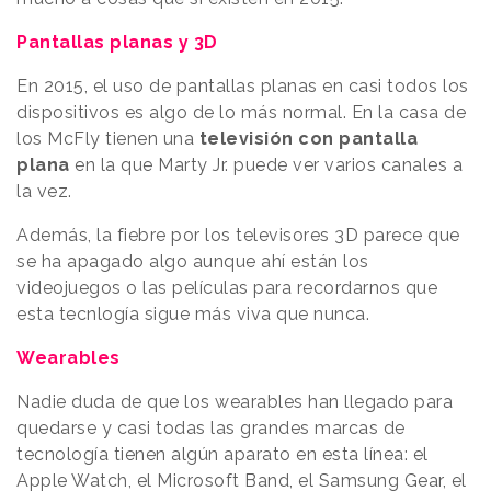
Pantallas planas y 3D
En 2015, el uso de pantallas planas en casi todos los
dispositivos es algo de lo más normal. En la casa de
los McFly tienen una
televisión con pantalla
plana
en la que Marty Jr. puede ver varios canales a
la vez.
Además, la fiebre por los televisores 3D parece que
se ha apagado algo aunque ahí están los
videojuegos o las películas para recordarnos que
esta tecnlogía sigue más viva que nunca.
Wearables
Nadie duda de que los wearables han llegado para
quedarse y casi todas las grandes marcas de
tecnología tienen algún aparato en esta línea: el
Apple Watch, el
Microsoft Band
, el Samsung Gear, el