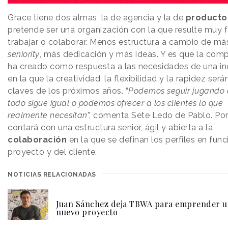
Grace tiene dos almas, la de agencia y la de
producto
pretende ser una organización con la que resulte muy f
trabajar o colaborar. Menos estructura a cambio de má
seniority
, más dedicación y más ideas. Y es que la com
ha creado como respuesta a las necesidades de una in
en la que la creatividad, la flexibilidad y la rapidez será
claves de los próximos años. “
Podemos seguir jugando 
todo sigue igual o podemos ofrecer a los clientes lo que
realmente necesitan
”, comenta Sete Ledo de Pablo. Por
contará con una estructura senior, ágil y abierta a la
colaboración
en la que se definan los perfiles en func
proyecto y del cliente.
NOTICIAS RELACIONADAS
Juan Sánchez deja TBWA para emprender 
nuevo proyecto