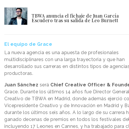
TBWA anuncia el fichaje de Juan García
Escudero tras su salida de Leo Burnett
El equipo de Grace
La nueva agencia es una apuesta de profesionales
multidisciplinares con una larga trayectoria y que han
desarrollado sus carreras en distintos tipos de agencia
productoras.
Juan Sánchez
será
Chief Creative Officer & Found
Grace. Durante los últimos 14 años fue Director Genera
Creativo de TBWA en Madrid, donde además ejerció 
Vicepresidente Creativo y de Innovación en Madrid y B
durante los últimos seis años. A lo largo de su carrera 
ganado decenas de premios en todos los festivales de
incluyendo 17 Leones en Cannes, y ha trabajado para c