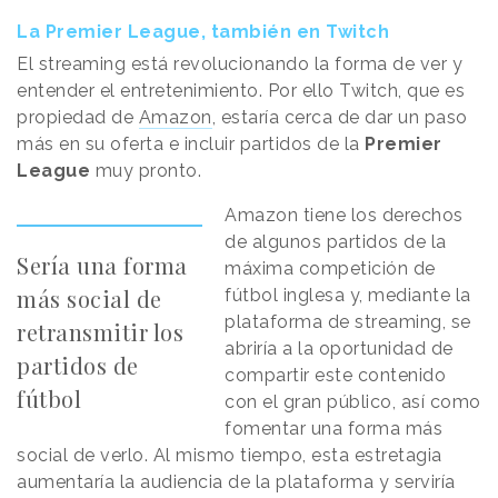
La Premier League, también en Twitch
El streaming está revolucionando la forma de ver y
entender el entretenimiento. Por ello Twitch, que es
propiedad de
Amazon
, estaría cerca de dar un paso
más en su oferta e incluir partidos de la
Premier
League
muy pronto.
Amazon tiene los derechos
de algunos partidos de la
Sería una forma
máxima competición de
más social de
fútbol inglesa y, mediante la
plataforma de streaming, se
retransmitir los
abriría a la oportunidad de
partidos de
compartir este contenido
fútbol
con el gran público, así como
fomentar una forma más
social de verlo. Al mismo tiempo, esta estretagia
aumentaría la audiencia de la plataforma y serviría