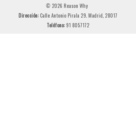
© 2026 Reason Why
Dirección:
Calle Antonio Pirala 29. Madrid, 28017
Teléfono:
91 8057172