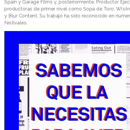
Spain y Garage Films y, posteriormente, Productor Ejec
productoras de primer nivel como Sopa de Toro, W(o)nd
y Blur Content. Su trabajo ha sido reconocido en nume
festivales.