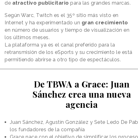
de
atractivo publicitario
para las grandes marcas.
Según Warc, Twitch es el 35º sitio más visto en
Internet y ha experimentado un
gran crecimiento
en número de usuarios y tiempo de visualización en
los últimos meses.
La plataforma ya es el canal preferido para la
retransmisión de los eSports y su crecimiento le está
permitiendo abrirse a otro tipo de espectáculos.
De TBWA a Grace: Juan
Sánchez crea una nueva
agencia
Juan Sánchez, Agustín González y Sete Ledo De Pab
los fundadores de la compañía
Grace nace con el objetivo de simplificar los proces