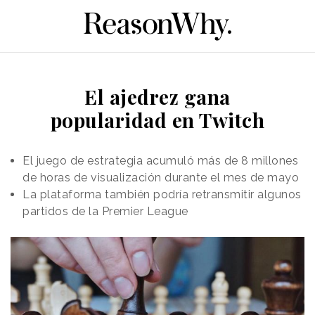
El ajedrez gana
popularidad en Twitch
El juego de estrategia acumuló más de 8 millones
de horas de visualización durante el mes de mayo
La plataforma también podría retransmitir algunos
partidos de la Premier League