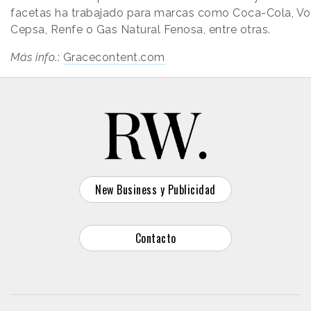
facetas ha trabajado para marcas como Coca-Cola, Vo
Cepsa, Renfe o Gas Natural Fenosa, entre otras.
Más info
.:
Gracecontent.com
New Business y Publicidad
Contacto