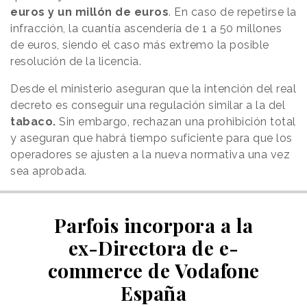
euros y un millón de euros
. En caso de repetirse la
infracción, la cuantía ascendería de 1 a 50 millones
de euros, siendo el caso más extremo la posible
resolución de la licencia.
Desde el ministerio aseguran que la intención del real
decreto es conseguir una regulación similar a la del
tabaco.
Sin embargo, rechazan una prohibición total
y aseguran que habrá tiempo suficiente para que los
operadores se ajusten a la nueva normativa una vez
sea aprobada.
Parfois incorpora a la
ex-Directora de e-
commerce de Vodafone
España