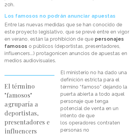
20h.
Los famosos no podrán anunciar apuestas
Entre las nuevas medidas que se han conocido de
este proyecto legislativo, que se prevé entre en vigor
en verano, están la prohibición de que
personajes
famosos
o públicos (deportistas, presentadores,
influencers...) protagonicen anuncios de apuestas en
medios audiovisuales.
El ministerio no ha dado una
definición estricta para el
El término
término “famoso” dejando la
"famosos"
puerta abierta a todo aquel
personaje que tenga
agruparía a
potencial de venta en un
deportistas,
intento de que
presentadores e
los operadores contraten
influencers
personas no