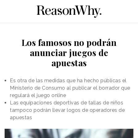
Los famosos no podrán
anunciar juegos de
apuestas
Es otra de las medidas que ha hecho públicas el
Ministerio de Consumo al publicar el borrador que
regulará el juego online
Las equipaciones deportivas de tallas de niños
tampoco podrán llevar logos de operadores de
apuestas