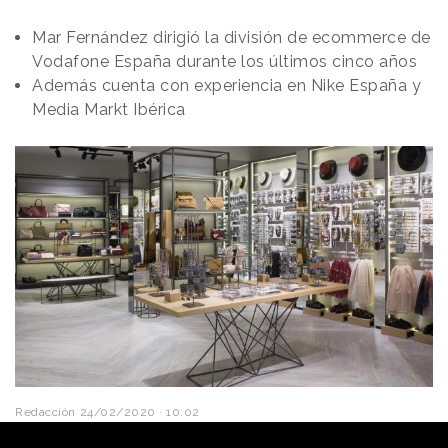
Mar Fernández dirigió la división de ecommerce de
Vodafone España durante los últimos cinco años
Además cuenta con experiencia en Nike España y
Media Markt Ibérica
Redacción
24/02/2020 · 10:02