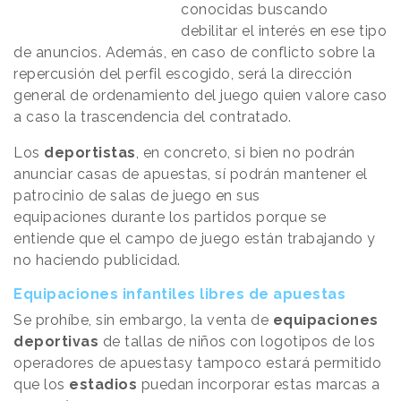
conocidas buscando
debilitar el interés en ese tipo
de anuncios. Además, en caso de conflicto sobre la
repercusión del perfil escogido, será la dirección
general de ordenamiento del juego quien valore caso
a caso la trascendencia del contratado.
Los
deportistas
, en concreto, si bien no podrán
anunciar casas de apuestas, sí podrán mantener el
patrocinio de salas de juego en sus
equipaciones durante los partidos porque se
entiende que el campo de juego están trabajando y
no haciendo publicidad.
Equipaciones infantiles libres de apuestas
Se prohíbe, sin embargo, la venta de
equipaciones
deportivas
de tallas de niños con logotipos de los
operadores de apuestasy tampoco estará permitido
que los
estadios
puedan incorporar estas marcas a