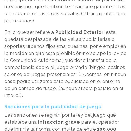
mecanismos que también tendrán que garantizar los
operadores en las redes sociales (filtrar la publicidad
por usuarios).
En lo que ser refiere a
Publicidad Exterior,
esta
quedará desplazada de las vallas publicitarias o
soportes urbanos fijos (marquesinas, por ejemplo) en
la medida en que esta prohibición no solape la ley de
la Comunidad Autónoma, que tiene transferida la
competencia sobre el juego privado (bingos, casinos,
salones de juegos presenciales...). Además, en ningún
caso podrá utilizarse esta publicidad en el entorno
de un campo de fútbol (aunque sí será posible en el
interior).
Sanciones para la publicidad de juego
Las sanciones se regirán por la ley del juego que
establece una
infracción grave
para el operador
que infrinja la norma con multa de entre
100.000