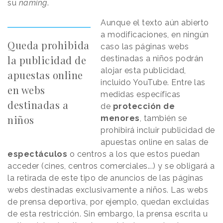
su
naming
.
Aunque el texto aún abierto
a modificaciones, en ningún
Queda prohibida
caso las páginas webs
la publicidad de
destinadas a niños podrán
alojar esta publicidad,
apuestas online
incluido YouTube. Entre las
en webs
medidas específicas
destinadas a
de
protección de
niños
menores
, también se
prohibirá incluir publicidad de
apuestas online en salas de
espectáculos
o centros a los que estos puedan
acceder (cines, centros comerciales...) y se obligará a
la retirada de este tipo de anuncios de las páginas
webs destinadas exclusivamente a niños. Las webs
de prensa deportiva, por ejemplo, quedan excluidas
de esta restricción. Sin embargo, la prensa escrita u