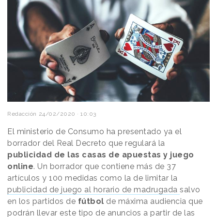
Redacción
24/02/2020 · 10:03
El ministerio de Consumo ha presentado ya el
borrador del Real Decreto que regulará la
publicidad de las casas de apuestas y juego
online
. Un borrador que contiene más de 37
artículos y 100 medidas como la de limitar la
publicidad de juego al horario de madrugada
salvo
en los partidos de
fútbol
de máxima audiencia que
podrán llevar este tipo de anuncios a partir de las