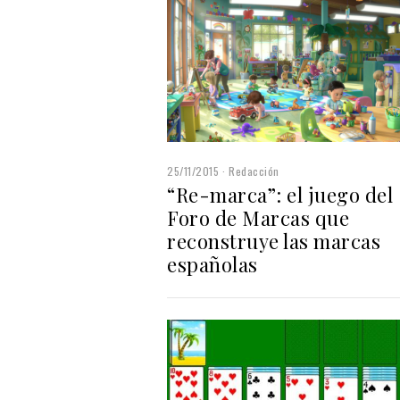
25/11/2015
Redacción
“Re-marca”: el juego del
Foro de Marcas que
reconstruye las marcas
españolas