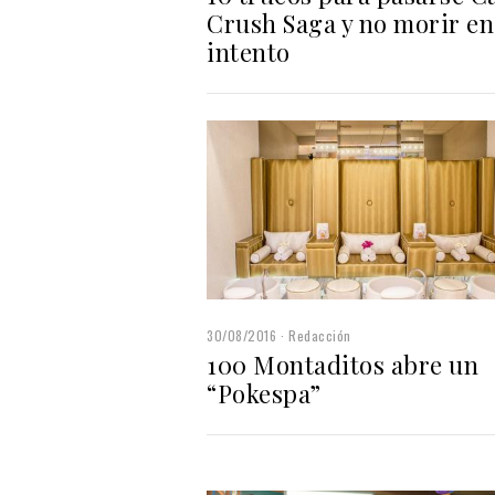
Crush Saga y no morir en
intento
30/08/2016
Redacción
100 Montaditos abre un
“Pokespa”