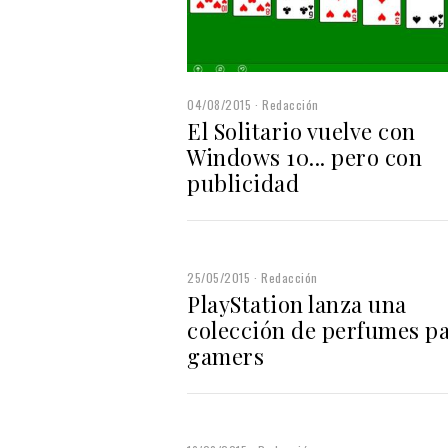
04/08/2015
Redacción
El Solitario vuelve con
Windows 10... pero con
publicidad
25/05/2015
Redacción
PlayStation lanza una
colección de perfumes p
gamers