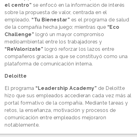
el centro”
se enfocó en la información de interés
sobre la propuesta de valor, centrada en el
empleado.
“Tu Bienestar”
es el programa de salud
de la compañía hecha juego; mientras que
“Eco
Challenge”
logró un mayor compromiso
medioambiental entre los trabajadores y
“ReValorízate”
logró reforzar los lazos entre
compañeros gracias a que se constituyó como una
plataforma de comunicación interna.
Deloitte
El programa
“Leadership Academy”
de Deloitte
hizo que sus empleados accedieran cada vez más al
portal formativo de la compañía. Mediante tareas y
retos, la enseñanza, motivación y procesos de
comunicación entre empleados mejoraron
notablemente.