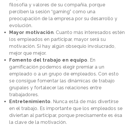
filosofía y valores de su compañía, porque
perciben la sesión “gaming” como una
preocupación de la empresa por su desarrollo y
evolución.
Mayor motivación
. Cuanto más interesados estén
los empleados en participar, mayor será su
motivación. Si hay algún obsequio involucrado,
mejor que mejor.
Fomento del trabajo en equipo
. En
gamificación podemos elegir premiar a un
empleado o a un grupo de empleados. Con esto
se consigue fomentar las dinámicas de trabajo
grupales y fortalecer las relaciones entre
trabajadores.
Entretenimiento
. Nunca está de más divertirse
en el trabajo. Es importante que los empleados se
diviertan al participar, porque precisamente es ésa
la clave de la motivación.