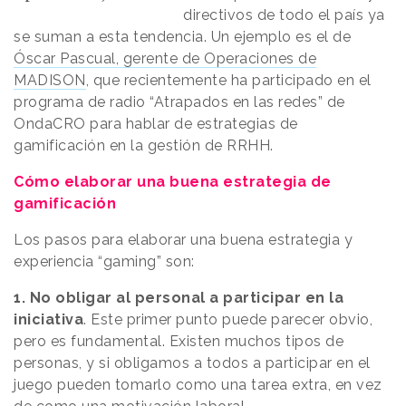
directivos de todo el país ya
se suman a esta tendencia. Un ejemplo es el de
Óscar Pascual, gerente de Operaciones de
MADISON
, que recientemente ha participado en el
programa de radio “Atrapados en las redes” de
OndaCRO para hablar de estrategias de
gamificación en la gestión de RRHH.
Cómo elaborar una buena estrategia de
gamificación
Los pasos para elaborar una buena estrategia y
experiencia “gaming” son:
1. No obligar al personal a participar en la
iniciativa
. Este primer punto puede parecer obvio,
pero es fundamental. Existen muchos tipos de
personas, y si obligamos a todos a participar en el
juego pueden tomarlo como una tarea extra, en vez