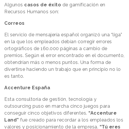
Algunos
casos de éxito
de gamificación en
Recursos Humanos son:
Correos
El servicio de mensajería español organizó una “liga”
en la que los empleados debían corregir errores
ortográficos de 160.000 páginas a cambio de
premios. Según el error encontrado en el documento,
obtendrían más o menos puntos. Una forma de
divertirse haciendo un trabajo que en principio no lo
es tanto.
Accenture España
Esta consultoría de gestión, tecnología y
outsourcing puso en marcha cinco juegos para
conseguir cinco objetivos diferentes.
“Accenture
Land”
fue creado para recordar a los empleados los
valores y posicionamiento de la empresa.
“Tú eres