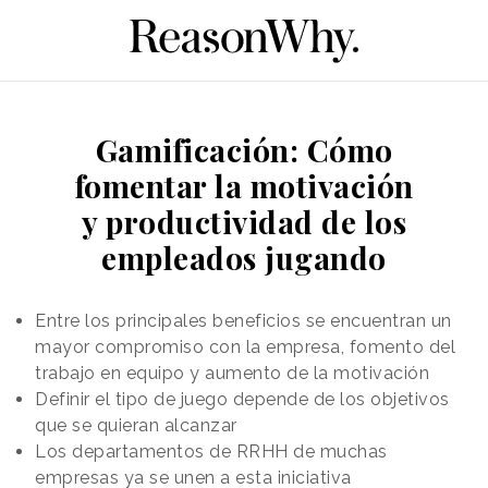
Gamificación: Cómo
fomentar la motivación
y productividad de los
empleados jugando
Entre los principales beneficios se encuentran un
mayor compromiso con la empresa, fomento del
trabajo en equipo y aumento de la motivación
Definir el tipo de juego depende de los objetivos
que se quieran alcanzar
Los departamentos de RRHH de muchas
empresas ya se unen a esta iniciativa