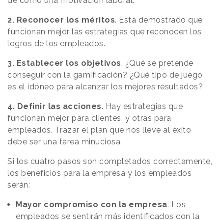
de como una motivación laboral.
2. Reconocer los méritos
. Está demostrado que
funcionan mejor las estrategias que reconocen los
logros de los empleados.
3. Establecer los objetivos
. ¿Qué se pretende
conseguir con la gamificación? ¿Qué tipo de juego
es el idóneo para alcanzar los mejores resultados?
4. Definir las acciones
. Hay estrategias que
funcionan mejor para clientes, y otras para
empleados. Trazar el plan que nos lleve al éxito
debe ser una tarea minuciosa.
Si los cuatro pasos son completados correctamente,
los beneficios para la empresa y los empleados
serán:
Mayor compromiso con la empresa
. Los
empleados se sentirán más identificados con la