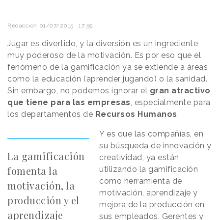
Redacción
01/07/2015 · 17:59
Jugar es divertido, y la diversión es un ingrediente
muy poderoso de la motivación. Es por eso que el
fenómeno de la
gamificación
ya se extiende a áreas
como la educación (aprender jugando) o la sanidad.
Sin embargo, no podemos ignorar el
gran atractivo
que tiene para las empresas
, especialmente para
los departamentos de
Recursos Humanos
.
Y es que las compañías, en
su búsqueda de innovación y
La gamificación
creatividad, ya están
fomenta la
utilizando la gamificación
como herramienta de
motivación, la
motivación, aprendizaje y
producción y el
mejora de la producción en
aprendizaje
sus empleados. Gerentes y