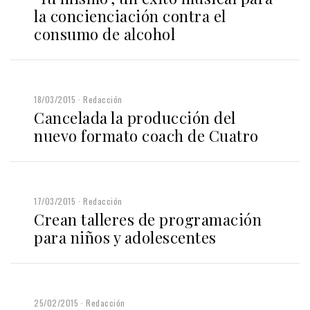
la concienciación contra el
consumo de alcohol
18/03/2015
Redacción
Cancelada la producción del
nuevo formato coach de Cuatro
17/03/2015
Redacción
Crean talleres de programación
para niños y adolescentes
25/02/2015
Redacción