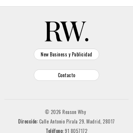
New Business y Publicidad
Contacto
© 2026 Reason Why
Dirección:
Calle Antonio Pirala 29. Madrid, 28017
Teléfono:
91 8057172