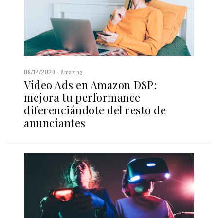
09/12/2020
Amazing
Video Ads en Amazon DSP:
mejora tu performance
diferenciándote del resto de
anunciantes