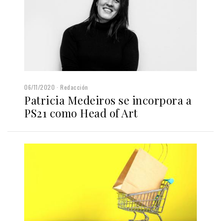
06/11/2020
Redacción
Patricia Medeiros se incorpora a
PS21 como Head of Art