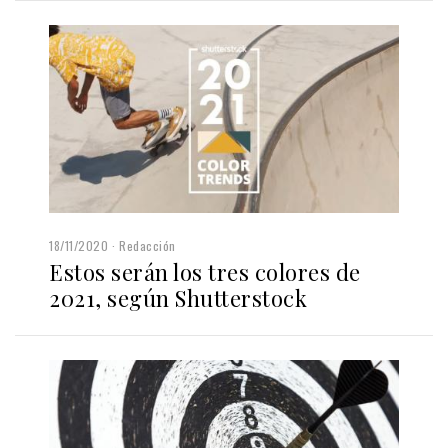
18/11/2020
Redacción
Estos serán los tres colores de
2021, según Shutterstock