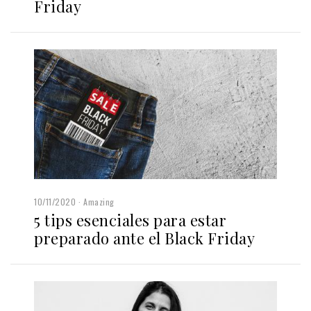
Friday
10/11/2020
Amazing
5 tips esenciales para estar
preparado ante el Black Friday