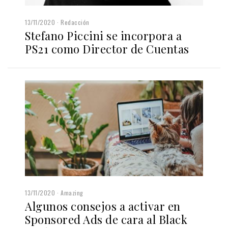
13/11/2020
Redacción
Stefano Piccini se incorpora a
PS21 como Director de Cuentas
13/11/2020
Amazing
Algunos consejos a activar en
Sponsored Ads de cara al Black