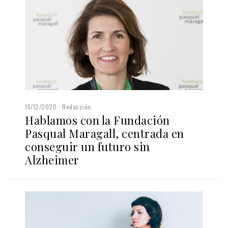
15/12/2020
Redacción
Hablamos con la Fundación
Pasqual Maragall, centrada en
conseguir un futuro sin
Alzheimer