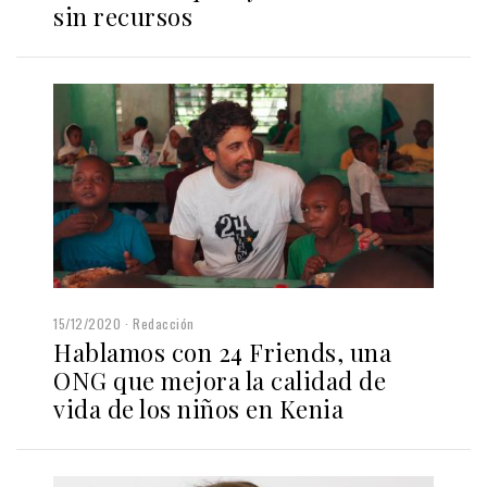
sin recursos
15/12/2020
Redacción
Hablamos con 24 Friends, una
ONG que mejora la calidad de
vida de los niños en Kenia