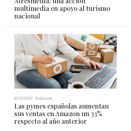
Atresmedia: una acción
multimedia en apoyo al turismo
nacional
05/11/2020
Redacción
Las pymes españolas aumentan
sus ventas en Amazon un 33%
respecto al año anterior