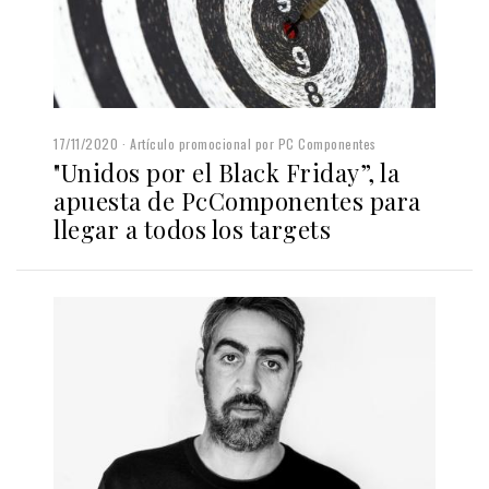
17/11/2020
Artículo promocional por PC Componentes
"Unidos por el Black Friday”, la
apuesta de PcComponentes para
llegar a todos los targets