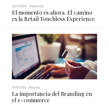
26/11/2020
Redacción
El momento es ahora. El camino
es la Retail Touchless Experience
19/11/2020
Amazing
La importancia del Branding en
el e-commerce