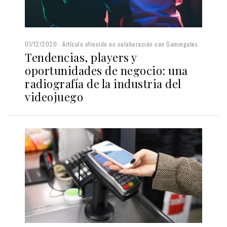
01/12/2020
Artículo ofrecido en colaboración con Gamingates
Tendencias, players y
oportunidades de negocio: una
radiografía de la industria del
videojuego