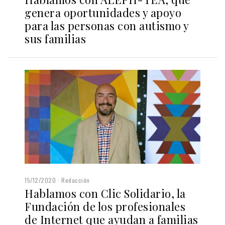
genera oportunidades y apoyo
para las personas con autismo y
sus familias
15/12/2020
Redacción
Hablamos con Clic Solidario, la
Fundación de los profesionales
de Internet que ayudan a familias